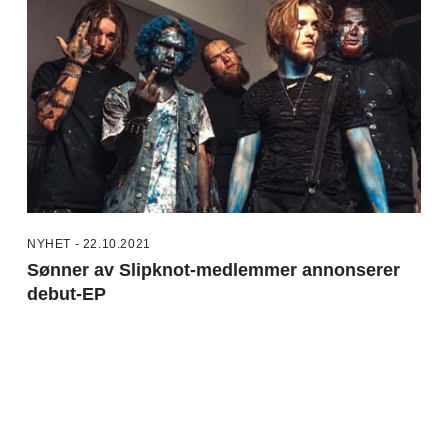
NYHET - 22.10.2021
Sønner av Slipknot-medlemmer annonserer
debut-EP