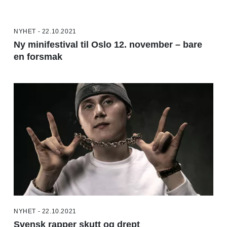
NYHET - 22.10.2021
Ny minifestival til Oslo 12. november – bare
en forsmak
NYHET - 22.10.2021
Svensk rapper skutt og drept