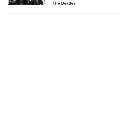
The Beatles