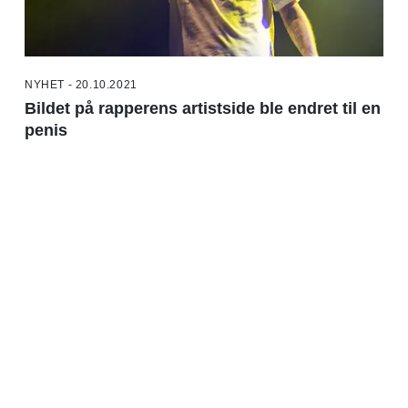
NYHET - 20.10.2021
Bildet på rapperens artistside ble endret til en
penis