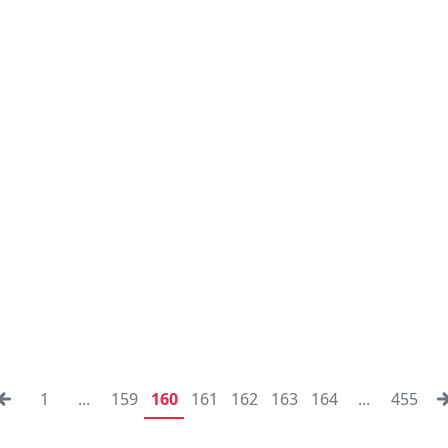
1
...
159
160
161
162
163
164
...
455