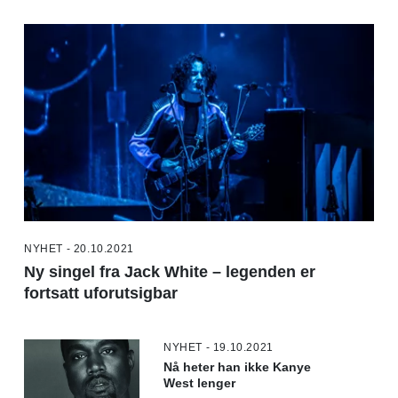
NYHET - 20.10.2021
Ny singel fra Jack White – legenden er
fortsatt uforutsigbar
NYHET - 19.10.2021
Nå heter han ikke Kanye
West lenger