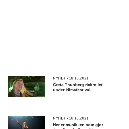
NYHET - 18.10.2021
Greta Thunberg rickrollet
under klimafestival
NYHET - 16.10.2021
Her er musikken som gjør