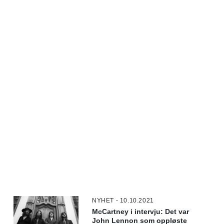
NYHET - 10.10.2021
McCartney i intervju: Det var
John Lennon som oppløste