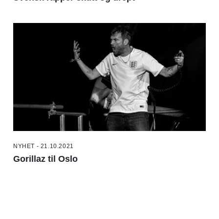
NYHET - 21.10.2021
Gorillaz til Oslo