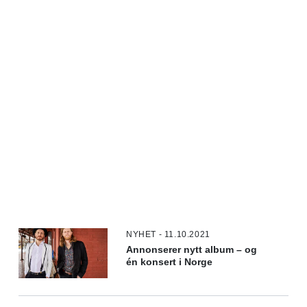
NYHET - 11.10.2021
Annonserer nytt album – og
én konsert i Norge