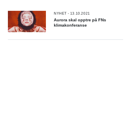
NYHET - 13.10.2021
Aurora skal opptre på FNs
klimakonferanse