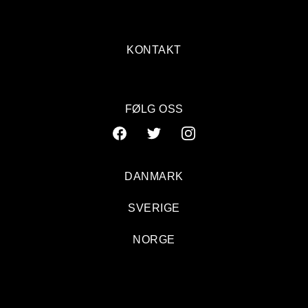
KONTAKT
FØLG OSS
DANMARK
SVERIGE
NORGE