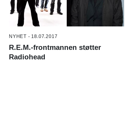
NYHET - 18.07.2017
R.E.M.-frontmannen støtter
Radiohead