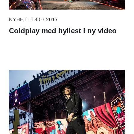
NYHET - 18.07.2017
Coldplay med hyllest i ny video