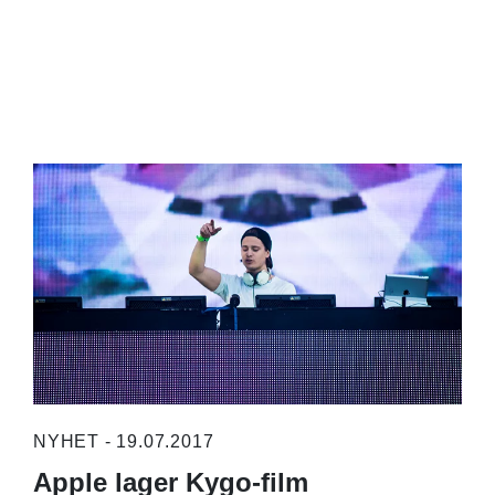
NYHET - 19.07.2017
Apple lager Kygo-film