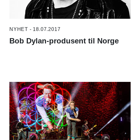
NYHET - 18.07.2017
Bob Dylan-produsent til Norge