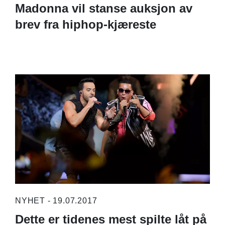
Madonna vil stanse auksjon av
brev fra hiphop-kjæreste
NYHET - 19.07.2017
Dette er tidenes mest spilte låt på