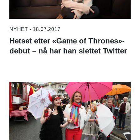
NYHET - 18.07.2017
Hetset etter «Game of Thrones»-
debut – nå har han slettet Twitter