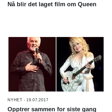
Nå blir det laget film om Queen
NYHET - 19.07.2017
Opptrer sammen for siste gang