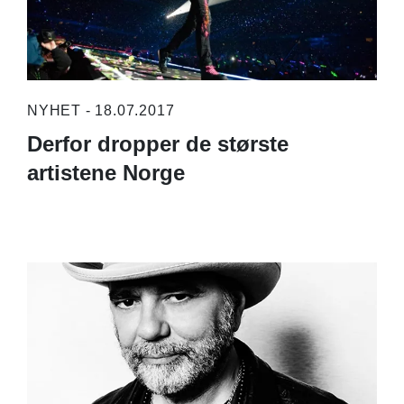
NYHET - 18.07.2017
Derfor dropper de største
artistene Norge