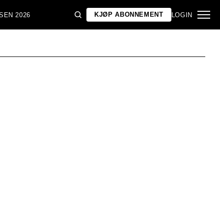
KJØP ABONNEMENT
SEN 2026
LOGIN