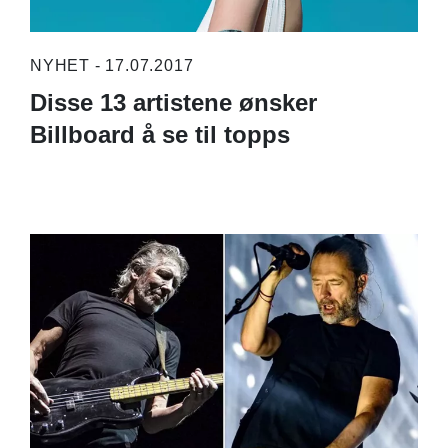
NYHET - 17.07.2017
Disse 13 artistene ønsker
Billboard å se til topps