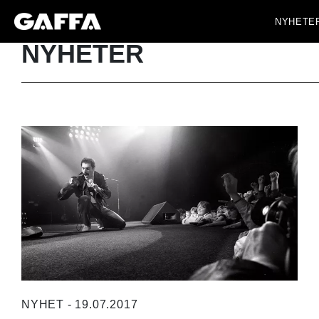
NYHETE
NYHETER
NYHET - 19.07.2017