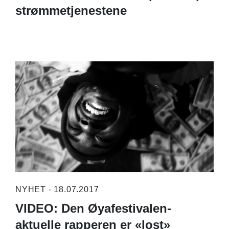
strømmetjenestene
NYHET - 18.07.2017
VIDEO: Den Øyafestivalen-
aktuelle rapperen er «lost»