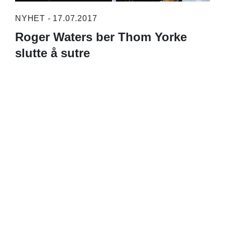
NYHET - 17.07.2017
Roger Waters ber Thom Yorke
slutte å sutre