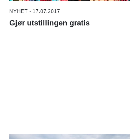
NYHET - 17.07.2017
Gjør utstillingen gratis