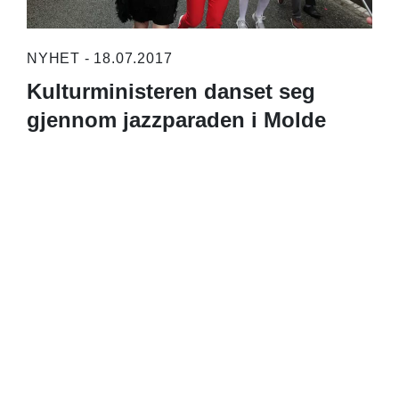
NYHET - 18.07.2017
Kulturministeren danset seg
gjennom jazzparaden i Molde