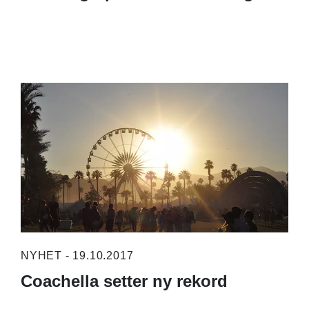
NYHET - 19.10.2017
Coachella setter ny rekord