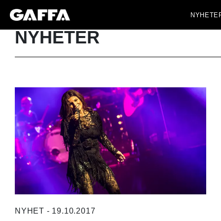
NYHETE
NYHETER
NYHET - 19.10.2017