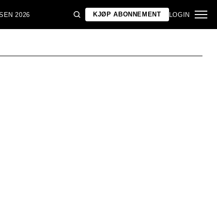
KJØP ABONNEMENT
SEN 2026
LOGIN