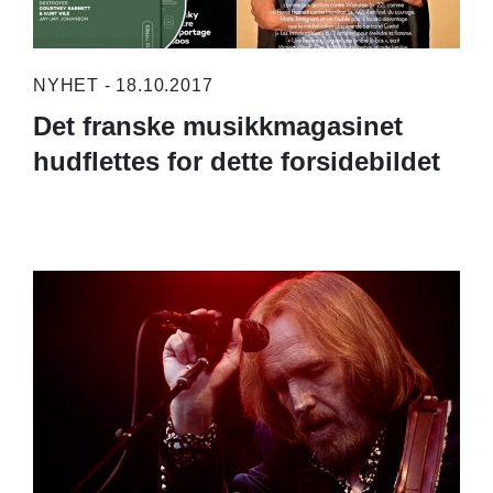
NYHET - 18.10.2017
Det franske musikkmagasinet
hudflettes for dette forsidebildet