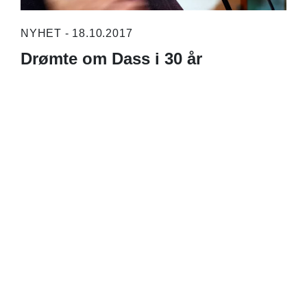
NYHET - 18.10.2017
Drømte om Dass i 30 år