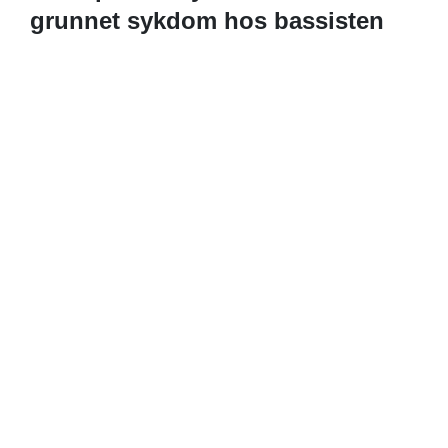
grunnet sykdom hos bassisten