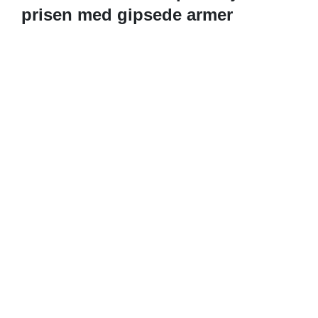
prisen med gipsede armer