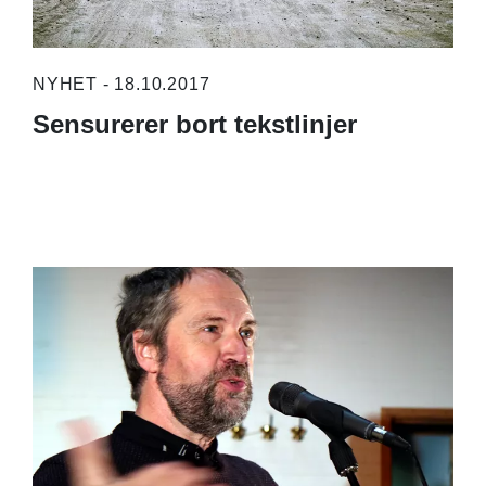
NYHET - 18.10.2017
Sensurerer bort tekstlinjer