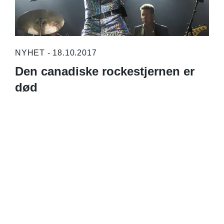
NYHET - 18.10.2017
Den canadiske rockestjernen er
død