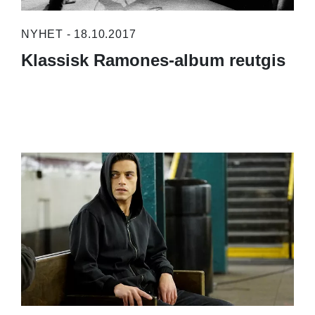
NYHET - 18.10.2017
Klassisk Ramones-album reutgis