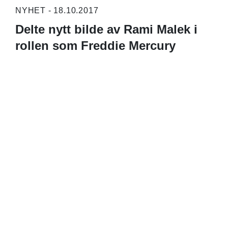
NYHET - 18.10.2017
Delte nytt bilde av Rami Malek i
rollen som Freddie Mercury