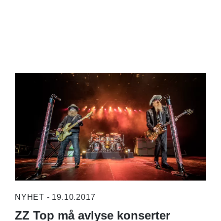
NYHET - 19.10.2017
ZZ Top må avlyse konserter