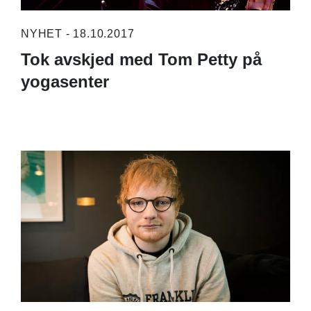
NYHET - 18.10.2017
Tok avskjed med Tom Petty på
yogasenter