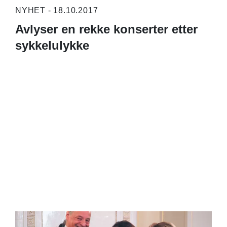
NYHET - 18.10.2017
Avlyser en rekke konserter etter
sykkelulykke