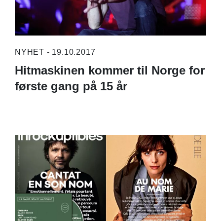
NYHET - 19.10.2017
Hitmaskinen kommer til Norge for
første gang på 15 år