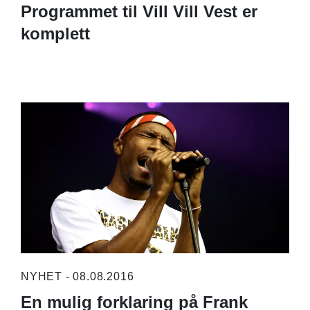
Programmet til Vill Vill Vest er
komplett
NYHET - 08.08.2016
En mulig forklaring på Frank