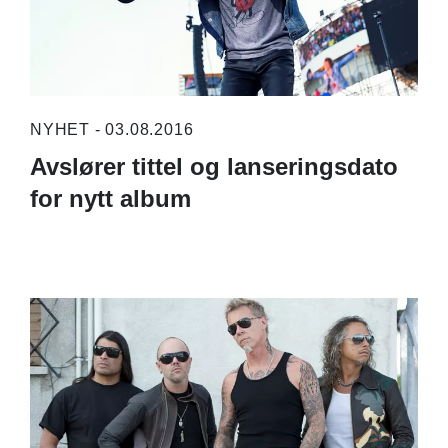
NYHET - 03.08.2016
Avslører tittel og lanseringsdato
for nytt album