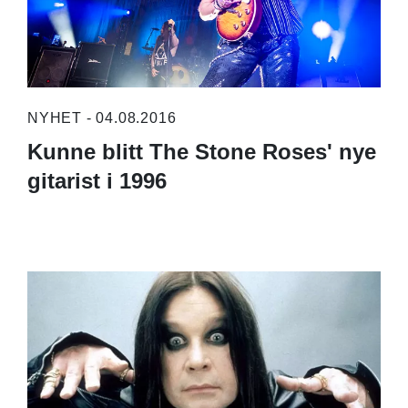
NYHET - 04.08.2016
Kunne blitt The Stone Roses' nye
gitarist i 1996