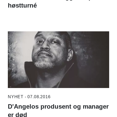
høstturné
NYHET - 07.08.2016
D'Angelos produsent og manager
er død