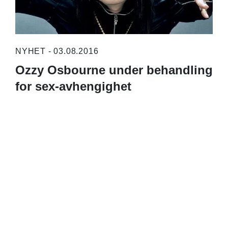
NYHET - 03.08.2016
Ozzy Osbourne under behandling
for sex-avhengighet