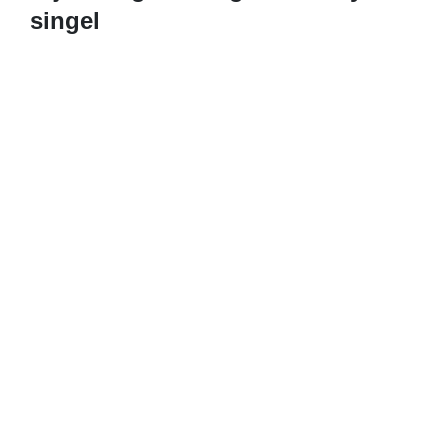
singel