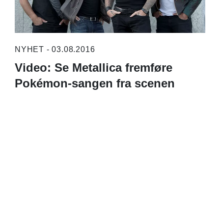
NYHET - 03.08.2016
Video: Se Metallica fremføre
Pokémon-sangen fra scenen