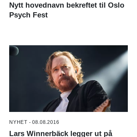
Nytt hovednavn bekreftet til Oslo
Psych Fest
NYHET - 08.08.2016
Lars Winnerbäck legger ut på