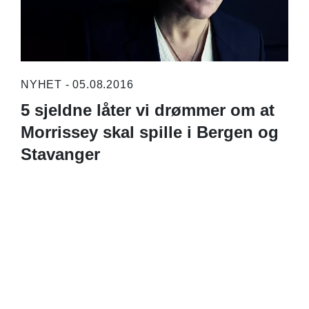
NYHET - 05.08.2016
5 sjeldne låter vi drømmer om at
Morrissey skal spille i Bergen og
Stavanger