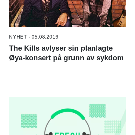
NYHET - 05.08.2016
The Kills avlyser sin planlagte
Øya-konsert på grunn av sykdom