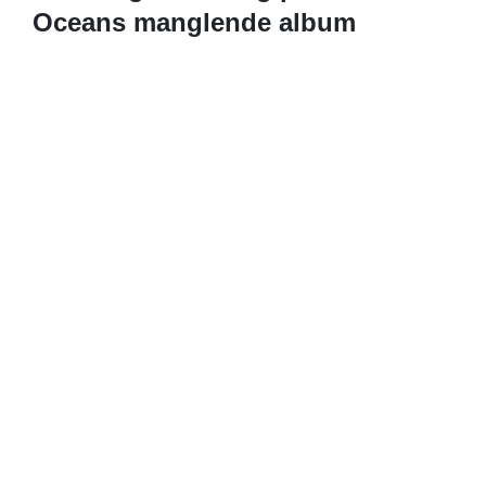
Oceans manglende album