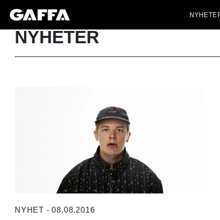
NYHETE
NYHETER
NYHET - 08.08.2016