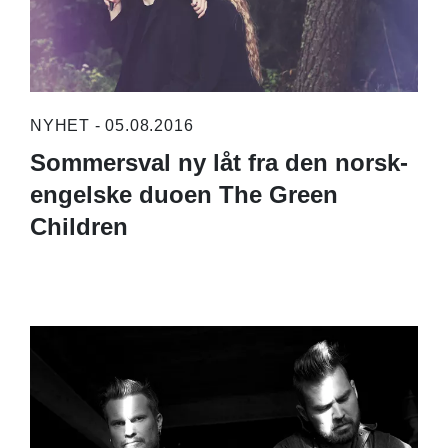
NYHET - 05.08.2016
Sommersval ny låt fra den norsk-
engelske duoen The Green
Children