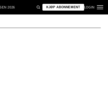
KJØP ABONNEMENT
SEN 2026
LOGIN