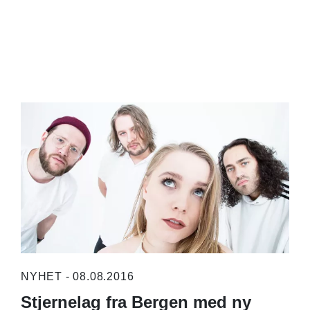
NYHET - 08.08.2016
Stjernelag fra Bergen med ny