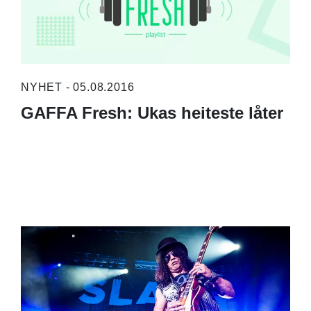
NYHET - 05.08.2016
GAFFA Fresh: Ukas heiteste låter