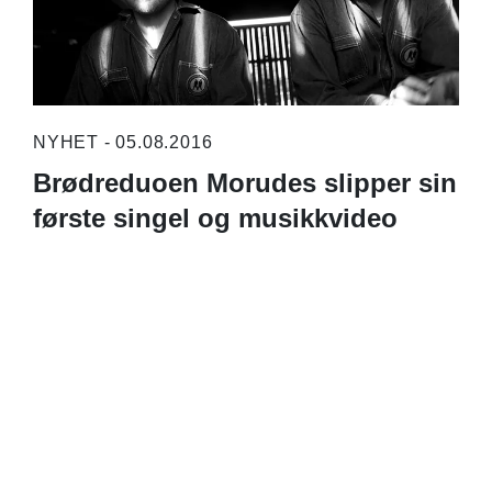
NYHET - 05.08.2016
Brødreduoen Morudes slipper sin
første singel og musikkvideo