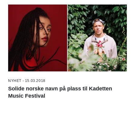
NYHET - 15.03.2018
Solide norske navn på plass til Kadetten
Music Festival