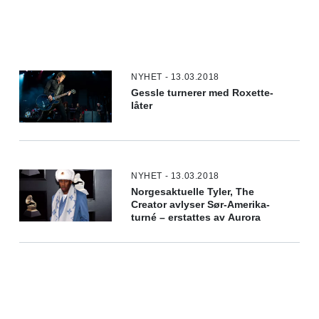
NYHET - 13.03.2018
Gessle turnerer med Roxette-
låter
NYHET - 13.03.2018
Norgesaktuelle Tyler, The
Creator avlyser Sør-Amerika-
turné – erstattes av Aurora