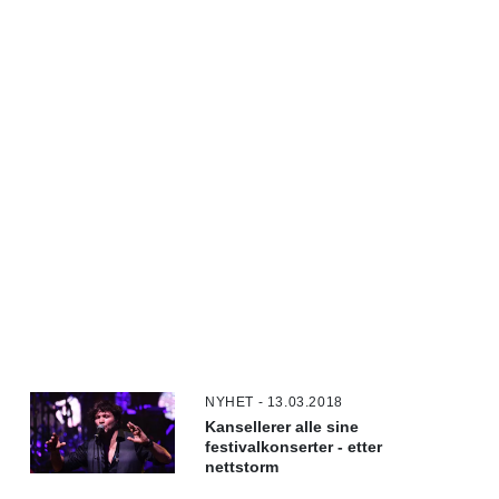
NYHET - 13.03.2018
Kansellerer alle sine
festivalkonserter - etter
nettstorm