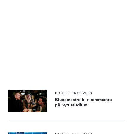
NYHET - 14.03.2018
Bluesmestre blir læremestre
på nytt studium