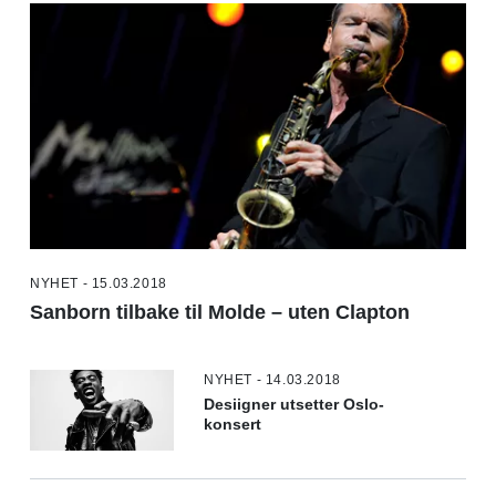
NYHET - 15.03.2018
Sanborn tilbake til Molde – uten Clapton
NYHET - 14.03.2018
Desiigner utsetter Oslo-
konsert