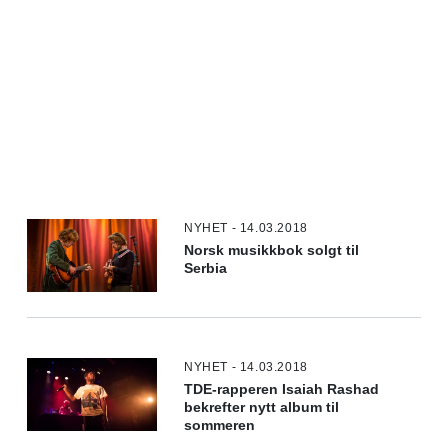
NYHET - 14.03.2018
Norsk musikkbok solgt til
Serbia
NYHET - 14.03.2018
TDE-rapperen Isaiah Rashad
bekrefter nytt album til
sommeren