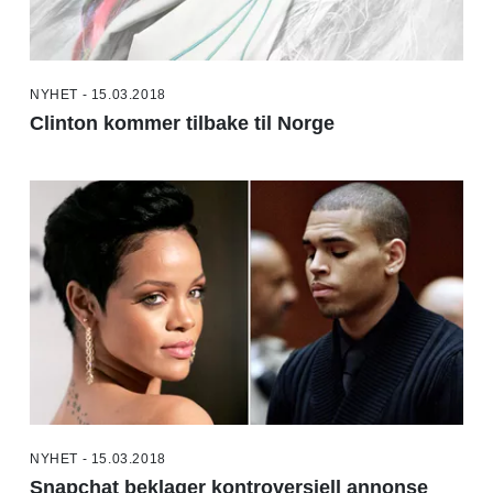
NYHET - 15.03.2018
Clinton kommer tilbake til Norge
NYHET - 15.03.2018
Snapchat beklager kontroversiell annonse