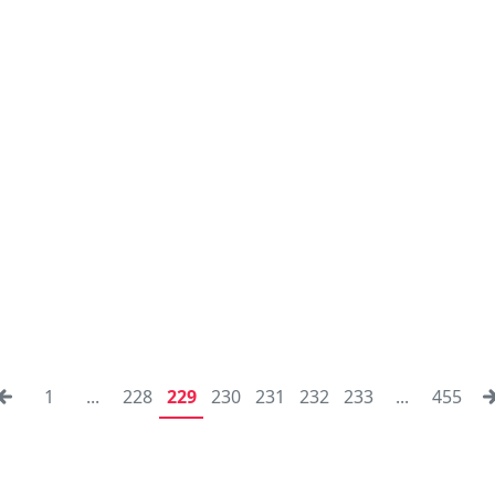
1
...
228
229
230
231
232
233
...
455