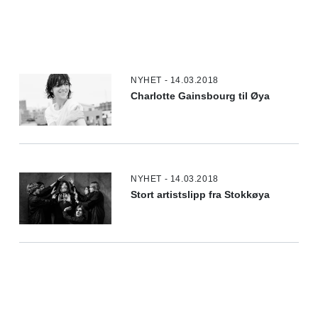
NYHET - 14.03.2018
Charlotte Gainsbourg til Øya
NYHET - 14.03.2018
Stort artistslipp fra Stokkøya