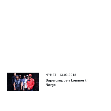
NYHET - 13.03.2018
Supergruppen kommer til
Norge