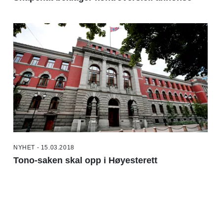
NYHET - 15.03.2018
Tono-saken skal opp i Høyesterett