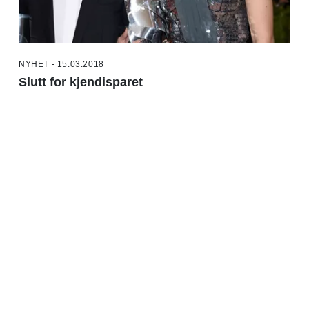
NYHET - 15.03.2018
Slutt for kjendisparet