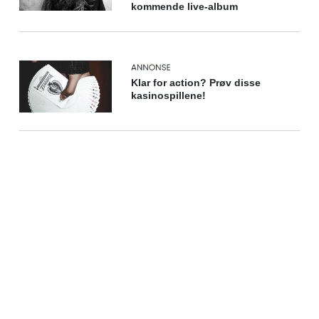
kommende live-album
Klar for action? Prøv disse
kasinospillene!