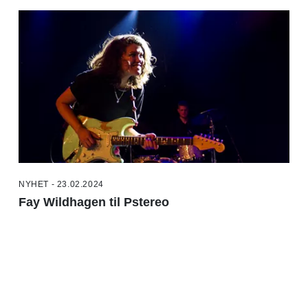
NYHET - 23.02.2024
Fay Wildhagen til Pstereo