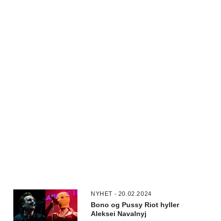
NYHET - 20.02.2024
Bono og Pussy Riot hyller
Aleksei Navalnyj