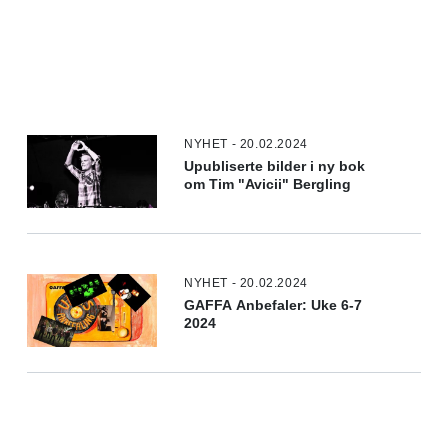
NYHET - 20.02.2024
Upubliserte bilder i ny bok
om Tim "Avicii" Bergling
NYHET - 20.02.2024
GAFFA Anbefaler: Uke 6-7
2024