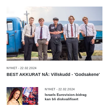
NYHET - 22.02.2024
BEST AKKURAT NÅ: Villskudd - 'Godsakene'
NYHET - 22.02.2024
Israels Eurovision-bidrag
kan bli diskvalifisert