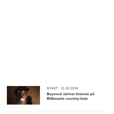
NYHET - 21.02.2024
Beyoncé skriver historie på
Billboards country-liste