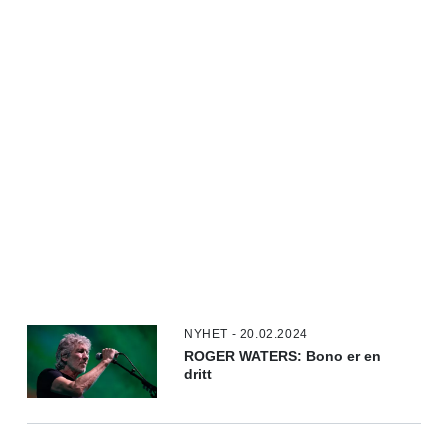
NYHET - 20.02.2024
ROGER WATERS: Bono er en
dritt