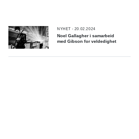
NYHET - 20.02.2024
Noel Gallagher i samarbeid
med Gibson for veldedighet