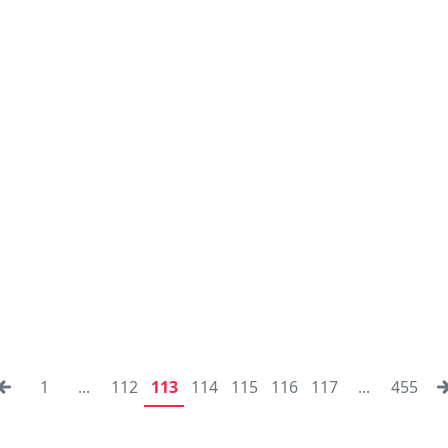
1
...
112
113
114
115
116
117
...
455