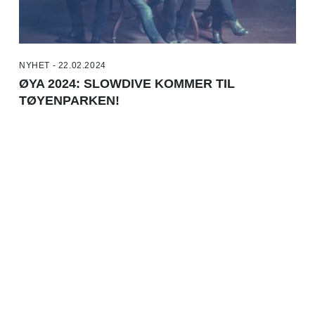
NYHET - 22.02.2024
ØYA 2024: SLOWDIVE KOMMER TIL
TØYENPARKEN!