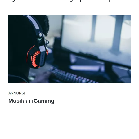
Musikk i iGaming