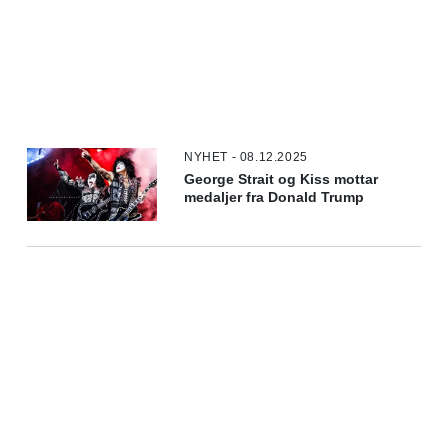
NYHET - 08.12.2025
George Strait og Kiss mottar
medaljer fra Donald Trump