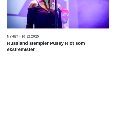
NYHET - 16.12.2025
Russland stempler Pussy Riot som
ekstremister