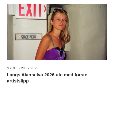
NYHET - 20.12.2025
Langs Akerselva 2026 ute med første
artistslipp