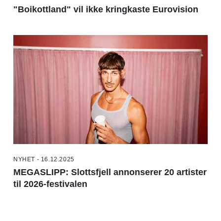
"Boikottland" vil ikke kringkaste Eurovision
NYHET - 16.12.2025
MEGASLIPP: Slottsfjell annonserer 20 artister
til 2026-festivalen