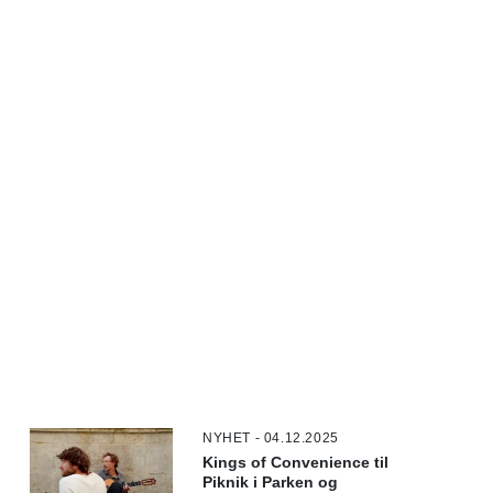
NYHET - 04.12.2025
Kings of Convenience til
Piknik i Parken og