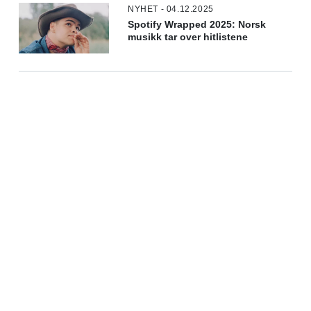
NYHET - 04.12.2025
Spotify Wrapped 2025: Norsk
musikk tar over hitlistene