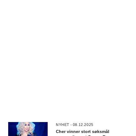
NYHET - 08.12.2025
Cher vinner stort søksmål