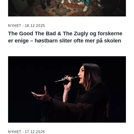
NYHET - 18.12.2025
The Good The Bad & The Zugly og forskerne
er enige – høstbarn sliter ofte mer på skolen
NYHET - 17.12.2025