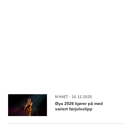
NYHET - 10.12.2025
Øya 2026 kjører på med
variert førjulsslipp