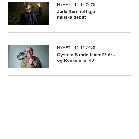
NYHET - 10.12.2025
Jarle Bernhoft gjør
musikaldebut
NYHET - 10.12.2025
Øystein Sunde feirer 79 år –
og Rockefeller 40