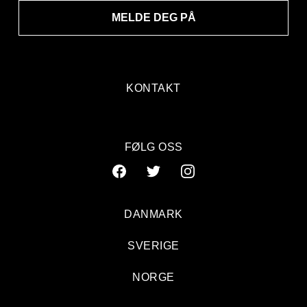
MELDE DEG PÅ
KONTAKT
FØLG OSS
DANMARK
SVERIGE
NORGE