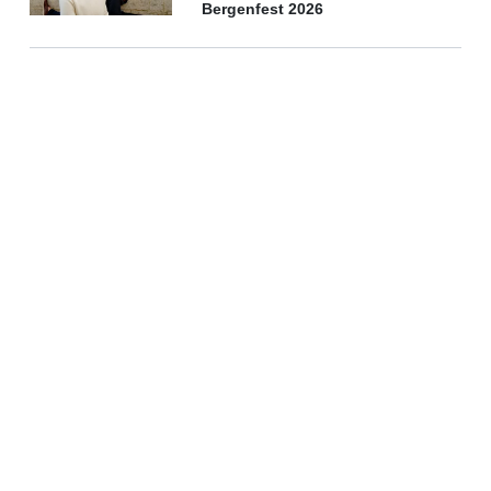
Bergenfest 2026