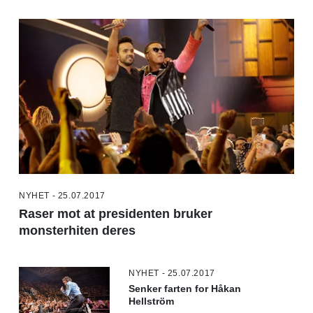
NYHET - 25.07.2017
Raser mot at presidenten bruker
monsterhiten deres
NYHET - 25.07.2017
Senker farten for Håkan
Hellström