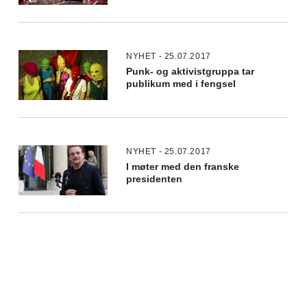
NYHET - 25.07.2017
Punk- og aktivistgruppa tar
publikum med i fengsel
NYHET - 25.07.2017
I møter med den franske
presidenten