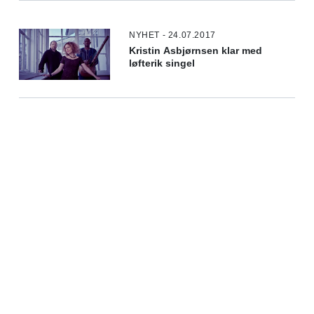
NYHET - 24.07.2017
Kristin Asbjørnsen klar med
løfterik singel