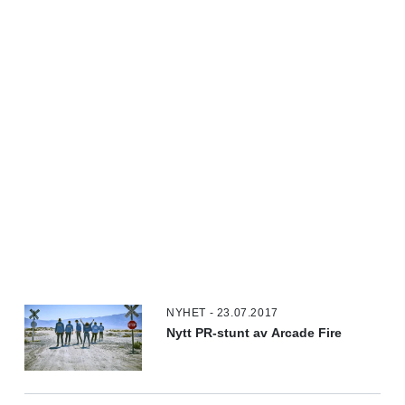
NYHET - 23.07.2017
Nytt PR-stunt av Arcade Fire