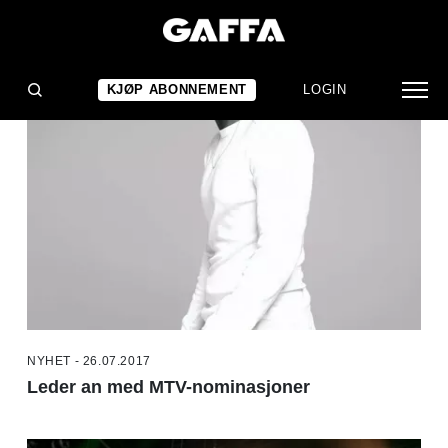
NYHETER
KJØP ABONNEMENT
LOGIN
NYHET - 26.07.2017
Leder an med MTV-nominasjoner