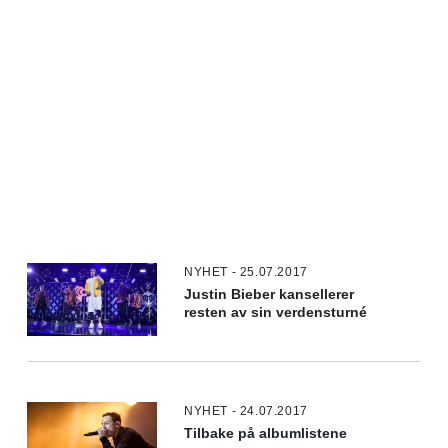
NYHET - 25.07.2017
Justin Bieber kansellerer
resten av sin verdensturné
NYHET - 24.07.2017
Tilbake på albumlistene