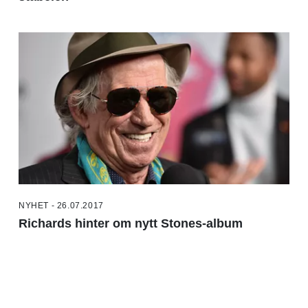
NYHET - 26.07.2017
Richards hinter om nytt Stones-album