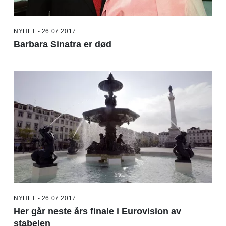
NYHET - 26.07.2017
Barbara Sinatra er død
NYHET - 26.07.2017
Her går neste års finale i Eurovision av
stabelen