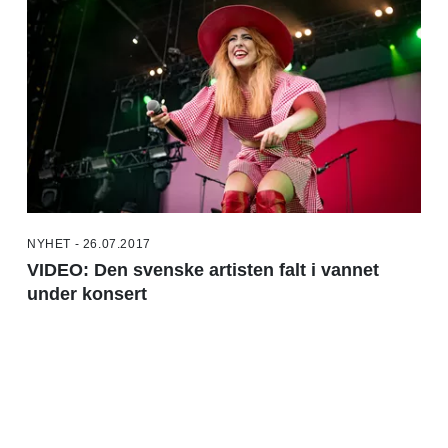
NYHET - 26.07.2017
VIDEO: Den svenske artisten falt i vannet
under konsert