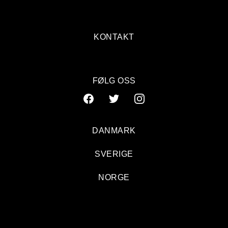
KONTAKT
FØLG OSS
DANMARK
SVERIGE
NORGE