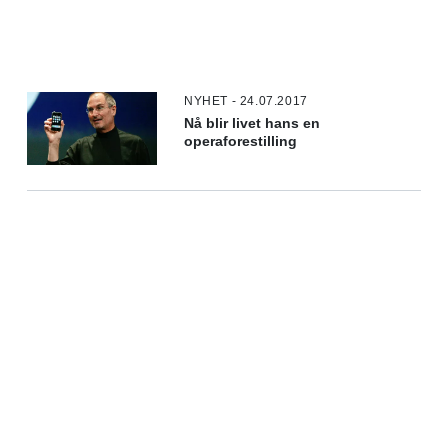
NYHET - 24.07.2017
Nå blir livet hans en
operaforestilling