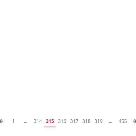
1
...
314
315
316
317
318
319
...
455