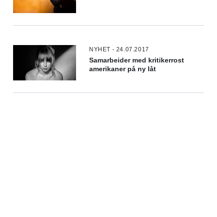
NYHET - 24.07.2017
Samarbeider med kritikerrost
amerikaner på ny låt