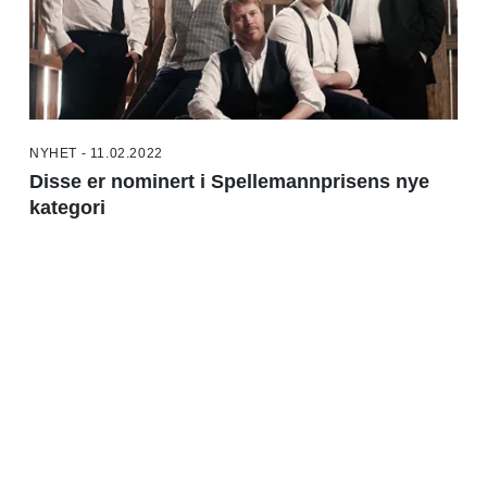
NYHET - 11.02.2022
Disse er nominert i Spellemannprisens nye
kategori