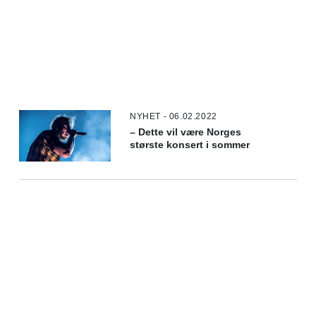
NYHET - 06.02.2022
– Dette vil være Norges
største konsert i sommer