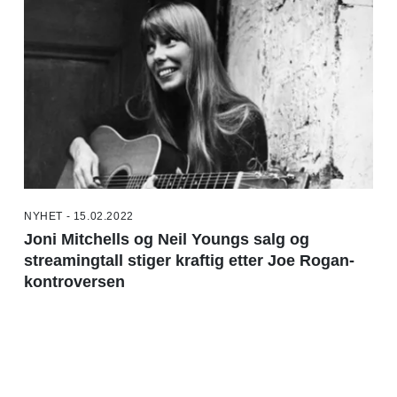
NYHET - 15.02.2022
Joni Mitchells og Neil Youngs salg og
streamingtall stiger kraftig etter Joe Rogan-
kontroversen