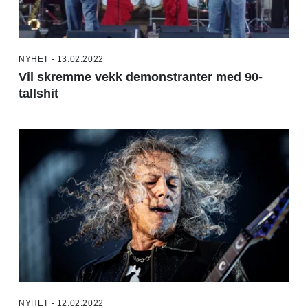
NYHET - 13.02.2022
Vil skremme vekk demonstranter med 90-
tallshit
NYHET - 12.02.2022