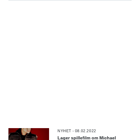
NYHET - 08.02.2022
Lager spillefilm om Michael