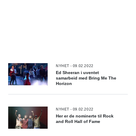
NYHET - 09.02.2022
Ed Sheeran i uventet
samarbeid med Bring Me The
Horizon
NYHET - 09.02.2022
Her er de nominerte til Rock
and Roll Hall of Fame