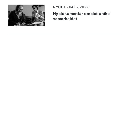
NYHET - 04.02.2022
Ny dokumentar om det unike
samarbeidet