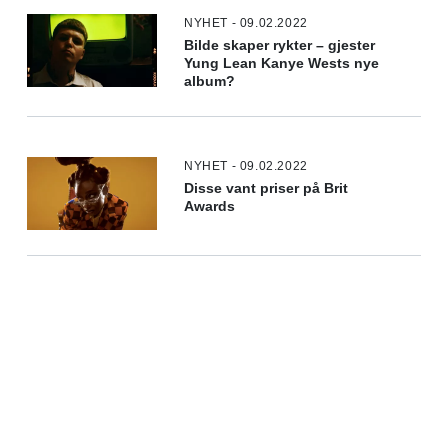
NYHET - 09.02.2022
Bilde skaper rykter – gjester
Yung Lean Kanye Wests nye
album?
NYHET - 09.02.2022
Disse vant priser på Brit
Awards