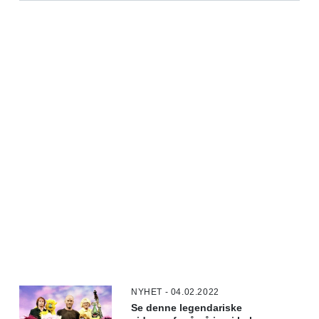
NYHET - 04.02.2022
Se denne legendariske