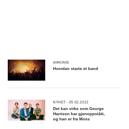
Hvordan starte et band
NYHET - 05.02.2022
Det kan virke som George
Harrison har gjenoppstått,
og han er fra Moss