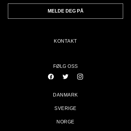
MELDE DEG PÅ
KONTAKT
FØLG OSS
DANMARK
SVERIGE
NORGE