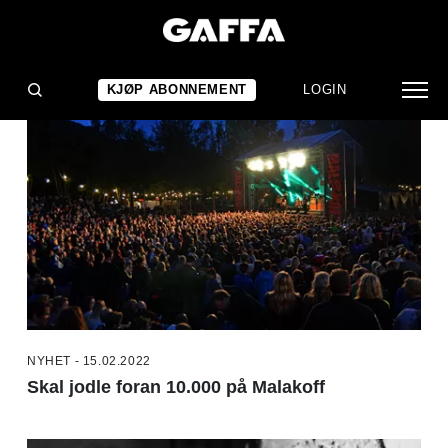
NYHETER
KJØP ABONNEMENT
LOGIN
NYHET - 15.02.2022
Skal jodle foran 10.000 på Malakoff