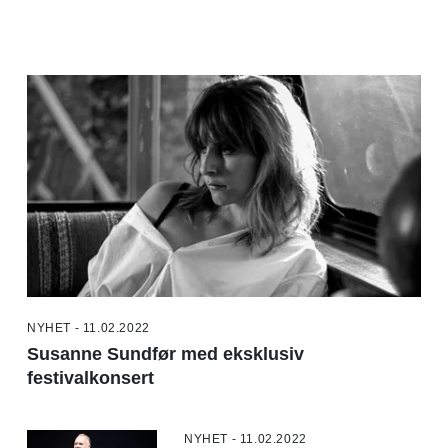
NYHET - 11.02.2022
Susanne Sundfør med eksklusiv
festivalkonsert
NYHET - 11.02.2022