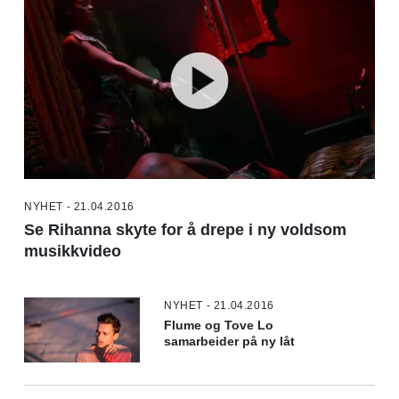
NYHET - 21.04.2016
Se Rihanna skyte for å drepe i ny voldsom
musikkvideo
NYHET - 21.04.2016
Flume og Tove Lo
samarbeider på ny låt