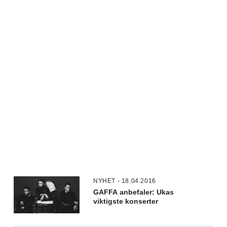
NYHET - 18.04.2016
GAFFA anbefaler: Ukas
viktigste konserter