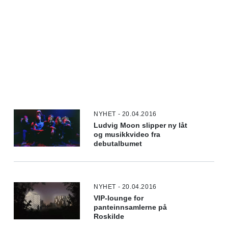
NYHET - 20.04.2016
Ludvig Moon slipper ny låt
og musikkvideo fra
debutalbumet
NYHET - 20.04.2016
VIP-lounge for
panteinnsamlerne på
Roskilde