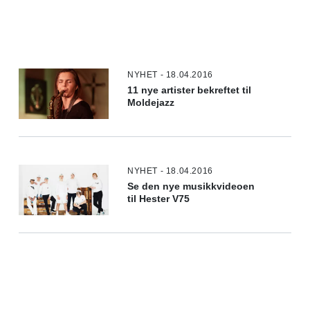
NYHET - 18.04.2016
11 nye artister bekreftet til
Moldejazz
NYHET - 18.04.2016
Se den nye musikkvideoen
til Hester V75