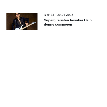
NYHET - 20.04.2016
Supergitaristen besøker Oslo
denne sommeren