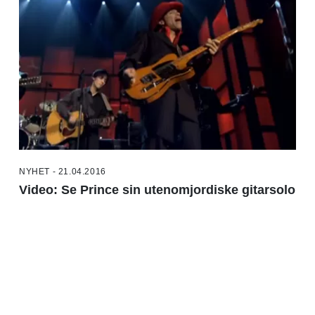
NYHET - 21.04.2016
Video: Se Prince sin utenomjordiske gitarsolo