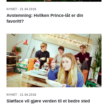
NYHET - 21.04.2016
Avstemning: Hvilken Prince-låt er din
favoritt?
NYHET - 21.04.2016
Sløtface vil gjøre verden til et bedre sted