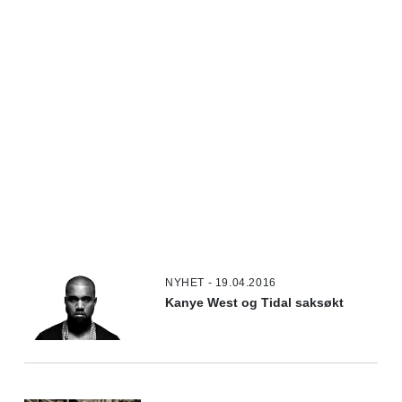
NYHET - 19.04.2016
Kanye West og Tidal saksøkt