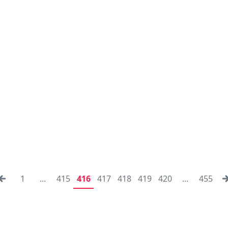
1
...
415
416
417
418
419
420
...
455