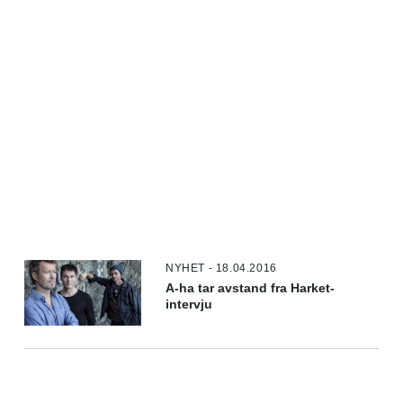
NYHET - 18.04.2016
A-ha tar avstand fra Harket-
intervju