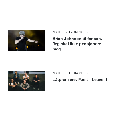
NYHET - 19.04.2016
Brian Johnson til fansen:
Jeg skal ikke pensjonere
meg
NYHET - 19.04.2016
Låtpremiere: Fasit - Leave It