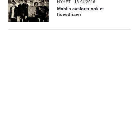
NYHET - 18.04.2016
Mablis avslører nok et
hovednavn