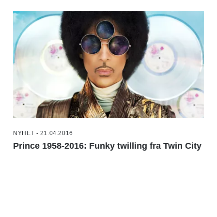
NYHET - 21.04.2016
Prince 1958-2016: Funky twilling fra Twin City