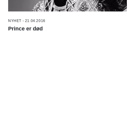
NYHET - 21.04.2016
Prince er død