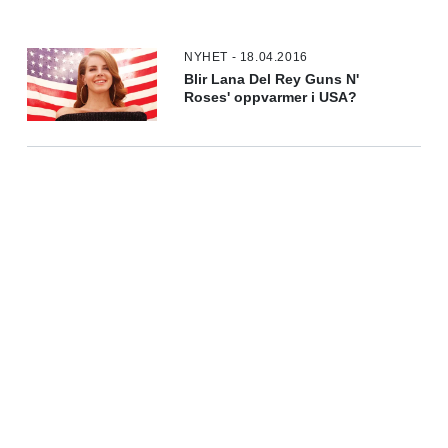
NYHET - 18.04.2016
Blir Lana Del Rey Guns N'
Roses' oppvarmer i USA?