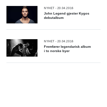
NYHET - 20.04.2016
John Legend gjester Kygos
debutalbum
NYHET - 20.04.2016
Fremfører legendarisk album
i to norske byer