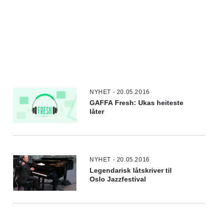
NYHET - 20.05.2016
GAFFA Fresh: Ukas heiteste
låter
NYHET - 20.05.2016
Legendarisk låtskriver til
Oslo Jazzfestival