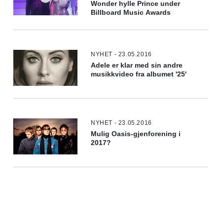
Wonder hylle Prince under
Billboard Music Awards
NYHET - 23.05.2016
Adele er klar med sin andre
musikkvideo fra albumet '25'
NYHET - 23.05.2016
Mulig Oasis-gjenforening i
2017?