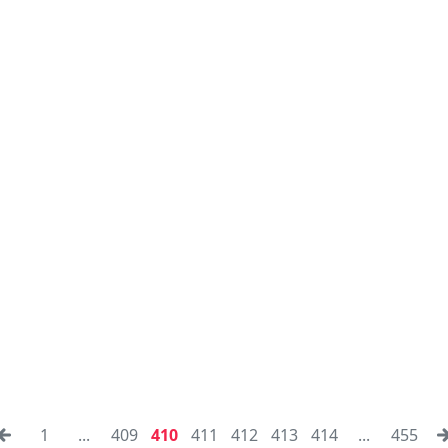
1
...
409
410
411
412
413
414
...
455