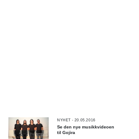
NYHET - 20.05.2016
Se den nye musikkvideoen
til Gojira