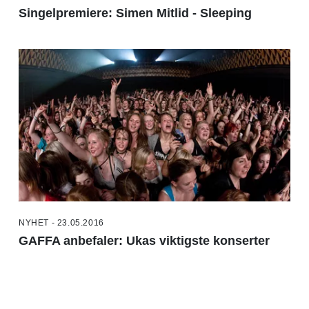
Singelpremiere: Simen Mitlid - Sleeping
NYHET - 23.05.2016
GAFFA anbefaler: Ukas viktigste konserter