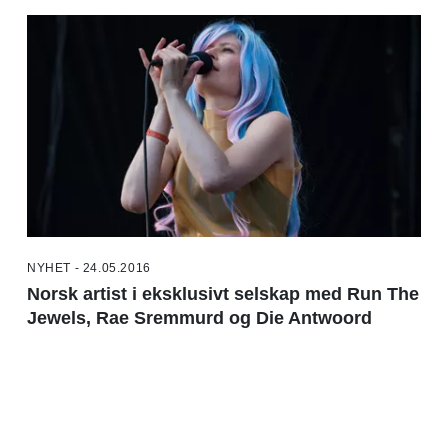
NYHET - 24.05.2016
Norsk artist i eksklusivt selskap med Run The
Jewels, Rae Sremmurd og Die Antwoord