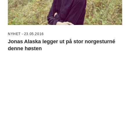
NYHET - 23.05.2016
Jonas Alaska legger ut på stor norgesturné
denne høsten