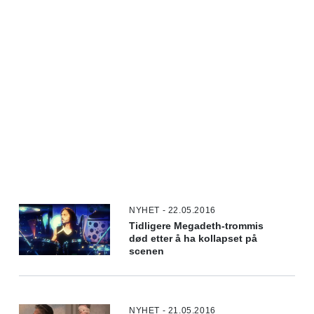
NYHET - 22.05.2016
Tidligere Megadeth-trommis
død etter å ha kollapset på
scenen
NYHET - 21.05.2016