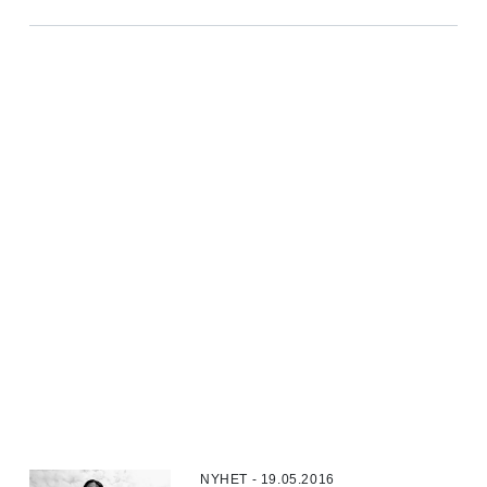
NYHET - 19.05.2016