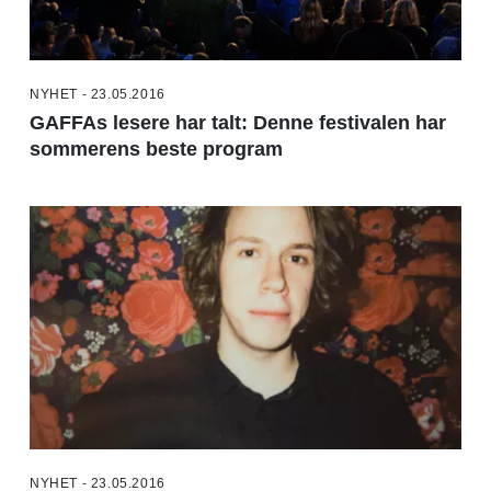
NYHET - 23.05.2016
GAFFAs lesere har talt: Denne festivalen har
sommerens beste program
NYHET - 23.05.2016