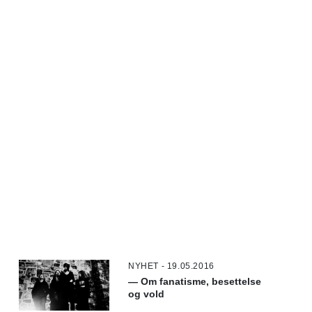
NYHET - 19.05.2016
— Om fanatisme, besettelse
og vold