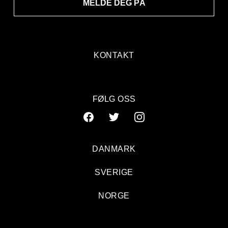
MELDE DEG PÅ
KONTAKT
FØLG OSS
DANMARK
SVERIGE
NORGE