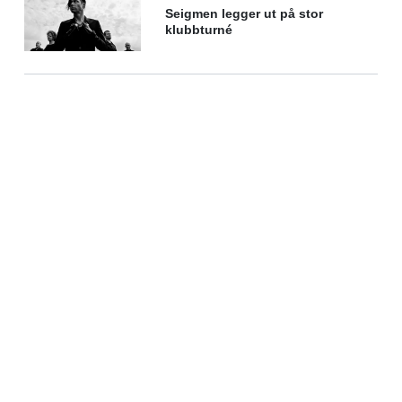
Seigmen legger ut på stor
klubbturné