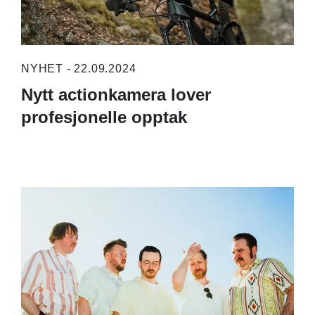
NYHET - 22.09.2024
Nytt actionkamera lover
profesjonelle opptak