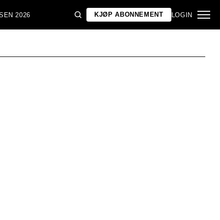
KJØP ABONNEMENT
SEN 2026
LOGIN