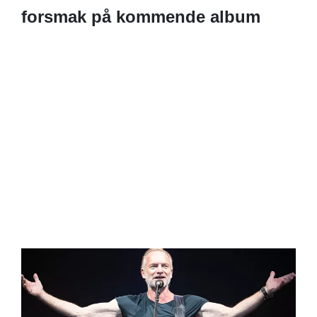
forsmak på kommende album