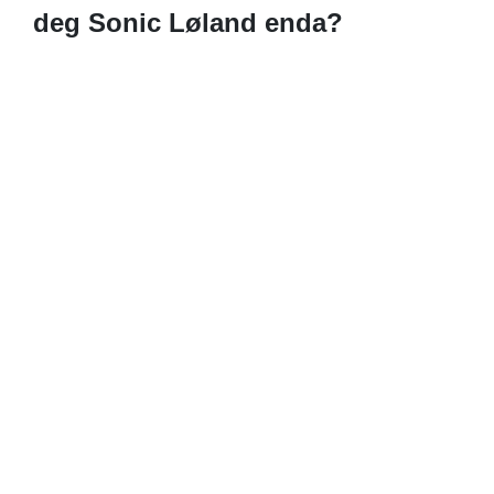
deg Sonic Løland enda?