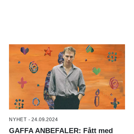
NYHET - 24.09.2024
GAFFA ANBEFALER: Fått med