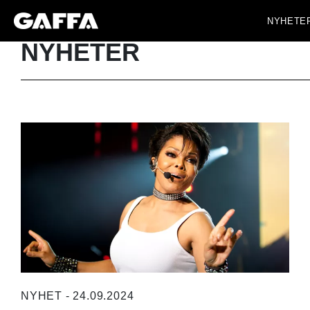
NYHETE
NYHETER
NYHET - 24.09.2024