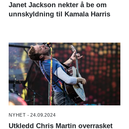
Janet Jackson nekter å be om
unnskyldning til Kamala Harris
NYHET - 24.09.2024
Utkledd Chris Martin overrasket