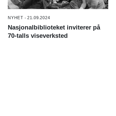
NYHET - 21.09.2024
Nasjonalbiblioteket inviterer på
70-talls viseverksted