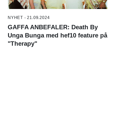
NYHET - 21.09.2024
GAFFA ANBEFALER: Death By
Unga Bunga med hef10 feature på
"Therapy"