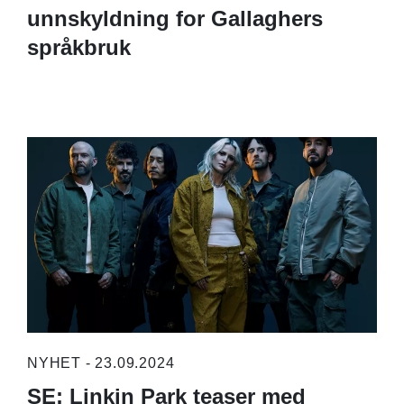
unnskyldning for Gallaghers
språkbruk
NYHET - 23.09.2024
SE: Linkin Park teaser med