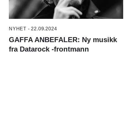
NYHET - 22.09.2024
GAFFA ANBEFALER: Ny musikk
fra Datarock -frontmann