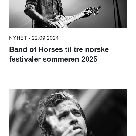
NYHET - 22.09.2024
Band of Horses til tre norske
festivaler sommeren 2025