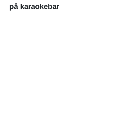
på karaokebar