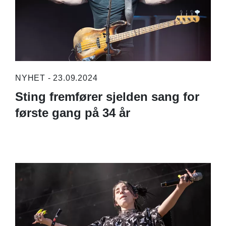
NYHET - 23.09.2024
Sting fremfører sjelden sang for
første gang på 34 år