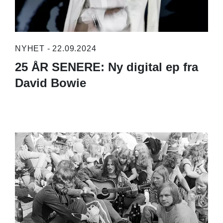
NYHET - 22.09.2024
25 ÅR SENERE: Ny digital ep fra
David Bowie