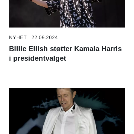
NYHET - 22.09.2024
Billie Eilish støtter Kamala Harris
i presidentvalget