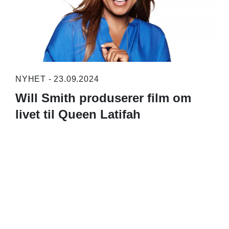
NYHET - 23.09.2024
Will Smith produserer film om
livet til Queen Latifah