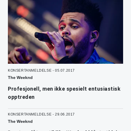
KONSERTANMELDELSE - 05.07.2017
The Weeknd
Profesjonell, men ikke spesielt entusiastisk
opptreden
KONSERTANMELDELSE - 29.06.2017
The Weeknd