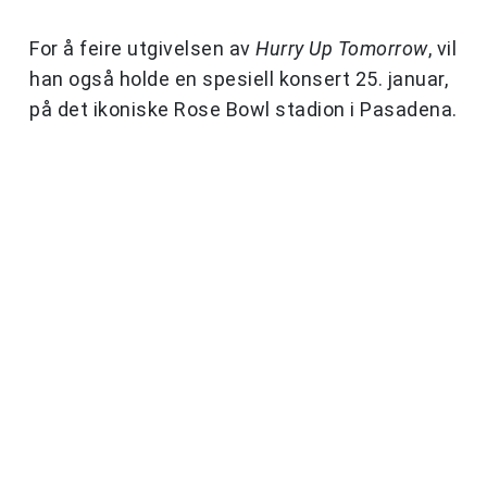
For å feire utgivelsen av
Hurry Up Tomorrow
, vil
han også holde en spesiell konsert 25. januar,
på det ikoniske Rose Bowl stadion i Pasadena.