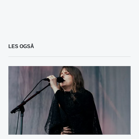
LES OGSÅ