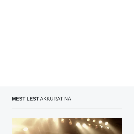
MEST LEST
AKKURAT NÅ