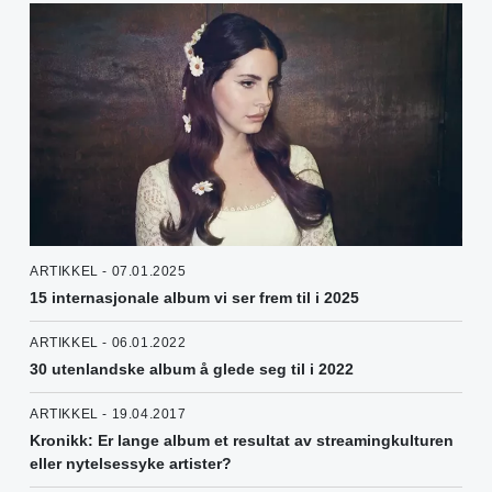
ARTIKKEL - 07.01.2025
15 internasjonale album vi ser frem til i 2025
ARTIKKEL - 06.01.2022
30 utenlandske album å glede seg til i 2022
ARTIKKEL - 19.04.2017
Kronikk: Er lange album et resultat av streamingkulturen
eller nytelsessyke artister?