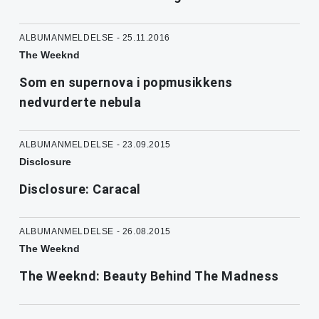
ALBUMANMELDELSE - 25.11.2016
The Weeknd
Som en supernova i popmusikkens
nedvurderte nebula
ALBUMANMELDELSE - 23.09.2015
Disclosure
Disclosure: Caracal
ALBUMANMELDELSE - 26.08.2015
The Weeknd
The Weeknd: Beauty Behind The Madness