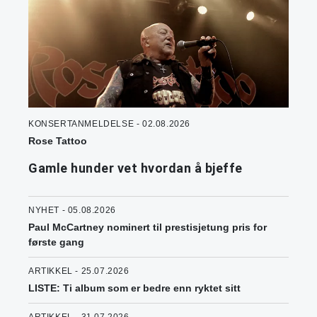
KONSERTANMELDELSE - 02.08.2026
Rose Tattoo
Gamle hunder vet hvordan å bjeffe
NYHET - 05.08.2026
Paul McCartney nominert til prestisjetung pris for
første gang
ARTIKKEL - 25.07.2026
LISTE: Ti album som er bedre enn ryktet sitt