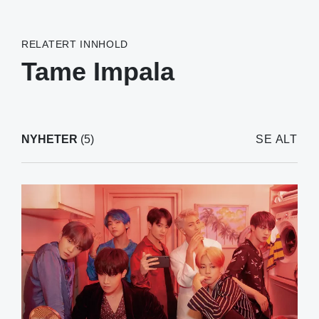
RELATERT INNHOLD
Tame Impala
NYHETER
(5)
SE ALT