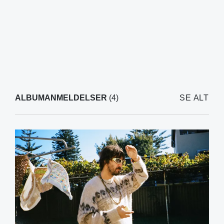
ALBUMANMELDELSER
(4)
SE ALT