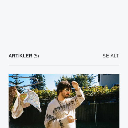
ARTIKLER
(5)
SE ALT