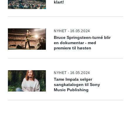
klart!
NYHET - 16.05.2024
Bruce Springsteen-turné blir
en dokumentar - med
premiere til høsten
NYHET - 16.05.2024
Tame Impala selger
sangkatalogen til Sony
Music Publishing