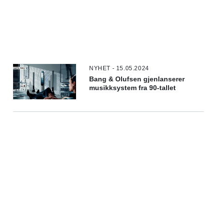
NYHET - 15.05.2024
Bang & Olufsen gjenlanserer
musikksystem fra 90-tallet