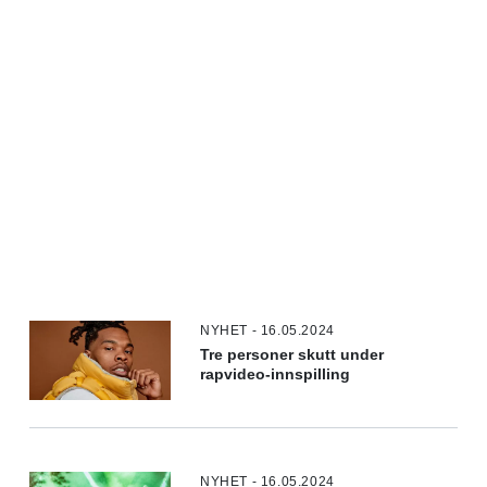
NYHET - 16.05.2024
Tre personer skutt under
rapvideo-innspilling
NYHET - 16.05.2024