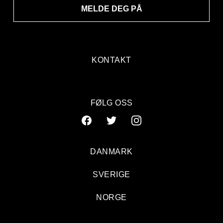
MELDE DEG PÅ
KONTAKT
FØLG OSS
DANMARK
SVERIGE
NORGE