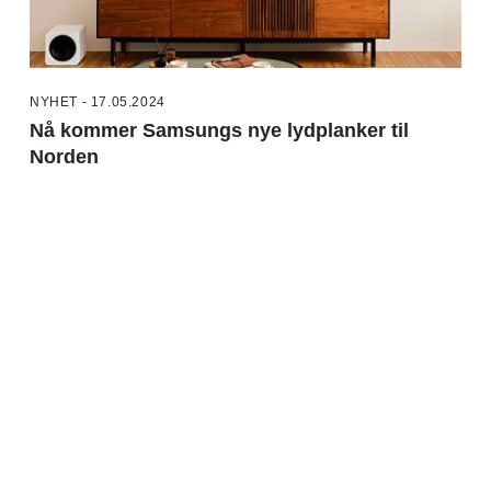
NYHET - 17.05.2024
Nå kommer Samsungs nye lydplanker til
Norden