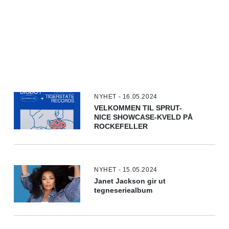
NYHET - 16.05.2024
VELKOMMEN TIL SPRUT-
NICE SHOWCASE-KVELD PÅ
ROCKEFELLER
NYHET - 15.05.2024
Janet Jackson gir ut
tegneseriealbum