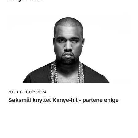
NYHET - 19.05.2024
Søksmål knyttet Kanye-hit - partene enige