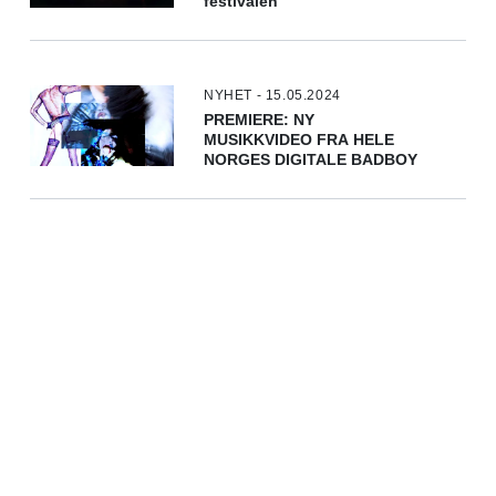
festivalen
NYHET - 15.05.2024
PREMIERE: NY
MUSIKKVIDEO FRA HELE
NORGES DIGITALE BADBOY