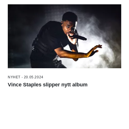
NYHET - 20.05.2024
Vince Staples slipper nytt album