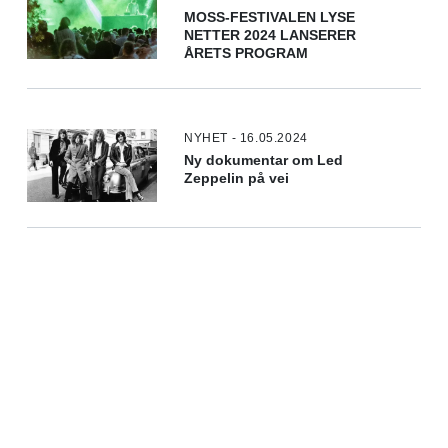
MOSS-FESTIVALEN LYSE
NETTER 2024 LANSERER
ÅRETS PROGRAM
NYHET - 16.05.2024
Ny dokumentar om Led
Zeppelin på vei