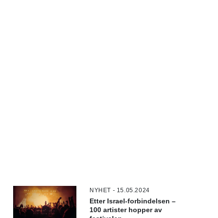
NYHET - 15.05.2024
Etter Israel-forbindelsen –
100 artister hopper av