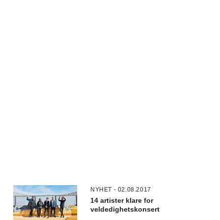
NYHET - 02.08.2017
14 artister klare for
veldedighetskonsert