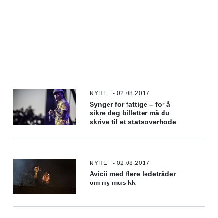
NYHET - 02.08.2017
Synger for fattige – for å
sikre deg billetter må du
skrive til et statsoverhode
NYHET - 02.08.2017
Avicii med flere ledetråder
om ny musikk