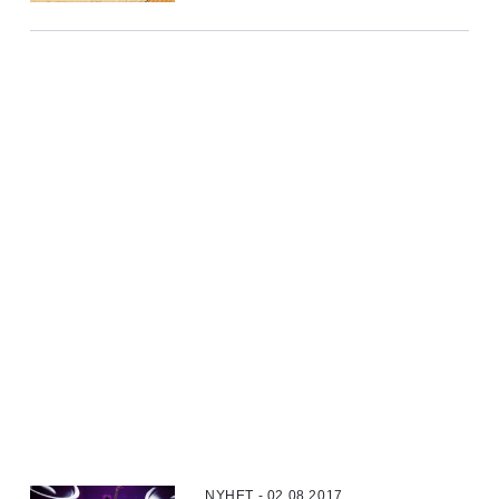
NYHET - 02.08.2017