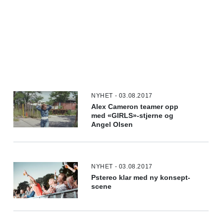
NYHET - 03.08.2017
Alex Cameron teamer opp
med «GIRLS»-stjerne og
Angel Olsen
NYHET - 03.08.2017
Pstereo klar med ny konsept-
scene