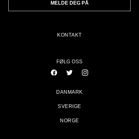
MELDE DEG PÅ
KONTAKT
FØLG OSS
DANMARK
SVERIGE
NORGE