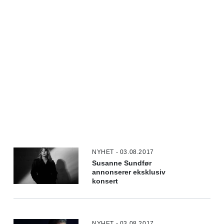
NYHET - 03.08.2017
Susanne Sundfør
annonserer eksklusiv
konsert
NYHET - 03.08.2017