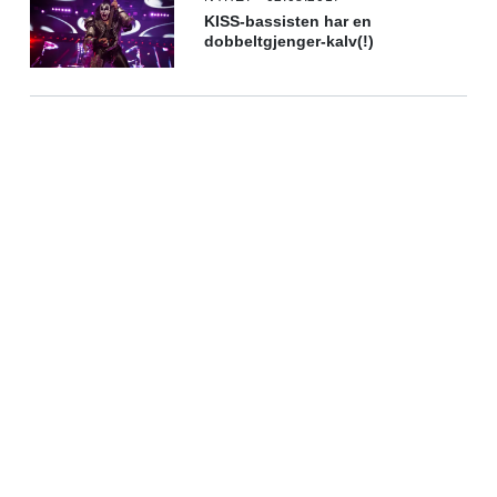
KISS-bassisten har en
dobbeltgjenger-kalv(!)