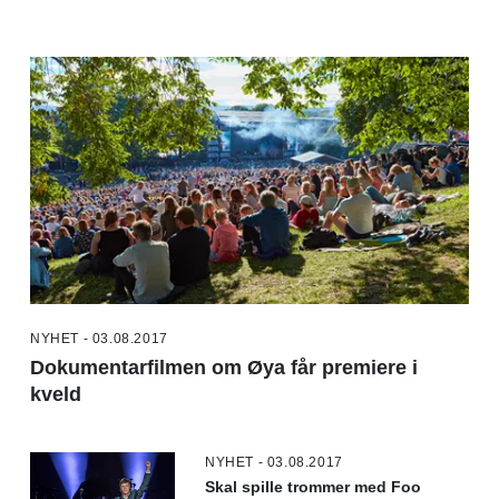
NYHET - 03.08.2017
Dokumentarfilmen om Øya får premiere i
kveld
NYHET - 03.08.2017
Skal spille trommer med Foo