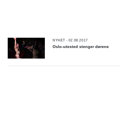
NYHET - 02.08.2017
Oslo-utested stenger dørene