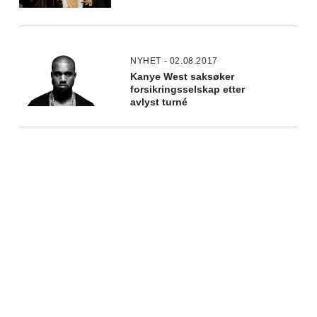
NYHET - 02.08.2017
Kanye West saksøker
forsikringsselskap etter
avlyst turné