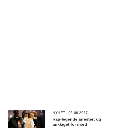
NYHET - 03.08.2017
Rap-legende arrestert og
anklaget for mord