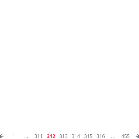
1
...
311
312
313
314
315
316
...
455