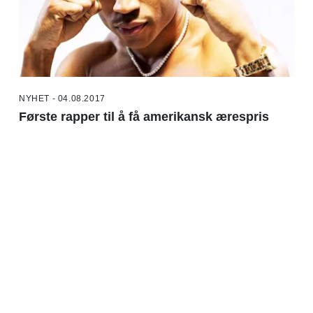
NYHET - 04.08.2017
Første rapper til å få amerikansk ærespris