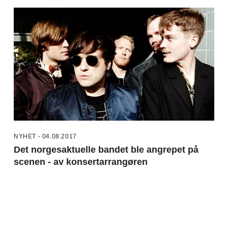
NYHET - 04.08.2017
Det norgesaktuelle bandet ble angrepet på
scenen - av konsertarrangøren