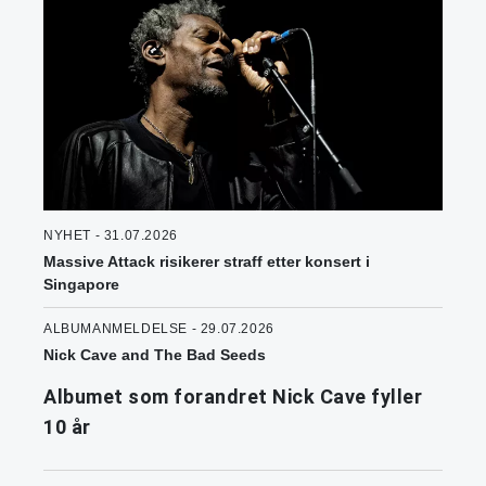
NYHET - 31.07.2026
Massive Attack risikerer straff etter konsert i
Singapore
ALBUMANMELDELSE - 29.07.2026
Nick Cave and The Bad Seeds
Albumet som forandret Nick Cave fyller
10 år