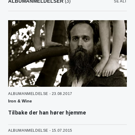
ALBUMANMELDELSER
(3)
SE ALT
ALBUMANMELDELSE - 23.08.2017
Iron & Wine
Tilbake der han hører hjemme
ALBUMANMELDELSE - 15.07.2015