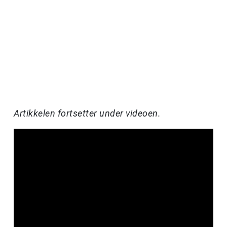
Artikkelen fortsetter under videoen.