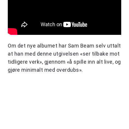
Om det nye albumet har Sam Beam selv uttalt
at han med denne utgivelsen «ser tilbake mot
tidligere verk», gjennom «å spille inn alt live, og
gjøre minimalt med overdubs».