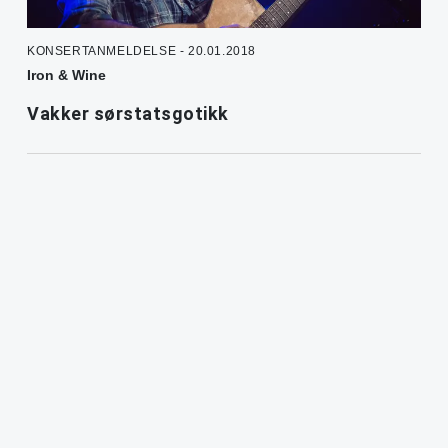
KONSERTANMELDELSE - 20.01.2018
Iron & Wine
Vakker sørstatsgotikk