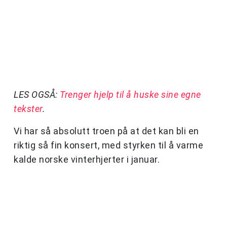
LES OGSÅ:
Trenger hjelp til å huske sine egne
tekster
.
Vi har så absolutt troen på at det kan bli en
riktig så fin konsert, med styrken til å varme
kalde norske vinterhjerter i januar.