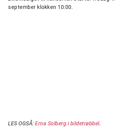
september klokken 10:00.
LES OGSÅ:
Erna Solberg i bildetrøbbel
.