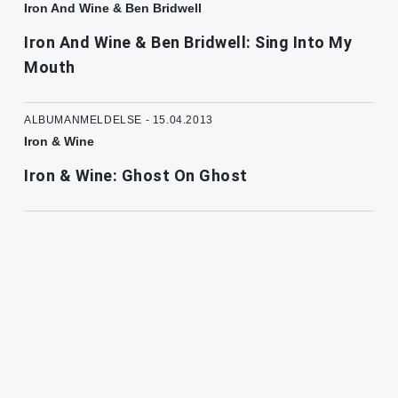
Iron And Wine & Ben Bridwell
Iron And Wine & Ben Bridwell: Sing Into My
Mouth
ALBUMANMELDELSE - 15.04.2013
Iron & Wine
Iron & Wine: Ghost On Ghost