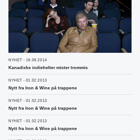
NYHET - 16.09.2014
Kanadiske indiehelter mister trommis
NYHET - 01.02.2013
Nytt fra Iron & Wine på trappene
NYHET - 01.02.2013
Nytt fra Iron & Wine på trappene
NYHET - 01.02.2013
Nytt fra Iron & Wine på trappene