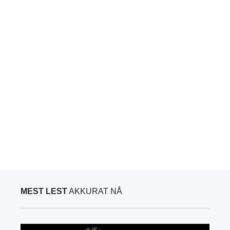
MEST LEST
AKKURAT NÅ