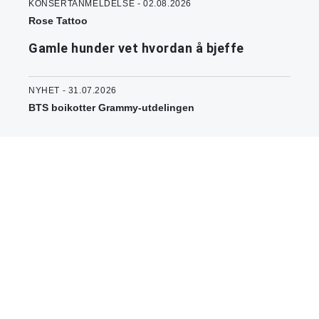
KONSERTANMELDELSE - 02.08.2026
Rose Tattoo
Gamle hunder vet hvordan å bjeffe
NYHET - 31.07.2026
BTS boikotter Grammy-utdelingen