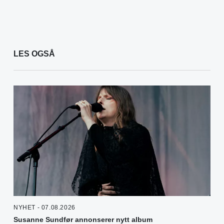
LES OGSÅ
NYHET - 07.08.2026
Susanne Sundfør annonserer nytt album