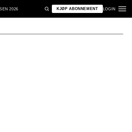
KJØP ABONNEMENT
SEN 2026
LOGIN