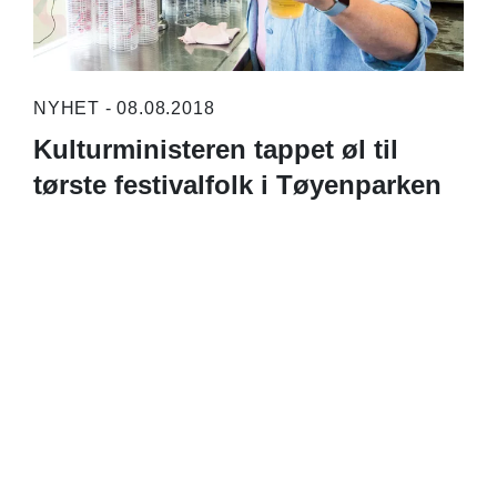
NYHET - 08.08.2018
Kulturministeren tappet øl til
tørste festivalfolk i Tøyenparken