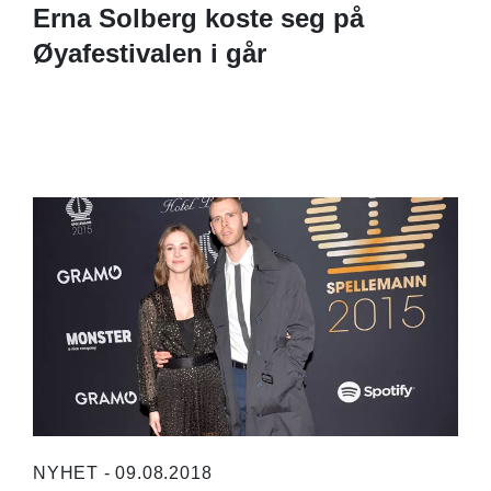
Erna Solberg koste seg på
Øyafestivalen i går
NYHET - 09.08.2018