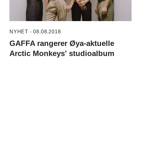
NYHET - 08.08.2018
GAFFA rangerer Øya-aktuelle
Arctic Monkeys' studioalbum