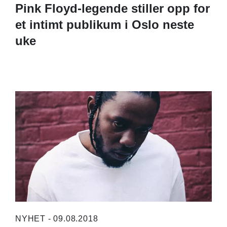
Pink Floyd-legende stiller opp for
et intimt publikum i Oslo neste
uke
NYHET - 09.08.2018