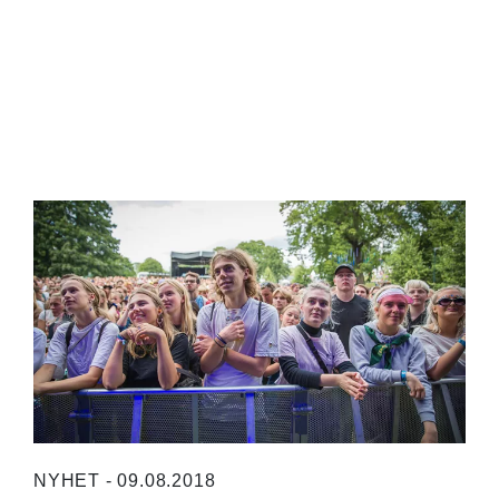
NYHET - 09.08.2018