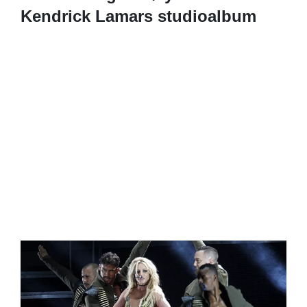
Kendrick Lamars studioalbum