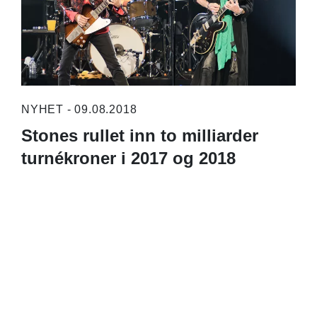
NYHET - 09.08.2018
Stones rullet inn to milliarder
turnékroner i 2017 og 2018