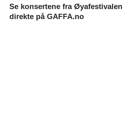
Se konsertene fra Øyafestivalen
direkte på GAFFA.no