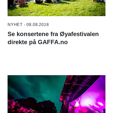
NYHET - 08.08.2018
Se konsertene fra Øyafestivalen
direkte på GAFFA.no