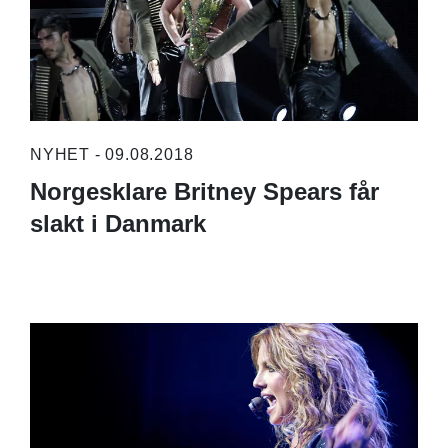
NYHET - 09.08.2018
Norgesklare Britney Spears får
slakt i Danmark