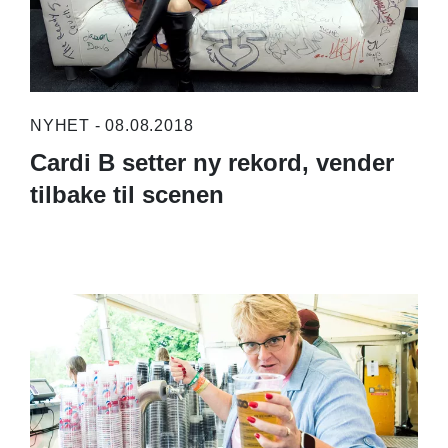
NYHET - 08.08.2018
Cardi B setter ny rekord, vender
tilbake til scenen