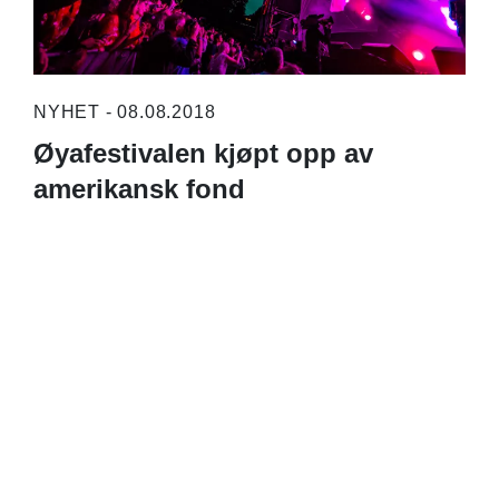
NYHET - 08.08.2018
Øyafestivalen kjøpt opp av
amerikansk fond