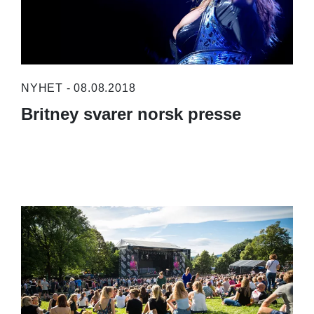
NYHET - 08.08.2018
Britney svarer norsk presse