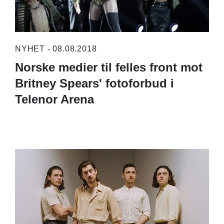
NYHET - 08.08.2018
Norske medier til felles front mot
Britney Spears' fotoforbud i
Telenor Arena