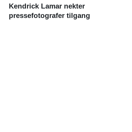
Kendrick Lamar nekter
pressefotografer tilgang