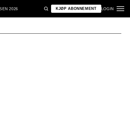
KJØP ABONNEMENT
SEN 2026
LOGIN