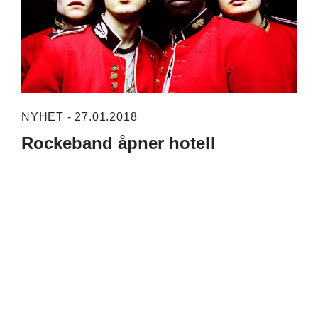
NYHET - 27.01.2018
Rockeband åpner hotell