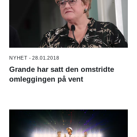
NYHET - 28.01.2018
Grande har satt den omstridte
omleggingen på vent