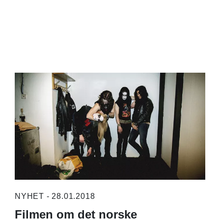
NYHET - 28.01.2018
Filmen om det norske