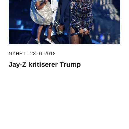
NYHET - 28.01.2018
Jay-Z kritiserer Trump