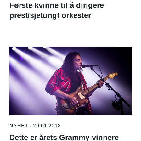
Første kvinne til å dirigere
prestisjetungt orkester
NYHET - 29.01.2018
Dette er årets Grammy-vinnere