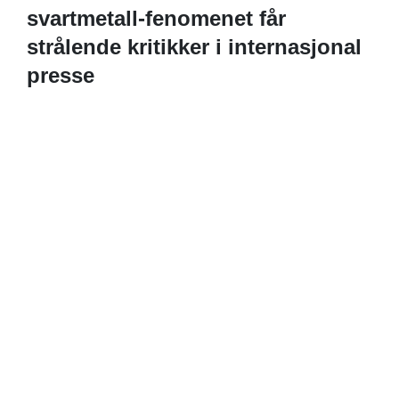
svartmetall-fenomenet får
strålende kritikker i internasjonal
presse