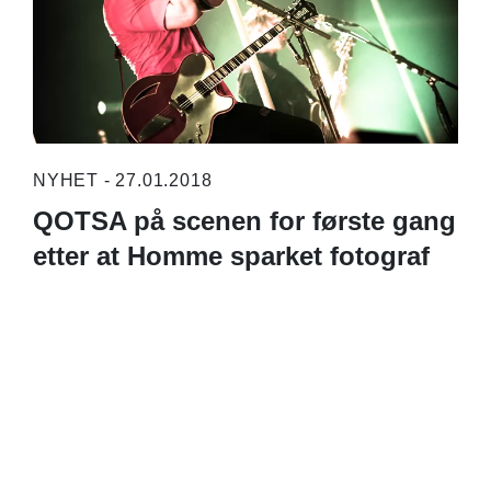
NYHET - 27.01.2018
QOTSA på scenen for første gang
etter at Homme sparket fotograf