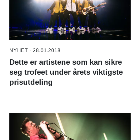
NYHET - 28.01.2018
Dette er artistene som kan sikre
seg trofeet under årets viktigste
prisutdeling