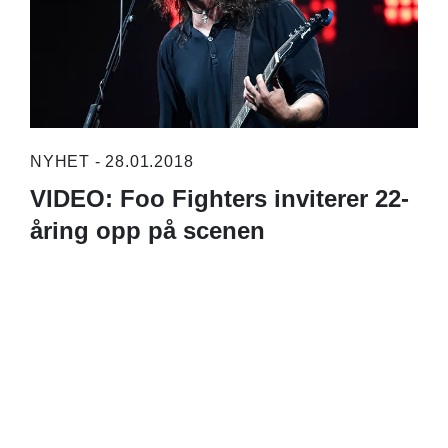
NYHET - 28.01.2018
VIDEO: Foo Fighters inviterer 22-
åring opp på scenen