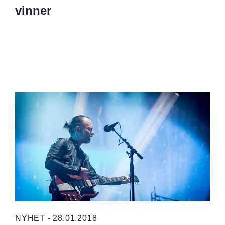
vinner
NYHET - 28.01.2018