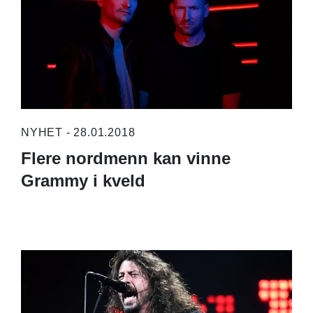
NYHET - 28.01.2018
Flere nordmenn kan vinne
Grammy i kveld