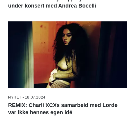
under konsert med Andrea Bocelli
NYHET - 18.07.2024
REMIX: Charli XCXs samarbeid med Lorde
var ikke hennes egen idé