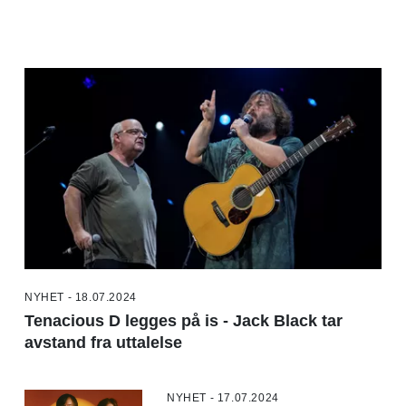
NYHET - 18.07.2024
Tenacious D legges på is - Jack Black tar
avstand fra uttalelse
NYHET - 17.07.2024