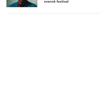
svensk festival