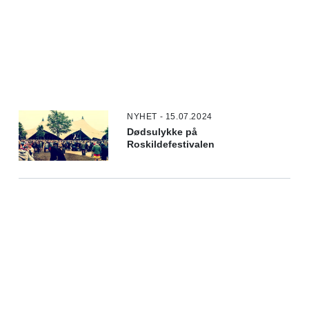
NYHET - 15.07.2024
Dødsulykke på
Roskildefestivalen