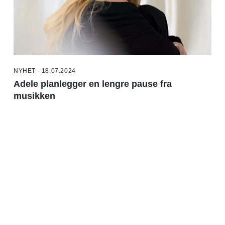
NYHET - 18.07.2024
Adele planlegger en lengre pause fra
musikken