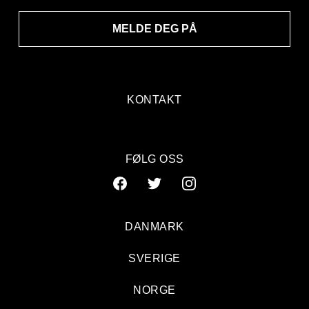
MELDE DEG PÅ
KONTAKT
FØLG OSS
DANMARK
SVERIGE
NORGE