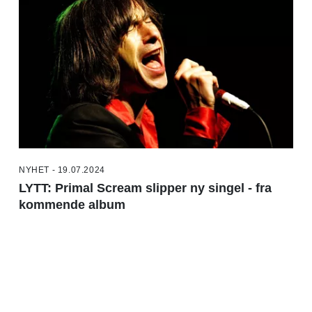
NYHET - 19.07.2024
LYTT: Primal Scream slipper ny singel - fra
kommende album