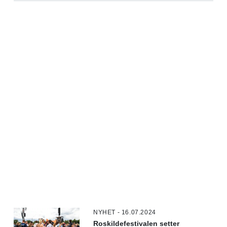
NYHET - 16.07.2024
Roskildefestivalen setter