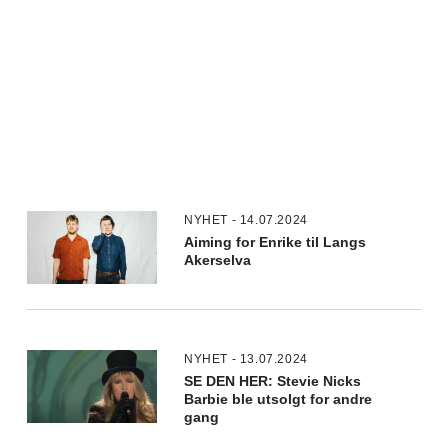
NYHET - 14.07.2024
Aiming for Enrike til Langs
Akerselva
NYHET - 13.07.2024
SE DEN HER: Stevie Nicks
Barbie ble utsolgt for andre
gang