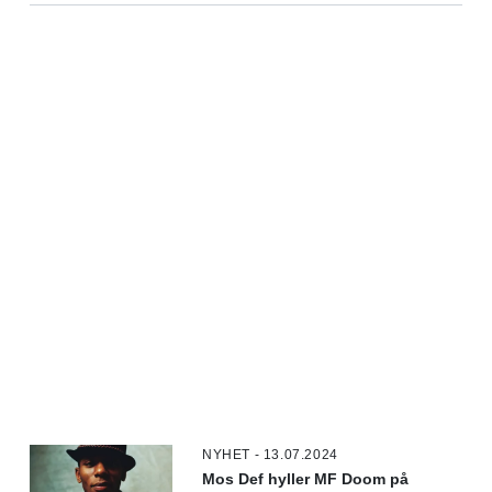
NYHET - 13.07.2024
Mos Def hyller MF Doom på