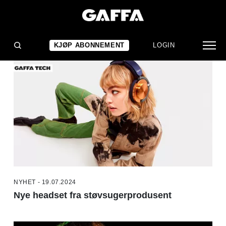
NYHETER
KJØP ABONNEMENT
LOGIN
NYHET - 19.07.2024
Nye headset fra støvsugerprodusent