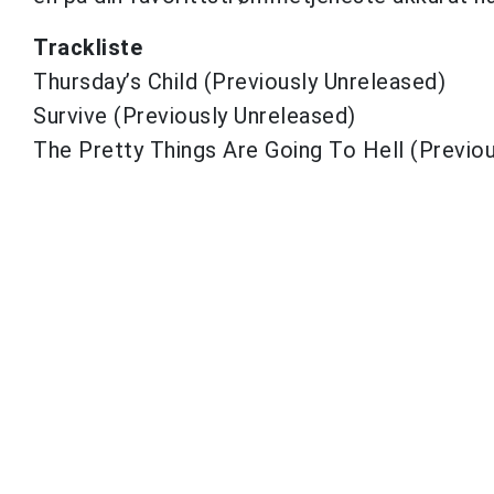
Trackliste
Thursday’s Child (Previously Unreleased)
Survive (Previously Unreleased)
The Pretty Things Are Going To Hell (Previo