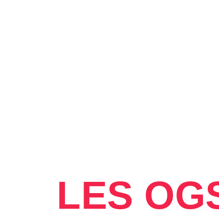
LES OGS