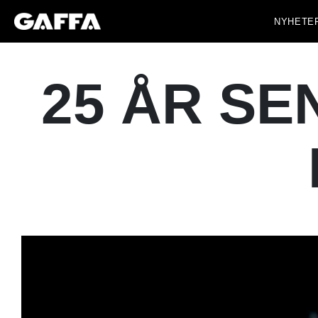
NYHETE
25 ÅR SEN