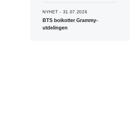
NYHET - 31.07.2026
BTS boikotter Grammy-
utdelingen