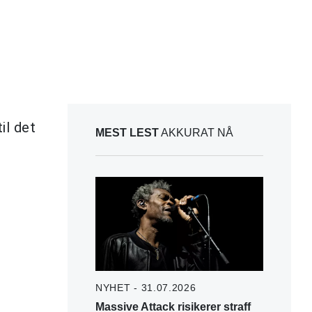
il det
MEST LEST
AKKURAT NÅ
NYHET - 31.07.2026
Massive Attack risikerer straff