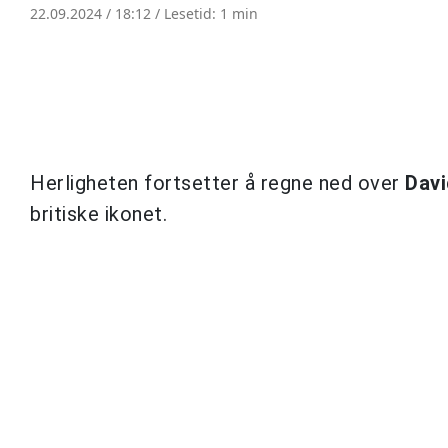
22.09.2024 / 18:12 /
Lesetid: 1 min
Herligheten fortsetter å regne ned over
Davi
britiske ikonet.