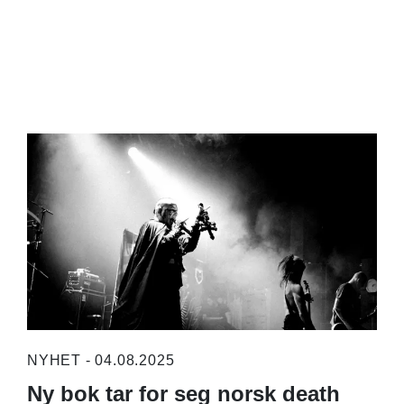
NYHET - 04.08.2025
Ny bok tar for seg norsk death