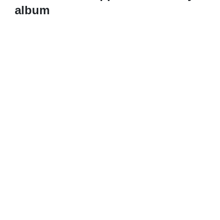
album