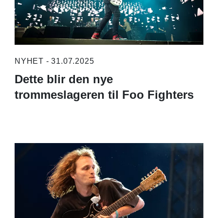
NYHET - 31.07.2025
Dette blir den nye
trommeslageren til Foo Fighters