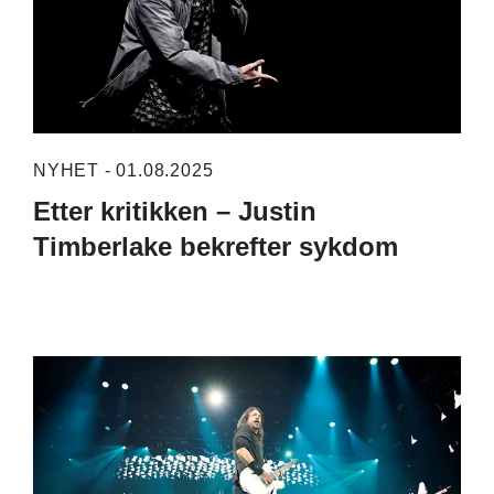
NYHET - 01.08.2025
Etter kritikken – Justin
Timberlake bekrefter sykdom