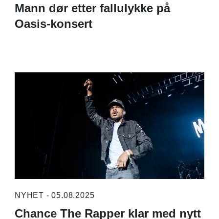
Mann dør etter fallulykke på
Oasis-konsert
NYHET - 05.08.2025
Chance The Rapper klar med nytt