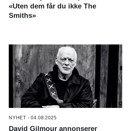
«Uten dem får du ikke The
Smiths»
NYHET - 04.08.2025
David Gilmour annonserer