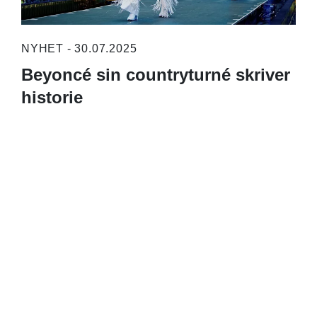
NYHET - 30.07.2025
Beyoncé sin countryturné skriver
historie