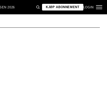
KJØP ABONNEMENT
SEN 2026
LOGIN