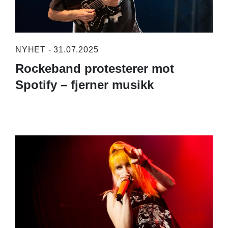
NYHET - 31.07.2025
Rockeband protesterer mot
Spotify – fjerner musikk