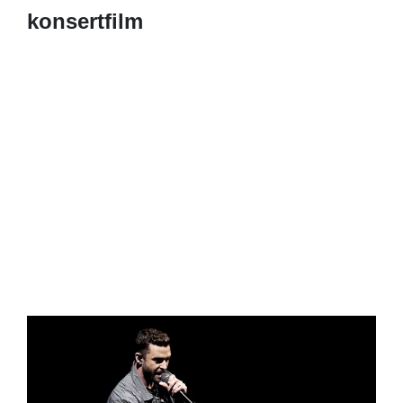
konsertfilm