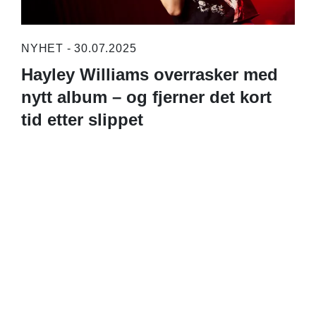
NYHET - 30.07.2025
Hayley Williams overrasker med
nytt album – og fjerner det kort
tid etter slippet