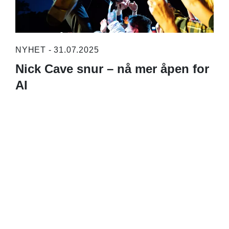
NYHET - 31.07.2025
Nick Cave snur – nå mer åpen for
AI