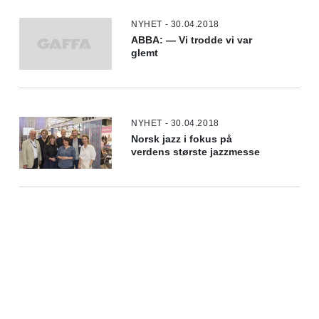
NYHET - 30.04.2018
ABBA: — Vi trodde vi var
glemt
NYHET - 30.04.2018
Norsk jazz i fokus på
verdens største jazzmesse