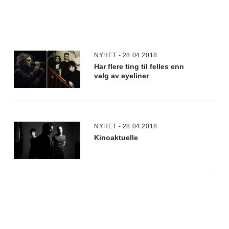
NYHET - 28.04.2018
Har flere ting til felles enn
valg av eyeliner
NYHET - 28.04.2018
Kinoaktuelle