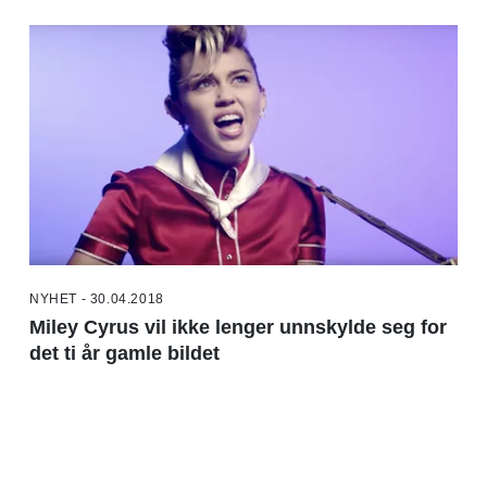
NYHET - 30.04.2018
Miley Cyrus vil ikke lenger unnskylde seg for
det ti år gamle bildet