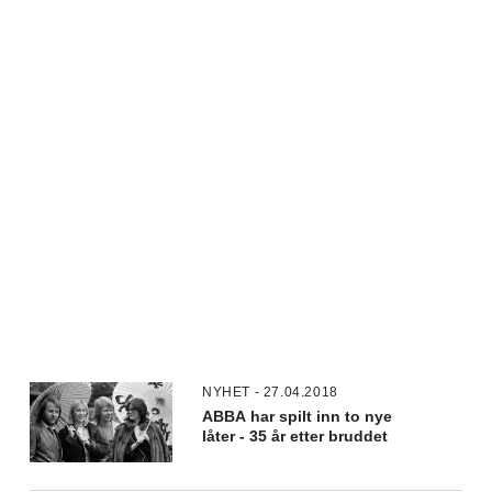
NYHET - 27.04.2018
ABBA har spilt inn to nye
låter - 35 år etter bruddet