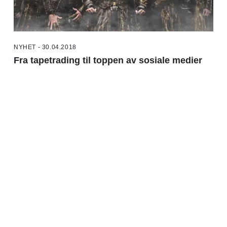
NYHET - 30.04.2018
Fra tapetrading til toppen av sosiale medier