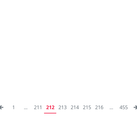
1
...
211
212
213
214
215
216
...
455