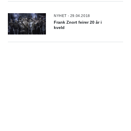
NYHET - 29.04.2018
Frank Znort feirer 20 år i
kveld