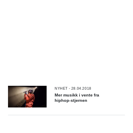
NYHET - 28.04.2018
Mer musikk i vente fra
hiphop-stjernen