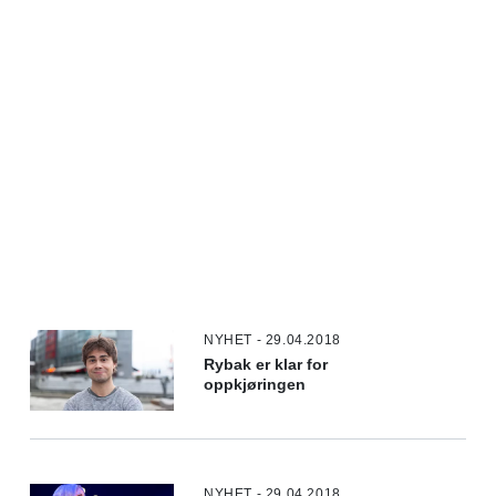
NYHET - 29.04.2018
Rybak er klar for
oppkjøringen
NYHET - 29.04.2018