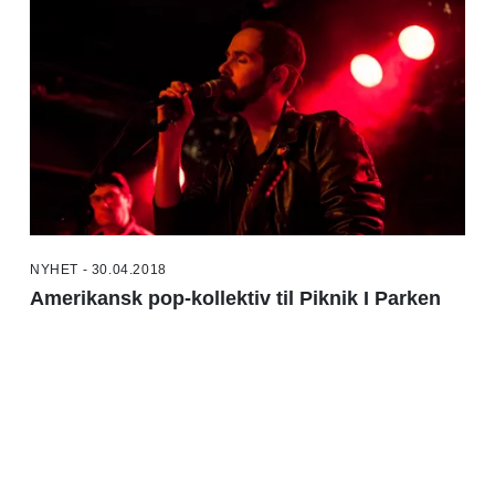
NYHET - 30.04.2018
Amerikansk pop-kollektiv til Piknik I Parken