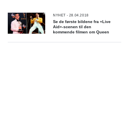
NYHET - 28.04.2018
Se de første bildene fra «Live
Aid»-scenen til den
kommende filmen om Queen