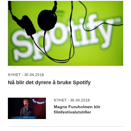
NYHET - 30.04.2018
Nå blir det dyrere å bruke Spotify
NYHET - 30.04.2018
Magne Furuholmen blir
filmfestivalutstiller