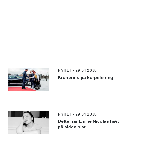
NYHET - 29.04.2018
Kronprins på korpsfeiring
NYHET - 29.04.2018
Dette har Emilie Nicolas hørt
på siden sist