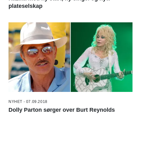
plateselskap
NYHET - 07.09.2018
Dolly Parton sørger over Burt Reynolds