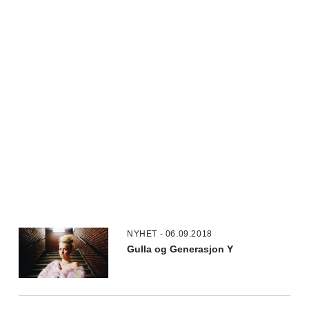
NYHET - 06.09.2018
Gulla og Generasjon Y