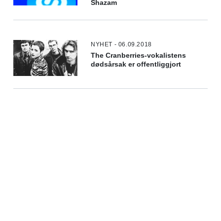
Shazam
NYHET - 06.09.2018
The Cranberries-vokalistens
dødsårsak er offentliggjort