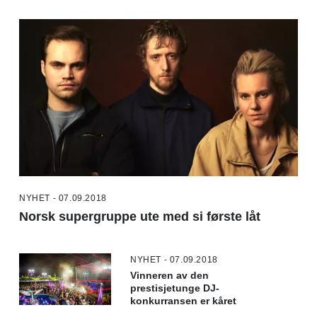
NYHET - 07.09.2018
Norsk supergruppe ute med si første låt
NYHET - 07.09.2018
Vinneren av den
prestisjetunge DJ-
konkurransen er kåret