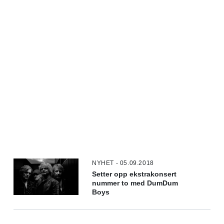
NYHET - 05.09.2018
Setter opp ekstrakonsert
nummer to med DumDum
Boys