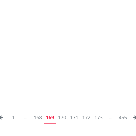
1
...
168
169
170
171
172
173
...
455