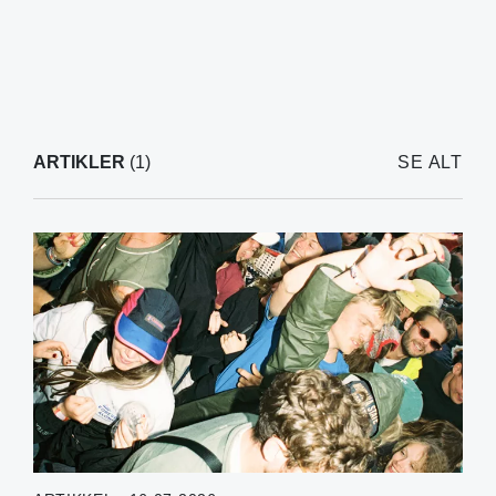
ARTIKLER
(1)
SE ALT