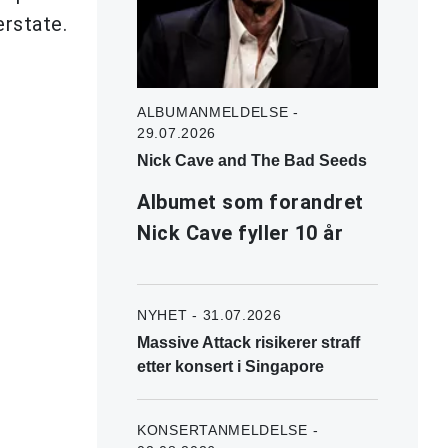
erstate.
ALBUMANMELDELSE -
29.07.2026
Nick Cave and The Bad Seeds
Albumet som forandret
Nick Cave fyller 10 år
NYHET - 31.07.2026
Massive Attack risikerer straff
etter konsert i Singapore
KONSERTANMELDELSE -