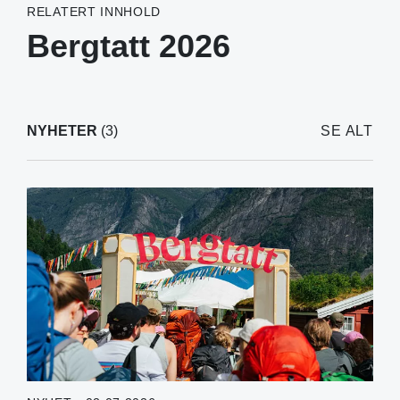
RELATERT INNHOLD
Bergtatt 2026
NYHETER
(3)
SE ALT