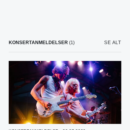
KONSERTANMELDELSER
(1)
SE ALT