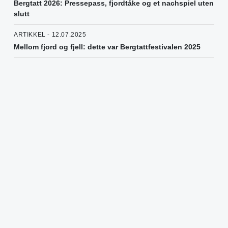
Bergtatt 2026: Pressepass, fjordtåke og et nachspiel uten
slutt
ARTIKKEL - 12.07.2025
Mellom fjord og fjell: dette var Bergtattfestivalen 2025