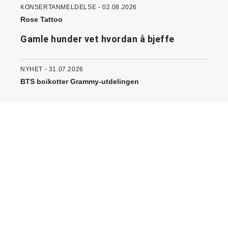
KONSERTANMELDELSE - 02.08.2026
Rose Tattoo
Gamle hunder vet hvordan å bjeffe
NYHET - 31.07.2026
BTS boikotter Grammy-utdelingen