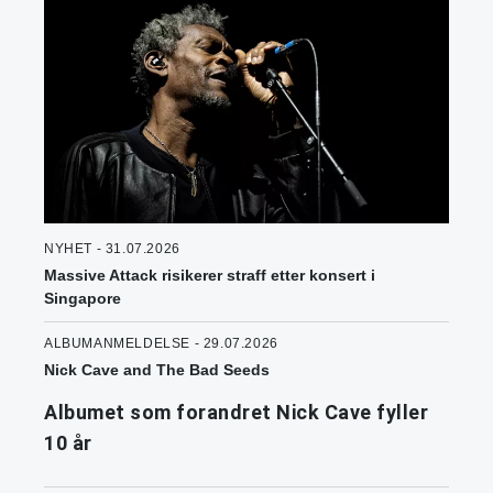
NYHET - 31.07.2026
Massive Attack risikerer straff etter konsert i
Singapore
ALBUMANMELDELSE - 29.07.2026
Nick Cave and The Bad Seeds
Albumet som forandret Nick Cave fyller
10 år