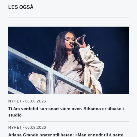
LES OGSÅ
NYHET - 06.08.2026
Ti års ventetid kan snart være over: Rihanna er tilbake i
studio
NYHET - 06.08.2026
Ariana Grande bryter stillheten: «Man er nødt til å sette