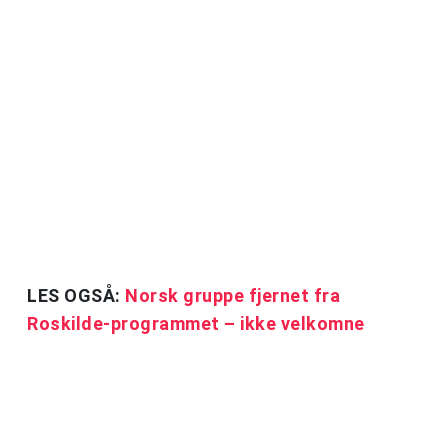
LES OGSÅ:
Norsk gruppe fjernet fra
Roskilde-programmet – ikke velkomne