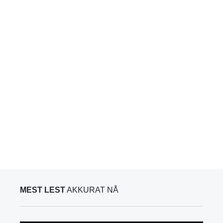
MEST LEST
AKKURAT NÅ