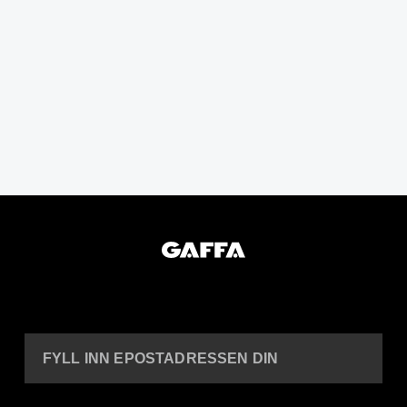
FYLL INN EPOSTADRESSEN DIN