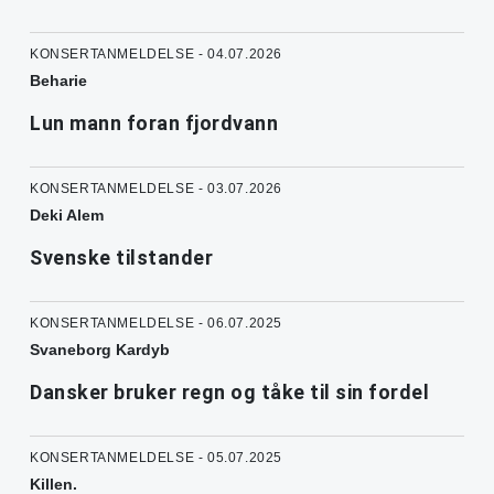
KONSERTANMELDELSE - 04.07.2026
Beharie
Lun mann foran fjordvann
KONSERTANMELDELSE - 03.07.2026
Deki Alem
Svenske tilstander
KONSERTANMELDELSE - 06.07.2025
Svaneborg Kardyb
Dansker bruker regn og tåke til sin fordel
KONSERTANMELDELSE - 05.07.2025
Killen.