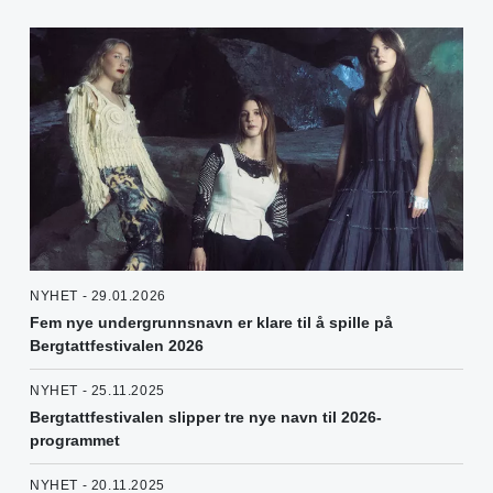
NYHET - 29.01.2026
Fem nye undergrunnsnavn er klare til å spille på
Bergtattfestivalen 2026
NYHET - 25.11.2025
Bergtattfestivalen slipper tre nye navn til 2026-
programmet
NYHET - 20.11.2025