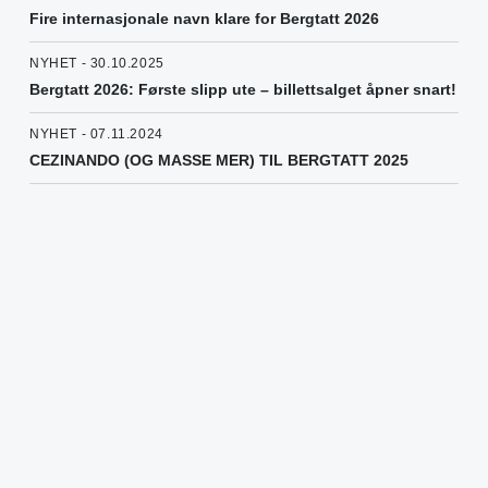
Fire internasjonale navn klare for Bergtatt 2026
NYHET - 30.10.2025
Bergtatt 2026: Første slipp ute – billettsalget åpner snart!
NYHET - 07.11.2024
CEZINANDO (OG MASSE MER) TIL BERGTATT 2025