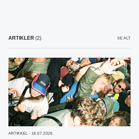
ARTIKLER
(2)
SE ALT
ARTIKKEL - 16.07.2026