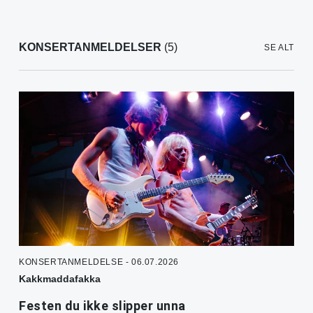
KONSERTANMELDELSER
(5)
SE ALT
KONSERTANMELDELSE - 06.07.2026
Kakkmaddafakka
Festen du ikke slipper unna