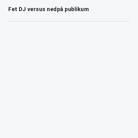
Fet DJ versus nedpå publikum