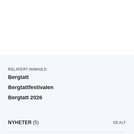
RELATERT INNHOLD
Bergtatt
Bergtattfestivalen
Bergtatt 2026
NYHETER
(5)
SE ALT