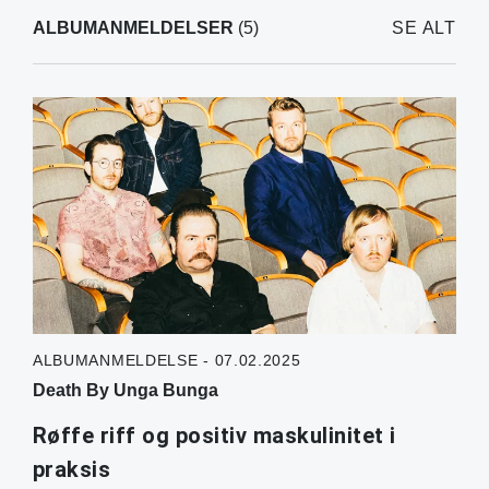
ALBUMANMELDELSER
(5)
SE ALT
ALBUMANMELDELSE - 07.02.2025
Death By Unga Bunga
Røffe riff og positiv maskulinitet i
praksis