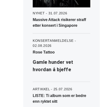
NYHET - 31.07.2026
Massive Attack risikerer straff
etter konsert i Singapore
KONSERTANMELDELSE -
02.08.2026
Rose Tattoo
Gamle hunder vet
hvordan å bjeffe
ARTIKKEL - 25.07.2026
LISTE: Ti album som er bedre
enn ryktet sitt