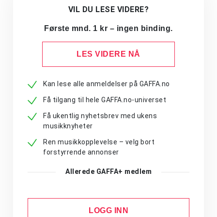
VIL DU LESE VIDERE?
Første mnd. 1 kr – ingen binding.
LES VIDERE NÅ
Kan lese alle anmeldelser på GAFFA.no
Få tilgang til hele GAFFA.no-universet
Få ukentlig nyhetsbrev med ukens
musikknyheter
Ren musikkopplevelse – velg bort
forstyrrende annonser
Allerede GAFFA+ medlem
LOGG INN