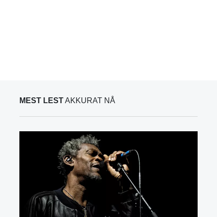
MEST LEST
AKKURAT NÅ