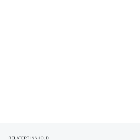
RELATERT INNHOLD