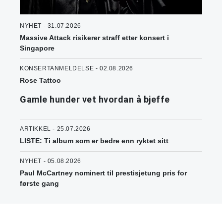
NYHET - 31.07.2026
Massive Attack risikerer straff etter konsert i
Singapore
KONSERTANMELDELSE - 02.08.2026
Rose Tattoo
Gamle hunder vet hvordan å bjeffe
ARTIKKEL - 25.07.2026
LISTE: Ti album som er bedre enn ryktet sitt
NYHET - 05.08.2026
Paul McCartney nominert til prestisjetung pris for
første gang