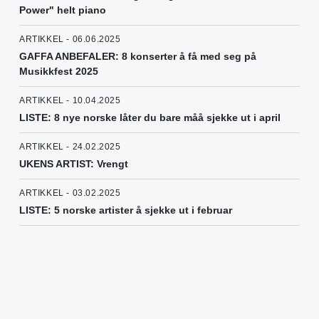
Power" helt piano
ARTIKKEL - 06.06.2025
GAFFA ANBEFALER: 8 konserter å få med seg på
Musikkfest 2025
ARTIKKEL - 10.04.2025
LISTE: 8 nye norske låter du bare måå sjekke ut i april
ARTIKKEL - 24.02.2025
UKENS ARTIST: Vrengt
ARTIKKEL - 03.02.2025
LISTE: 5 norske artister å sjekke ut i februar