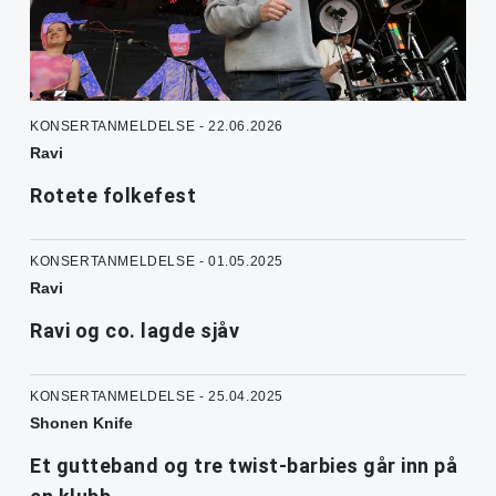
KONSERTANMELDELSE - 22.06.2026
Ravi
Rotete folkefest
KONSERTANMELDELSE - 01.05.2025
Ravi
Ravi og co. lagde sjåv
KONSERTANMELDELSE - 25.04.2025
Shonen Knife
Et gutteband og tre twist-barbies går inn på