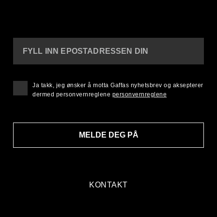
FYLL INN EPOSTADRESSEN DIN
Ja takk, jeg ønsker å motta Gaffas nyhetsbrev og aksepterer
dermed personvernreglene
personvernreglene
MELDE DEG PÅ
KONTAKT