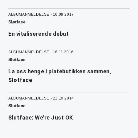
ALBUMANMELDELSE - 16.09.2017
Sløtface
En vitaliserende debut
ALBUMANMELDELSE - 18.11.2016
Sløtface
La oss henge i platebutikken sammen,
Sløtface
ALBUMANMELDELSE - 21.10.2014
Slutface
Slutface: We're Just OK