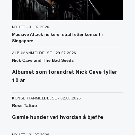
NYHET - 31.07.2026
Massive Attack risikerer straff etter konsert i
Singapore
ALBUMANMELDELSE - 29.07.2026
Nick Cave and The Bad Seeds
Albumet som forandret Nick Cave fyller
10 år
KONSERTANMELDELSE - 02.08.2026
Rose Tattoo
Gamle hunder vet hvordan å bjeffe