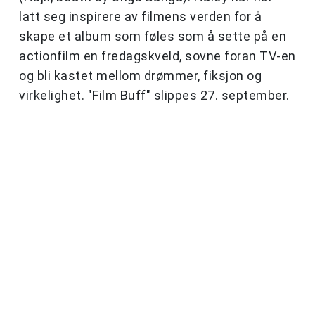
latt seg inspirere av filmens verden for å
skape et album som føles som å sette på en
actionfilm en fredagskveld, sovne foran TV-en
og bli kastet mellom drømmer, fiksjon og
virkelighet. "Film Buff" slippes 27. september.