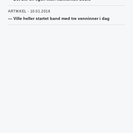
ARTIKKEL - 10.01.2018
— Ville heller startet band med tre venninner i dag