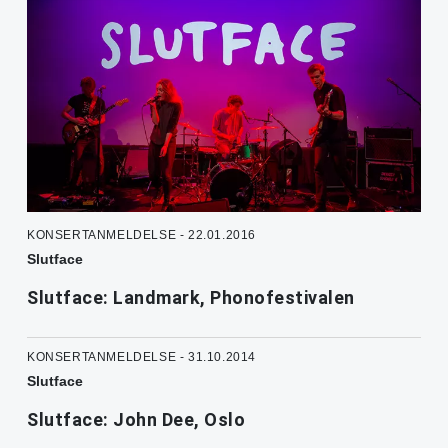
KONSERTANMELDELSE - 22.01.2016
Slutface
Slutface: Landmark, Phonofestivalen
KONSERTANMELDELSE - 31.10.2014
Slutface
Slutface: John Dee, Oslo