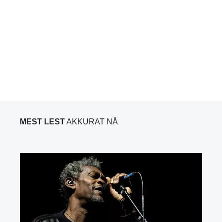
MEST LEST
AKKURAT NÅ