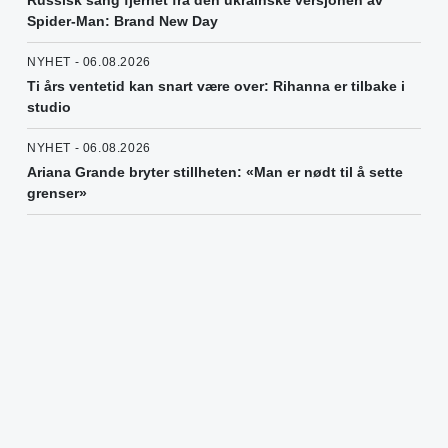
Spider-Man: Brand New Day
NYHET - 06.08.2026
Ti års ventetid kan snart være over: Rihanna er tilbake i
studio
NYHET - 06.08.2026
Ariana Grande bryter stillheten: «Man er nødt til å sette
grenser»