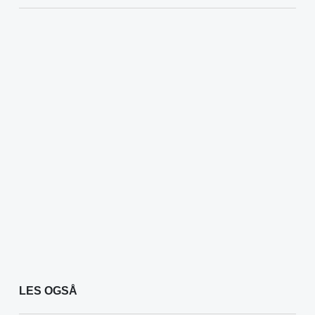
LES OGSÅ