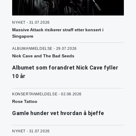
NYHET - 31.07.2026
Massive Attack risikerer straff etter konsert i
Singapore
ALBUMANMELDELSE - 29.07.2026
Nick Cave and The Bad Seeds
Albumet som forandret Nick Cave fyller
10 år
KONSERTANMELDELSE - 02.08.2026
Rose Tattoo
Gamle hunder vet hvordan å bjeffe
NYHET - 31.07.2026