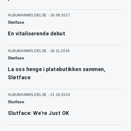
ALBUMANMELDELSE - 16.09.2017
Sløtface
En vitaliserende debut
ALBUMANMELDELSE - 18.11.2016
Sløtface
La oss henge i platebutikken sammen,
Sløtface
ALBUMANMELDELSE - 21.10.2014
Slutface
Slutface: We're Just OK