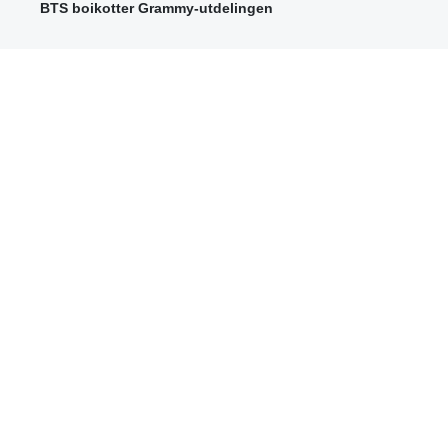
BTS boikotter Grammy-utdelingen