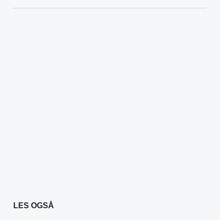
LES OGSÅ