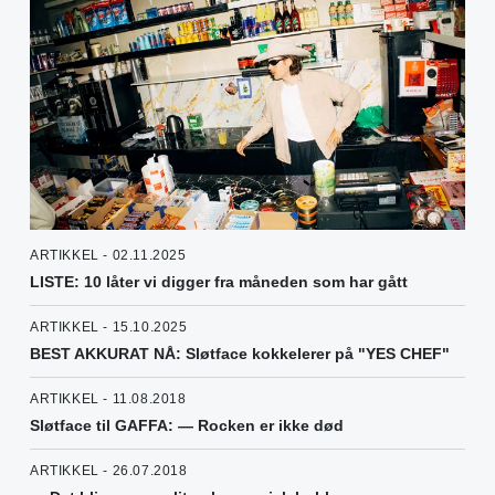
ARTIKKEL - 02.11.2025
LISTE: 10 låter vi digger fra måneden som har gått
ARTIKKEL - 15.10.2025
BEST AKKURAT NÅ: Sløtface kokkelerer på "YES CHEF"
ARTIKKEL - 11.08.2018
Sløtface til GAFFA: — Rocken er ikke død
ARTIKKEL - 26.07.2018