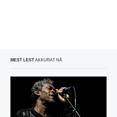
MEST LEST
AKKURAT NÅ