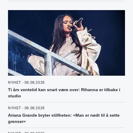
NYHET - 06.08.2026
Ti års ventetid kan snart være over: Rihanna er tilbake i
studio
NYHET - 06.08.2026
Ariana Grande bryter stillheten: «Man er nødt til å sette
grenser»