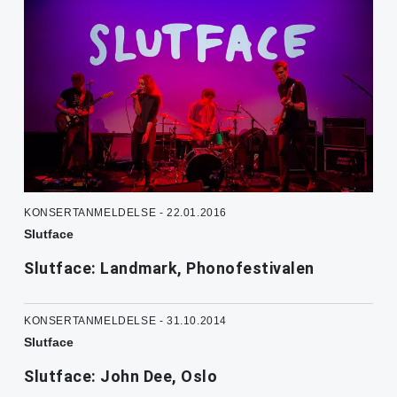
KONSERTANMELDELSE - 22.01.2016
Slutface
Slutface: Landmark, Phonofestivalen
KONSERTANMELDELSE - 31.10.2014
Slutface
Slutface: John Dee, Oslo