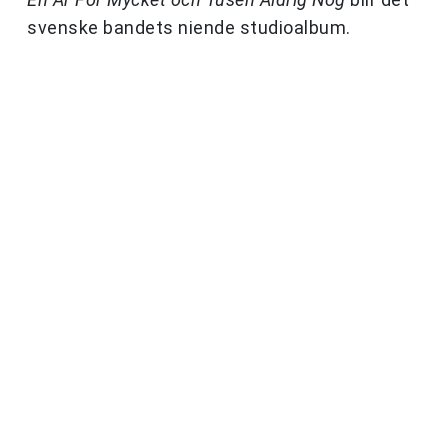
svenske bandets niende studioalbum.