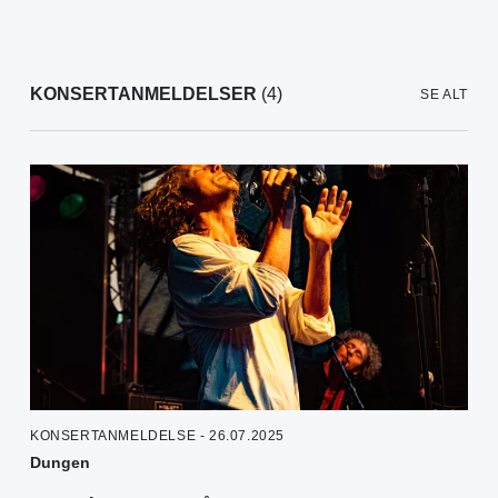
KONSERTANMELDELSER
(4)
SE ALT
KONSERTANMELDELSE - 26.07.2025
Dungen