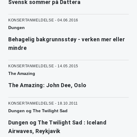
Svensk sommer på Dattera
KONSERTANMELDELSE - 04.06.2016
Dungen
Behagelig bakgrunnsstøy - verken mer eller
mindre
KONSERTANMELDELSE - 14.05.2015
The Amazing
The Amazing: John Dee, Oslo
KONSERTANMELDELSE - 18.10.2011
Dungen og The Twilight Sad
Dungen og The Twilight Sad : Iceland
Airwaves, Reykjavik