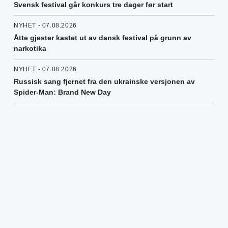
Svensk festival går konkurs tre dager før start
NYHET - 07.08.2026
Åtte gjester kastet ut av dansk festival på grunn av
narkotika
NYHET - 07.08.2026
Russisk sang fjernet fra den ukrainske versjonen av
Spider-Man: Brand New Day