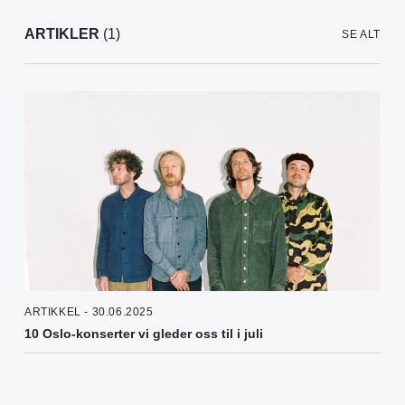
ARTIKLER
(1)
SE ALT
ARTIKKEL - 30.06.2025
10 Oslo-konserter vi gleder oss til i juli