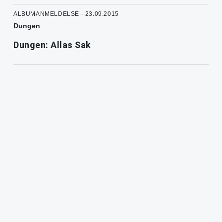
ALBUMANMELDELSE - 23.09.2015
Dungen
Dungen: Allas Sak