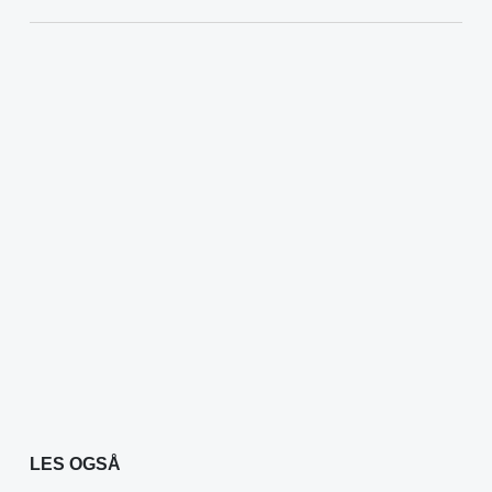
LES OGSÅ