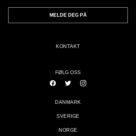
MELDE DEG PÅ
KONTAKT
FØLG OSS
DANMARK
SVERIGE
NORGE