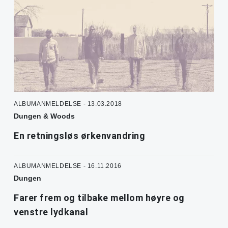
ALBUMANMELDELSE - 13.03.2018
Dungen & Woods
En retningsløs ørkenvandring
ALBUMANMELDELSE - 16.11.2016
Dungen
Farer frem og tilbake mellom høyre og
venstre lydkanal