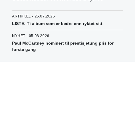
ARTIKKEL - 25.07.2026
LISTE: Ti album som er bedre enn ryktet sitt
NYHET - 05.08.2026
Paul McCartney nominert til prestisjetung pris for
første gang