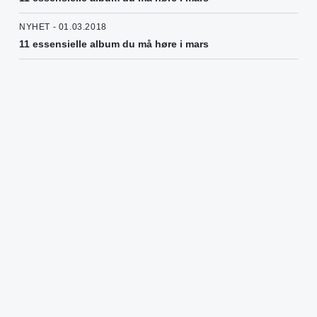
NYHET - 01.03.2018
11 essensielle album du må høre i mars