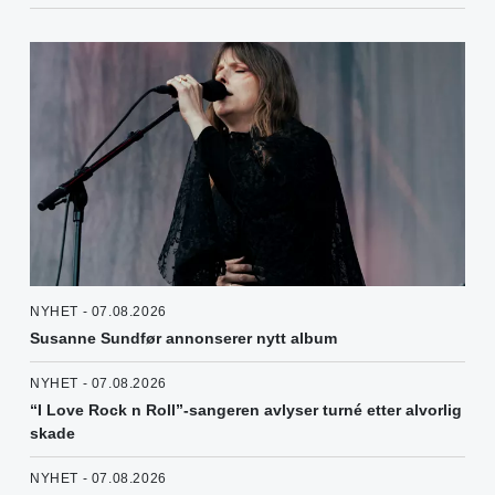
NYHET - 07.08.2026
Susanne Sundfør annonserer nytt album
NYHET - 07.08.2026
“I Love Rock n Roll”-sangeren avlyser turné etter alvorlig
skade
NYHET - 07.08.2026