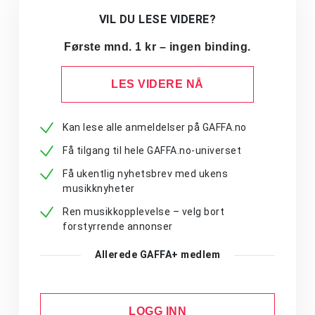
VIL DU LESE VIDERE?
Første mnd. 1 kr – ingen binding.
LES VIDERE NÅ
Kan lese alle anmeldelser på GAFFA.no
Få tilgang til hele GAFFA.no-universet
Få ukentlig nyhetsbrev med ukens
musikknyheter
Ren musikkopplevelse – velg bort
forstyrrende annonser
Allerede GAFFA+ medlem
LOGG INN