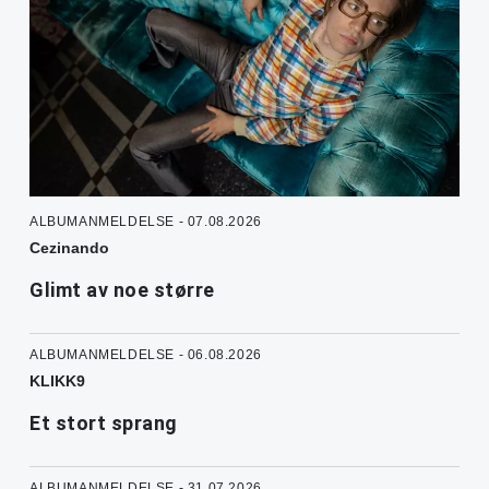
ALBUMANMELDELSE - 07.08.2026
Cezinando
Glimt av noe større
ALBUMANMELDELSE - 06.08.2026
KLIKK9
Et stort sprang
ALBUMANMELDELSE - 31.07.2026