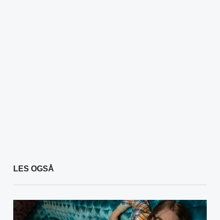
LES OGSÅ