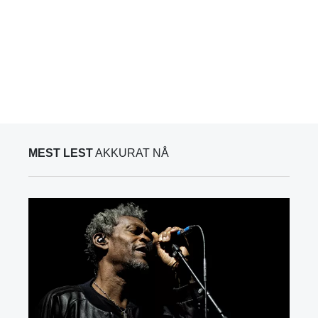
MEST LEST
AKKURAT NÅ