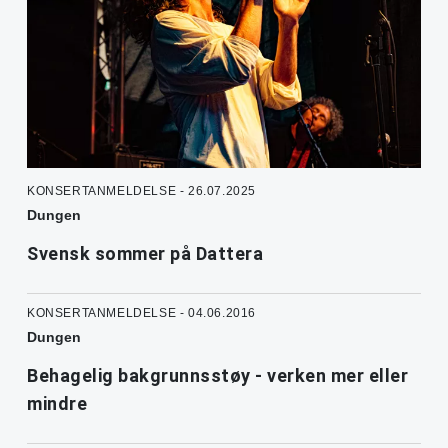
KONSERTANMELDELSE - 26.07.2025
Dungen
Svensk sommer på Dattera
KONSERTANMELDELSE - 04.06.2016
Dungen
Behagelig bakgrunnsstøy - verken mer eller
mindre