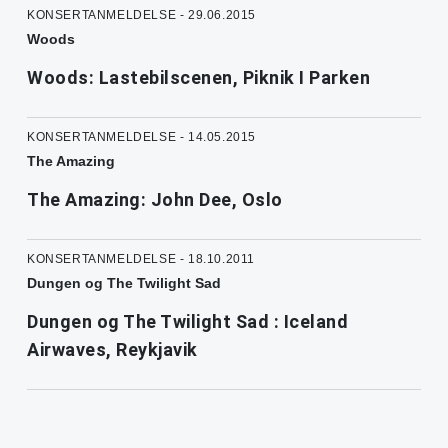
KONSERTANMELDELSE - 29.06.2015
Woods
Woods: Lastebilscenen, Piknik I Parken
KONSERTANMELDELSE - 14.05.2015
The Amazing
The Amazing: John Dee, Oslo
KONSERTANMELDELSE - 18.10.2011
Dungen og The Twilight Sad
Dungen og The Twilight Sad : Iceland
Airwaves, Reykjavik