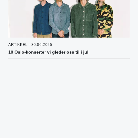
ARTIKKEL - 30.06.2025
10 Oslo-konserter vi gleder oss til i juli