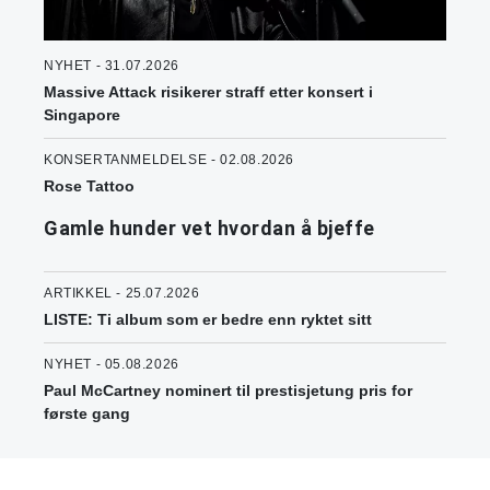
NYHET - 31.07.2026
Massive Attack risikerer straff etter konsert i
Singapore
KONSERTANMELDELSE - 02.08.2026
Rose Tattoo
Gamle hunder vet hvordan å bjeffe
ARTIKKEL - 25.07.2026
LISTE: Ti album som er bedre enn ryktet sitt
NYHET - 05.08.2026
Paul McCartney nominert til prestisjetung pris for
første gang