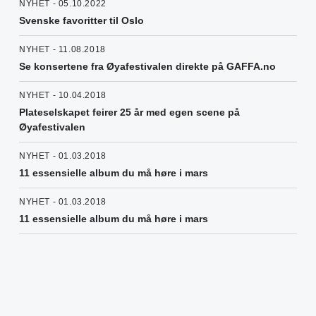
NYHET - 05.10.2022
Svenske favoritter til Oslo
NYHET - 11.08.2018
Se konsertene fra Øyafestivalen direkte på GAFFA.no
NYHET - 10.04.2018
Plateselskapet feirer 25 år med egen scene på
Øyafestivalen
NYHET - 01.03.2018
11 essensielle album du må høre i mars
NYHET - 01.03.2018
11 essensielle album du må høre i mars