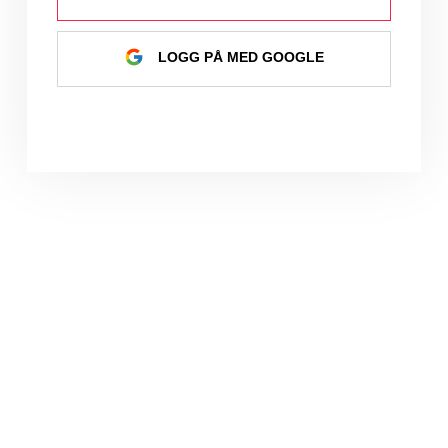
LOGG PÅ MED GOOGLE