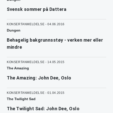
Svensk sommer på Dattera
KONSERTANMELDELSE - 04.06.2016
Dungen
Behagelig bakgrunnsstøy - verken mer eller
mindre
KONSERTANMELDELSE - 14.05.2015
The Amazing
The Amazing: John Dee, Oslo
KONSERTANMELDELSE - 01.04.2015
The Twilight Sad
The Twilight Sad: John Dee, Oslo