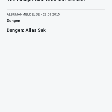
ALBUMANMELDELSE - 23.09.2015
Dungen
Dungen: Allas Sak