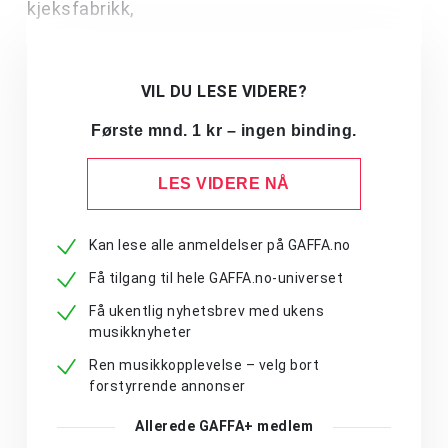
kjeksfabrikk,
VIL DU LESE VIDERE?
Første mnd. 1 kr – ingen binding.
LES VIDERE NÅ
Kan lese alle anmeldelser på GAFFA.no
Få tilgang til hele GAFFA.no-universet
Få ukentlig nyhetsbrev med ukens
musikknyheter
Ren musikkopplevelse – velg bort
forstyrrende annonser
Allerede GAFFA+ medlem