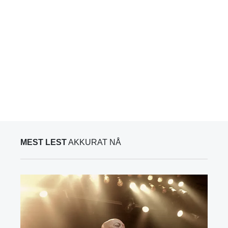
MEST LEST
AKKURAT NÅ