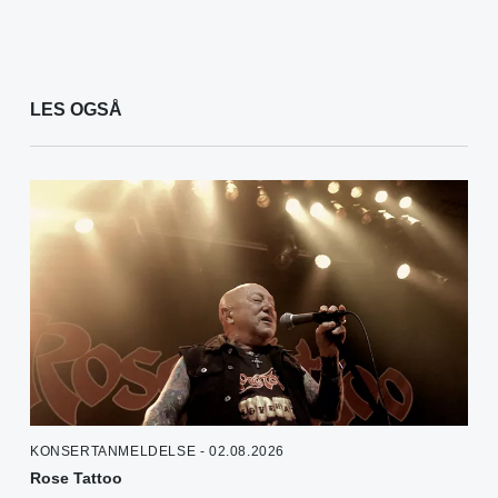
LES OGSÅ
KONSERTANMELDELSE - 02.08.2026
Rose Tattoo