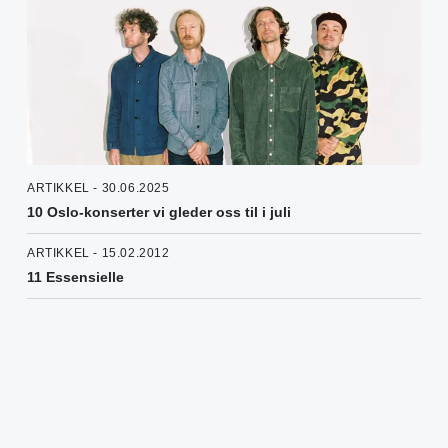
ARTIKKEL - 30.06.2025
10 Oslo-konserter vi gleder oss til i juli
ARTIKKEL - 15.02.2012
11 Essensielle