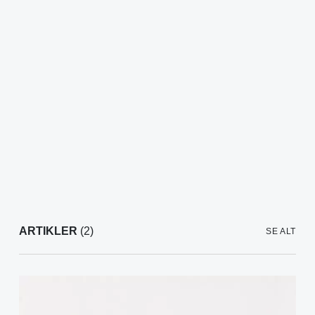
ARTIKLER
(2)
SE ALT