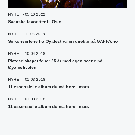
NYHET - 05.10.2022
Svenske favoritter til Oslo
NYHET - 11.08.2018
Se konsertene fra Øyafestivalen direkte på GAFFA.no
NYHET - 10.04.2018
Plateselskapet feirer 25 år med egen scene på
Øyafestivalen
NYHET - 01.03.2018
11 essensielle album du må høre i mars
NYHET - 01.03.2018
11 essensielle album du må høre i mars