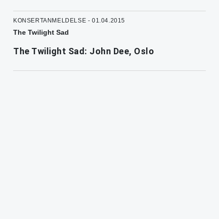
KONSERTANMELDELSE - 01.04.2015
The Twilight Sad
The Twilight Sad: John Dee, Oslo