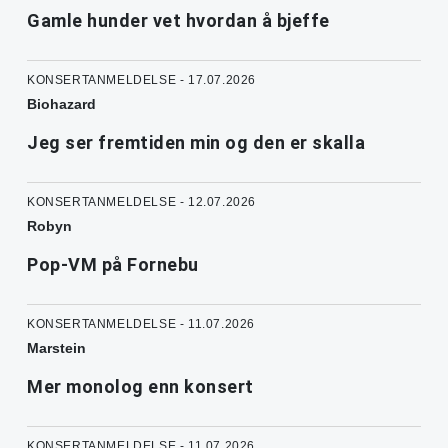
Gamle hunder vet hvordan å bjeffe
KONSERTANMELDELSE - 17.07.2026
Biohazard
Jeg ser fremtiden min og den er skalla
KONSERTANMELDELSE - 12.07.2026
Robyn
Pop-VM på Fornebu
KONSERTANMELDELSE - 11.07.2026
Marstein
Mer monolog enn konsert
KONSERTANMELDELSE - 11.07.2026