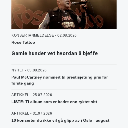
KONSERTANMELDELSE - 02.08.2026
Rose Tattoo
Gamle hunder vet hvordan å bjeffe
NYHET - 05.08.2026
Paul McCartney nominert til prestisjetung pris for
første gang
ARTIKKEL - 25.07.2026
LISTE: Ti album som er bedre enn ryktet sitt
ARTIKKEL - 31.07.2026
10 konserter du ikke vil gå glipp av i Oslo i august