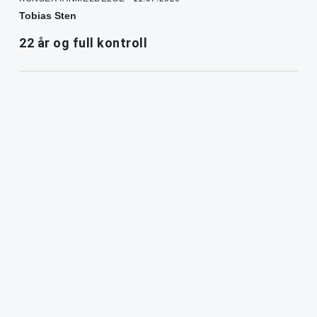
Tobias Sten
22 år og full kontroll