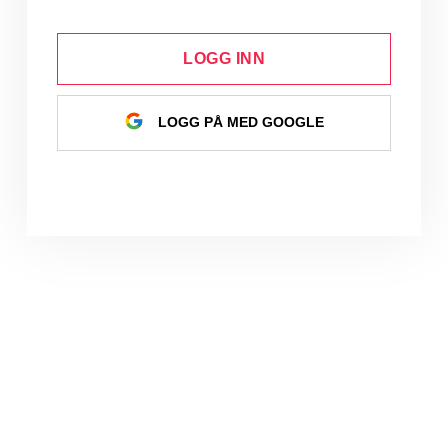
LOGG INN
LOGG PÅ MED GOOGLE