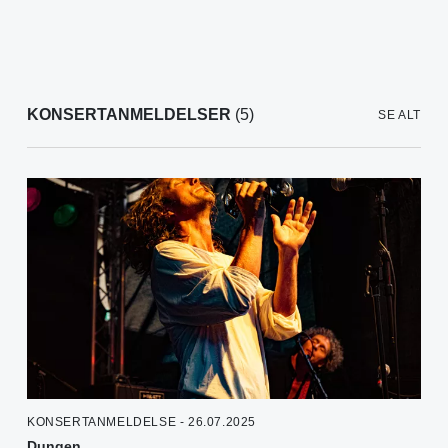
KONSERTANMELDELSER
(5)
SE ALT
KONSERTANMELDELSE - 26.07.2025
Dungen