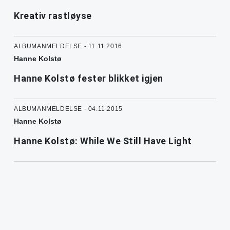
Kreativ rastløyse
ALBUMANMELDELSE - 11.11.2016
Hanne Kolstø
Hanne Kolstø fester blikket igjen
ALBUMANMELDELSE - 04.11.2015
Hanne Kolstø
Hanne Kolstø: While We Still Have Light