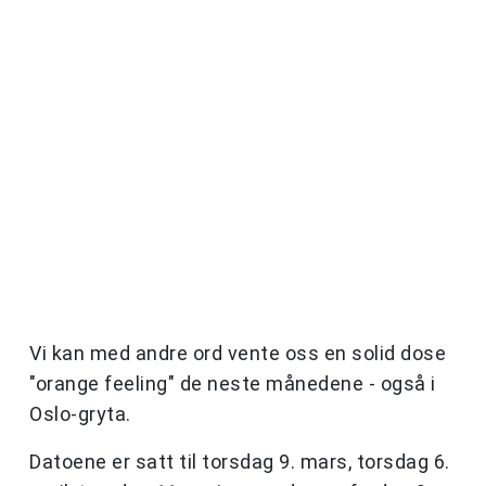
Vi kan med andre ord vente oss en solid dose
"orange feeling" de neste månedene - også i
Oslo-gryta.
Datoene er satt til torsdag 9. mars, torsdag 6.