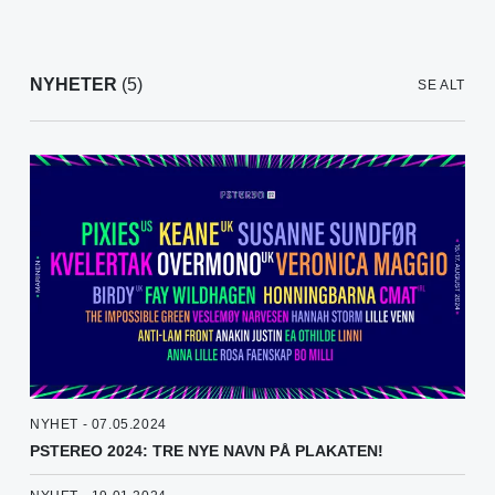
NYHETER
(5)
SE ALT
NYHET - 07.05.2024
PSTEREO 2024: TRE NYE NAVN PÅ PLAKATEN!