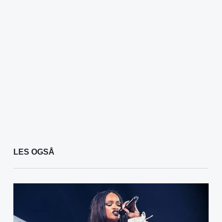
LES OGSÅ