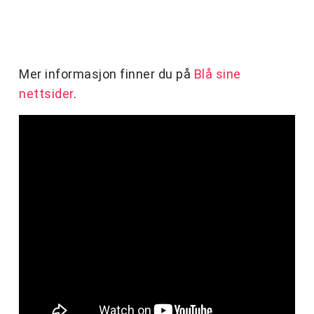
Mer informasjon finner du på
Blå sine
nettsider
.