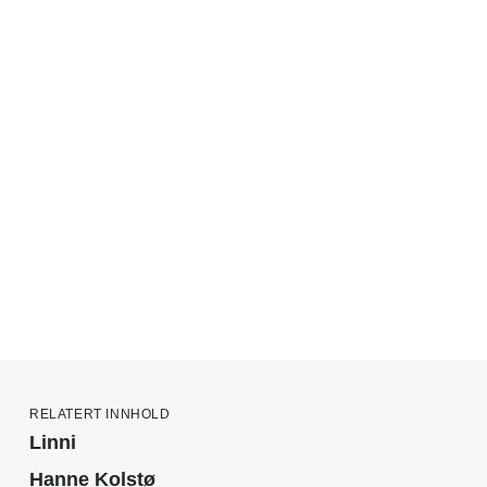
RELATERT INNHOLD
Linni
Hanne Kolstø