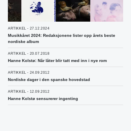
ARTIKKEL - 27.12.2024
Musikkåret 2024: Redaksjonene lister opp årets beste
nordiske album
ARTIKKEL - 20.07.2018
Hanne Kolstø: Når låter blir tatt med inn i nye rom
ARTIKKEL - 24.09.2012
Nordiske dager i den spanske hovedstad
ARTIKKEL - 12.09.2012
Hanne Kolstø sensurerer ingenting