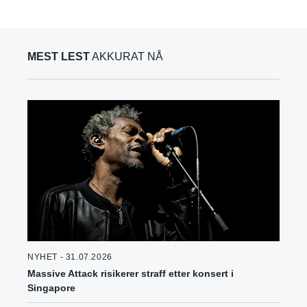
MEST LEST
AKKURAT NÅ
NYHET - 31.07.2026
Massive Attack risikerer straff etter konsert i
Singapore