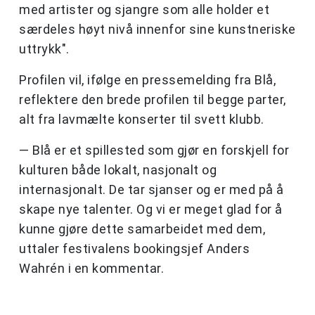
med artister og sjangre som alle holder et
særdeles høyt nivå innenfor sine kunstneriske
uttrykk".
Profilen vil, ifølge en pressemelding fra Blå,
reflektere den brede profilen til begge parter,
alt fra lavmælte konserter til svett klubb.
— Blå er et spillested som gjør en forskjell for
kulturen både lokalt, nasjonalt og
internasjonalt. De tar sjanser og er med på å
skape nye talenter. Og vi er meget glad for å
kunne gjøre dette samarbeidet med dem,
uttaler festivalens bookingsjef Anders
Wahrén i en kommentar.