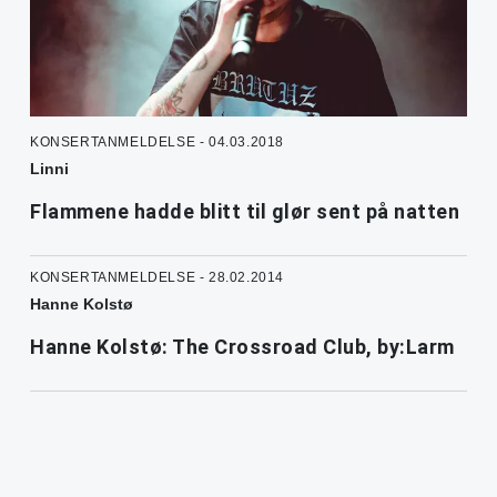
KONSERTANMELDELSE - 04.03.2018
Linni
Flammene hadde blitt til glør sent på natten
KONSERTANMELDELSE - 28.02.2014
Hanne Kolstø
Hanne Kolstø: The Crossroad Club, by:Larm