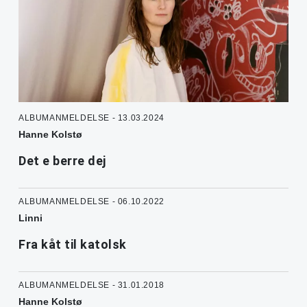
ALBUMANMELDELSE - 13.03.2024
Hanne Kolstø
Det e berre dej
ALBUMANMELDELSE - 06.10.2022
Linni
Fra kåt til katolsk
ALBUMANMELDELSE - 31.01.2018
Hanne Kolstø