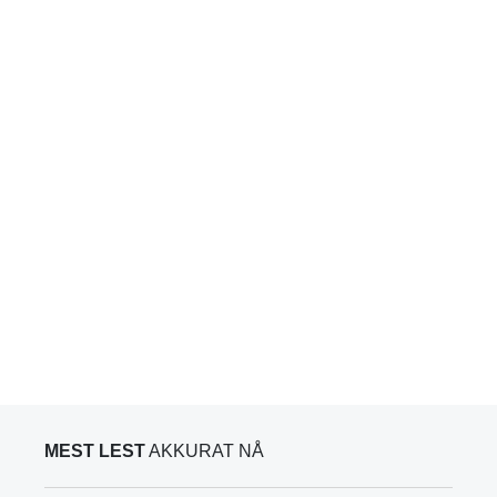
MEST LEST
AKKURAT NÅ