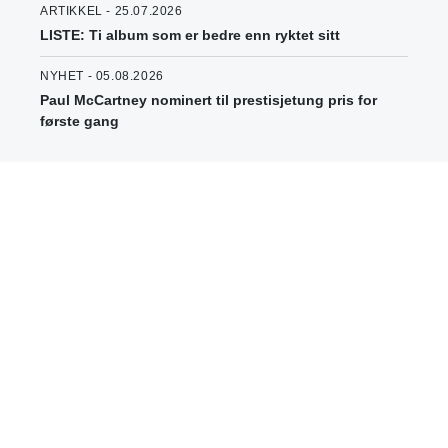
ARTIKKEL - 25.07.2026
LISTE: Ti album som er bedre enn ryktet sitt
NYHET - 05.08.2026
Paul McCartney nominert til prestisjetung pris for
første gang