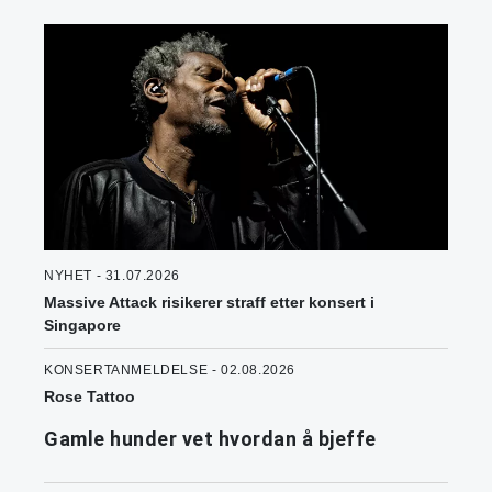
NYHET - 31.07.2026
Massive Attack risikerer straff etter konsert i
Singapore
KONSERTANMELDELSE - 02.08.2026
Rose Tattoo
Gamle hunder vet hvordan å bjeffe