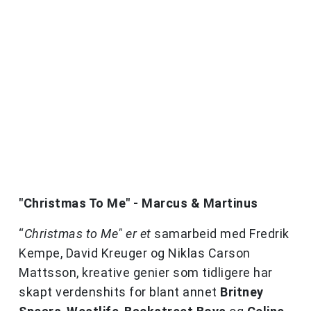
"Christmas To Me" - Marcus & Martinus
“
Christmas to Me" er et
samarbeid med Fredrik
Kempe, David Kreuger og Niklas Carson
Mattsson, kreative genier som tidligere har
skapt verdenshits for blant annet
Britney