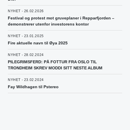
NYHET - 26.02.2026
Festival og protest mot gruveplaner i Repparfjorden –
demonstrerer utenfor investorens kontor
NYHET - 23.01.2025
Fire aktuelle navn til Øya 2025
NYHET - 28.02.2024
PILEGRIMSFERD: PÅ FOTTUR FRA OSLO TIL
TRONDHEIM SKREV MODDI SITT NESTE ALBUM
NYHET - 23.02.2024
Fay Wildhagen til Pstereo