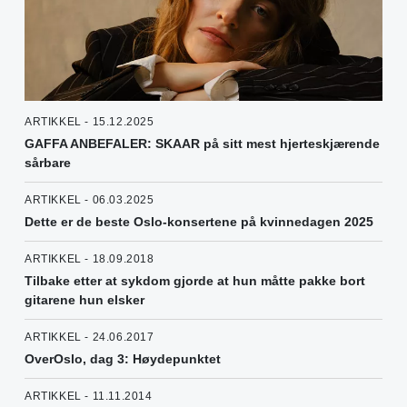
ARTIKKEL - 15.12.2025
GAFFA ANBEFALER: SKAAR på sitt mest hjerteskjærende
sårbare
ARTIKKEL - 06.03.2025
Dette er de beste Oslo-konsertene på kvinnedagen 2025
ARTIKKEL - 18.09.2018
Tilbake etter at sykdom gjorde at hun måtte pakke bort
gitarene hun elsker
ARTIKKEL - 24.06.2017
OverOslo, dag 3: Høydepunktet
ARTIKKEL - 11.11.2014