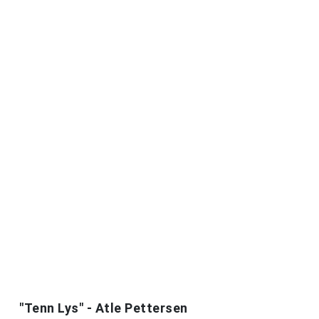
"Tenn Lys" - Atle Pettersen