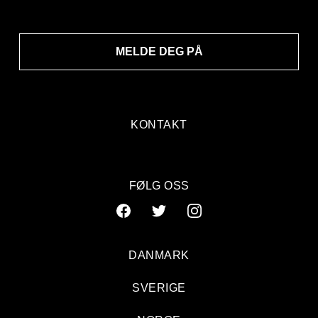
MELDE DEG PÅ
KONTAKT
FØLG OSS
DANMARK
SVERIGE