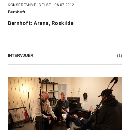
KONSERTANMELDELSE - 06.07.2012
Bernhoft
Bernhoft: Arena, Roskilde
INTERVJUER
(1)