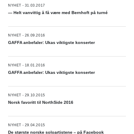
NYHET - 31.03.2017
— Helt vanvittig å få være med Bernhoft på turné
NYHET - 26.09.2016
GAFFA anbefaler: Ukas viktigste konserter
NYHET - 18.01.2016
GAFFA anbefaler: Ukas viktigste konserter
NYHET - 29.10.2015
Norsk favoritt til NorthSide 2016
NYHET - 29.04.2015
De største norske soloartistene – på Facebook