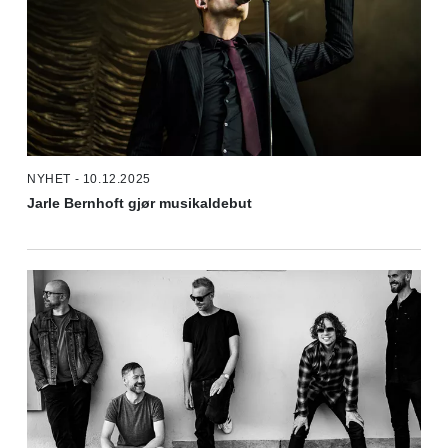
NYHET - 10.12.2025
Jarle Bernhoft gjør musikaldebut