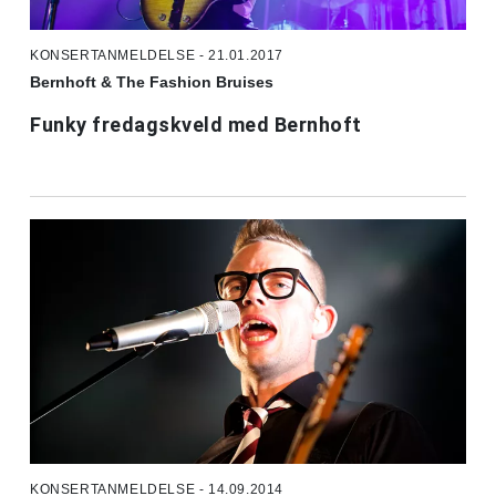
KONSERTANMELDELSE - 21.01.2017
Bernhoft & The Fashion Bruises
Funky fredagskveld med Bernhoft
KONSERTANMELDELSE - 14.09.2014