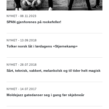
NYHET - 08.11.2023
SPAN gjenforenes på rockefeller!
NYHET - 13.09.2018
Tolker norsk låt i lørdagens «Stjernekamp»
NYHET - 28.07.2018
Sårt, teknisk, vakkert, melankolsk og til tider helt magisk
NYHET - 14.07.2017
Moldejazz gatedanser seg i gang før skjebneår