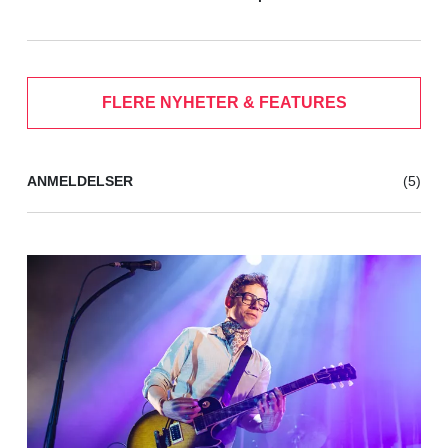
FLERE NYHETER & FEATURES
ANMELDELSER
(5)