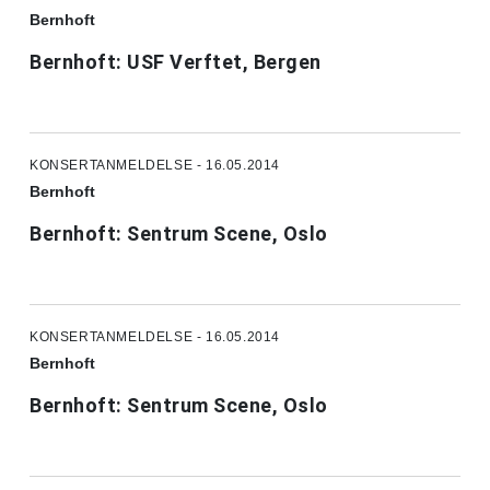
Bernhoft
Bernhoft: USF Verftet, Bergen
KONSERTANMELDELSE - 16.05.2014
Bernhoft
Bernhoft: Sentrum Scene, Oslo
KONSERTANMELDELSE - 16.05.2014
Bernhoft
Bernhoft: Sentrum Scene, Oslo