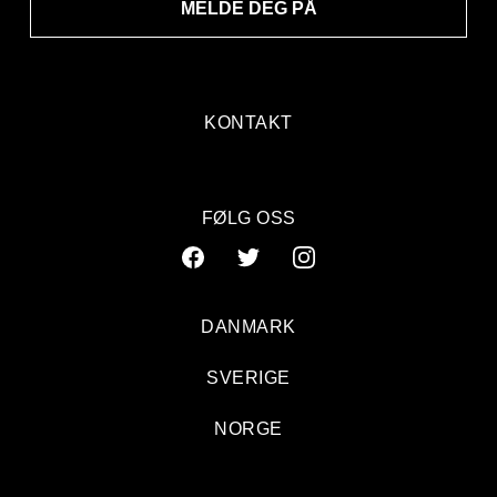
MELDE DEG PÅ
KONTAKT
FØLG OSS
DANMARK
SVERIGE
NORGE