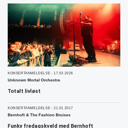
KONSERTANMELDELSE - 17.03.2026
Unknown Mortal Orchestra
Totalt livløst
KONSERTANMELDELSE - 21.01.2017
Bernhoft & The Fashion Bruises
Funky fredagskveld med Bernhoft