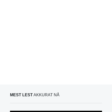
MEST LEST
AKKURAT NÅ