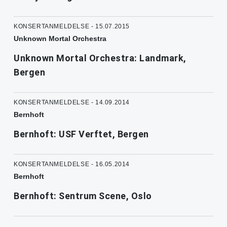
KONSERTANMELDELSE - 15.07.2015
Unknown Mortal Orchestra
Unknown Mortal Orchestra: Landmark,
Bergen
KONSERTANMELDELSE - 14.09.2014
Bernhoft
Bernhoft: USF Verftet, Bergen
KONSERTANMELDELSE - 16.05.2014
Bernhoft
Bernhoft: Sentrum Scene, Oslo