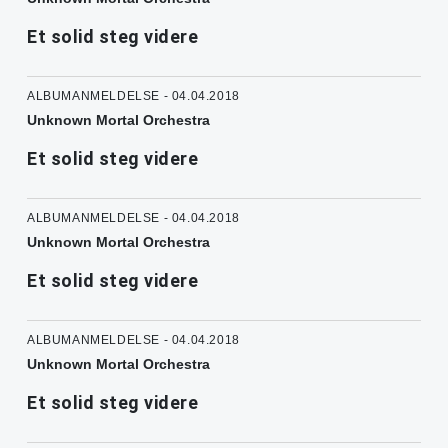
Et solid steg videre
ALBUMANMELDELSE - 04.04.2018
Unknown Mortal Orchestra
Et solid steg videre
ALBUMANMELDELSE - 04.04.2018
Unknown Mortal Orchestra
Et solid steg videre
ALBUMANMELDELSE - 04.04.2018
Unknown Mortal Orchestra
Et solid steg videre