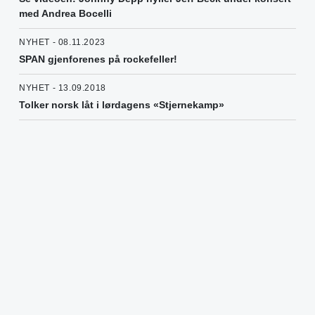
med Andrea Bocelli
NYHET - 08.11.2023
SPAN gjenforenes på rockefeller!
NYHET - 13.09.2018
Tolker norsk låt i lørdagens «Stjernekamp»