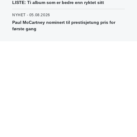
LISTE: Ti album som er bedre enn ryktet sitt
NYHET - 05.08.2026
Paul McCartney nominert til prestisjetung pris for
første gang