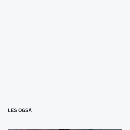
LES OGSÅ