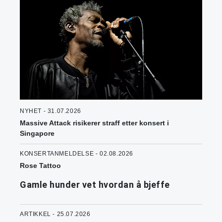
NYHET - 31.07.2026
Massive Attack risikerer straff etter konsert i
Singapore
KONSERTANMELDELSE - 02.08.2026
Rose Tattoo
Gamle hunder vet hvordan å bjeffe
ARTIKKEL - 25.07.2026