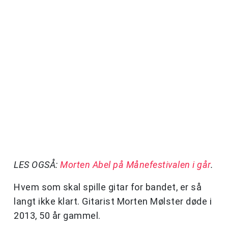
LES OGSÅ:
Morten Abel på Månefestivalen i går
.
Hvem som skal spille gitar for bandet, er så
langt ikke klart. Gitarist Morten Mølster døde i
2013, 50 år gammel.