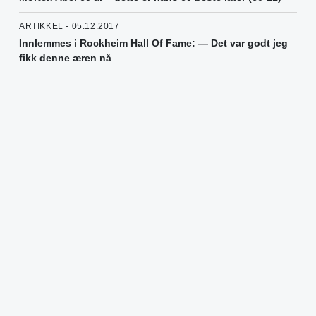
ARTIKKEL - 05.12.2017
Innlemmes i Rockheim Hall Of Fame: — Det var godt jeg
fikk denne æren nå