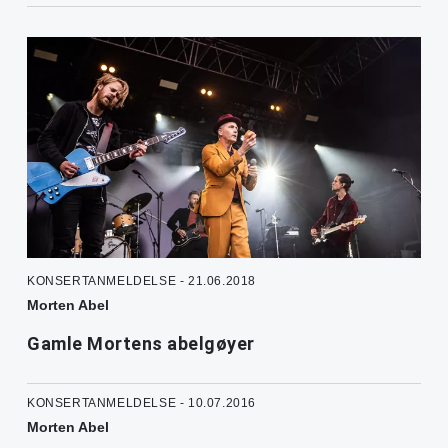
KONSERTANMELDELSE - 21.06.2018
Morten Abel
Gamle Mortens abelgøyer
KONSERTANMELDELSE - 10.07.2016
Morten Abel