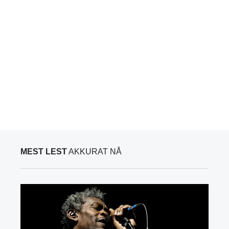
MEST LEST
AKKURAT NÅ