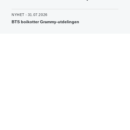
NYHET - 31.07.2026
BTS boikotter Grammy-utdelingen