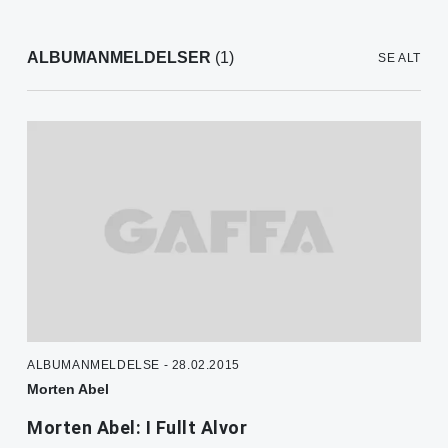
ALBUMANMELDELSER
(1)
SE ALT
ALBUMANMELDELSE - 28.02.2015
Morten Abel
Morten Abel: I Fullt Alvor