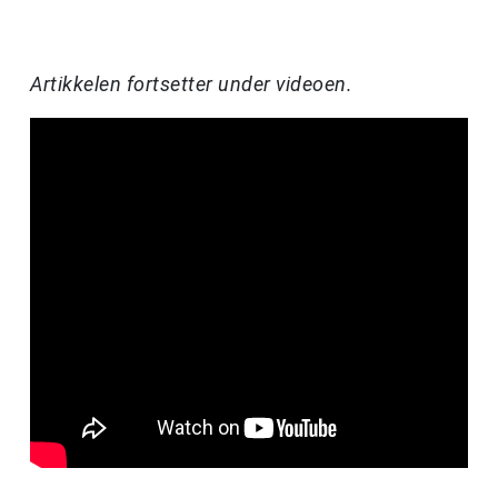
Artikkelen fortsetter under videoen.