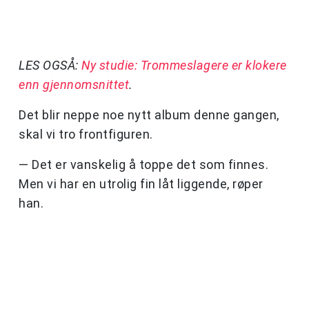
LES OGSÅ:
Ny studie: Trommeslagere er klokere
enn gjennomsnittet
.
Det blir neppe noe nytt album denne gangen,
skal vi tro frontfiguren.
— Det er vanskelig å toppe det som finnes.
Men vi har en utrolig fin låt liggende, røper
han.