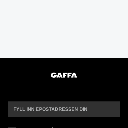
FYLL INN EPOSTADRESSEN DIN