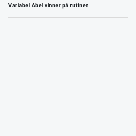
Variabel Abel vinner på rutinen