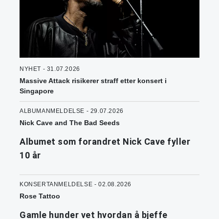
NYHET - 31.07.2026
Massive Attack risikerer straff etter konsert i
Singapore
ALBUMANMELDELSE - 29.07.2026
Nick Cave and The Bad Seeds
Albumet som forandret Nick Cave fyller
10 år
KONSERTANMELDELSE - 02.08.2026
Rose Tattoo
Gamle hunder vet hvordan å bjeffe