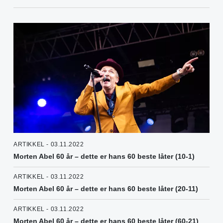
ARTIKKEL - 03.11.2022
Morten Abel 60 år – dette er hans 60 beste låter (10-1)
ARTIKKEL - 03.11.2022
Morten Abel 60 år – dette er hans 60 beste låter (20-11)
ARTIKKEL - 03.11.2022
Morten Abel 60 år – dette er hans 60 beste låter (60-21)