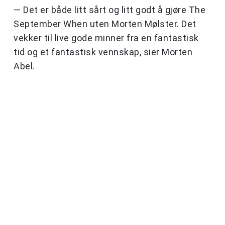
— Det er både litt sårt og litt godt å gjøre The
September When uten Morten Mølster. Det
vekker til live gode minner fra en fantastisk
tid og et fantastisk vennskap, sier Morten
Abel.