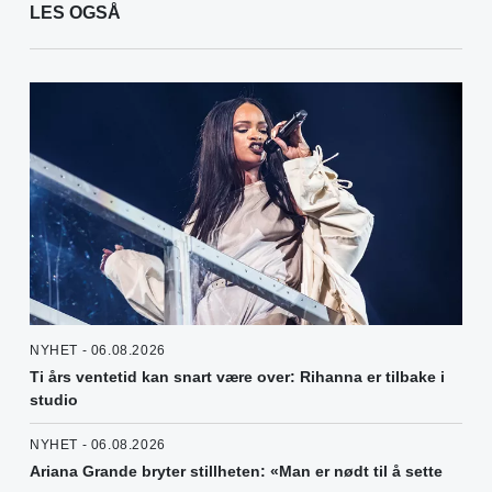
LES OGSÅ
NYHET - 06.08.2026
Ti års ventetid kan snart være over: Rihanna er tilbake i
studio
NYHET - 06.08.2026
Ariana Grande bryter stillheten: «Man er nødt til å sette