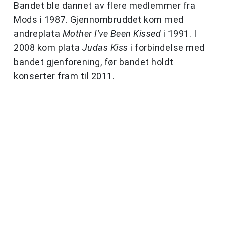
Bandet ble dannet av flere medlemmer fra
Mods i 1987. Gjennombruddet kom med
andreplata
Mother I've Been Kissed
i 1991. I
2008 kom plata
Judas Kiss
i forbindelse med
bandet gjenforening, før bandet holdt
konserter fram til 2011.