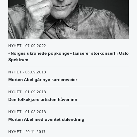
NYHET - 07.09.2022
«Norges ukronede popkonge» lanserer storkonsert i Oslo
Spektrum
NYHET - 06.09.2018
Morten Abel går nye karriereveier
NYHET - 01.09.2018
Den folkekjære artisten håver inn
NYHET - 01.03.2018
Morten Abel med uventet stilendring
NYHET - 20.11.2017