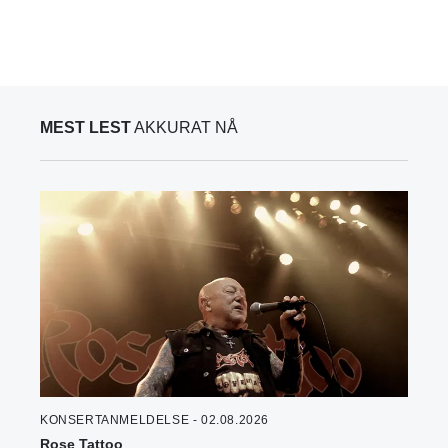
MEST LEST
AKKURAT NÅ
KONSERTANMELDELSE - 02.08.2026
Rose Tattoo