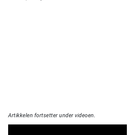
Artikkelen fortsetter under videoen.