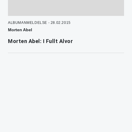
ALBUMANMELDELSE - 28.02.2015
Morten Abel
Morten Abel: I Fullt Alvor