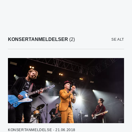
KONSERTANMELDELSER
(2)
SE ALT
KONSERTANMELDELSE - 21.06.2018