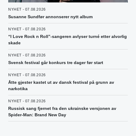
NYHET - 07.08.2026
Susanne Sundfør annonserer nytt album
NYHET - 07.08.2026
“I Love Rock n Roll”-sangeren avlyser turné etter alvorlig
skade
NYHET - 07.08.2026
Svensk festival går konkurs tre dager før start
NYHET - 07.08.2026
Åtte gjester kastet ut av dansk festival på grunn av
narkotika
NYHET - 07.08.2026
Russisk sang fjernet fra den ukrainske versjonen av
Spider-Man: Brand New Day