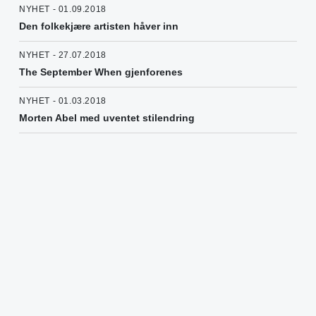
NYHET - 01.09.2018
Den folkekjære artisten håver inn
NYHET - 27.07.2018
The September When gjenforenes
NYHET - 01.03.2018
Morten Abel med uventet stilendring