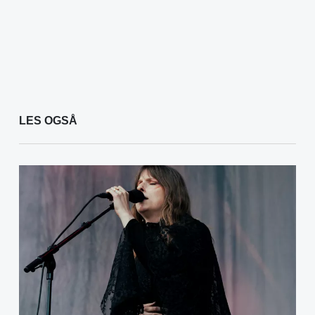
LES OGSÅ