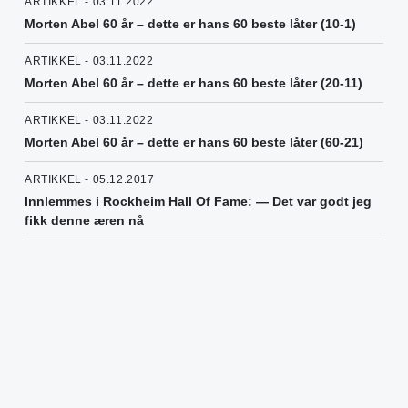
ARTIKKEL - 03.11.2022
Morten Abel 60 år – dette er hans 60 beste låter (10-1)
ARTIKKEL - 03.11.2022
Morten Abel 60 år – dette er hans 60 beste låter (20-11)
ARTIKKEL - 03.11.2022
Morten Abel 60 år – dette er hans 60 beste låter (60-21)
ARTIKKEL - 05.12.2017
Innlemmes i Rockheim Hall Of Fame: — Det var godt jeg
fikk denne æren nå