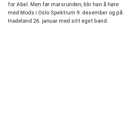
for Abel. Men før marsrunden, blir han å høre
med Mods i Oslo Spektrum 9. desember og på
Hadeland 26. januar med sitt eget band.