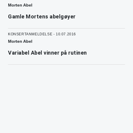
Morten Abel
Gamle Mortens abelgøyer
KONSERTANMELDELSE - 10.07.2016
Morten Abel
Variabel Abel vinner på rutinen