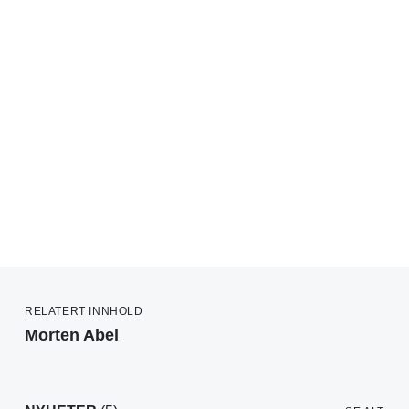
RELATERT INNHOLD
Morten Abel