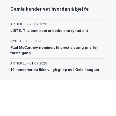
Gamle hunder vet hvordan å bjeffe
ARTIKKEL - 25.07.2026
LISTE: Ti album som er bedre enn ryktet sitt
NYHET - 05.08.2026
Paul McCartney nominert til prestisjetung pris for
første gang
ARTIKKEL - 31.07.2026
10 konserter du ikke vil gå glipp av i Oslo i august