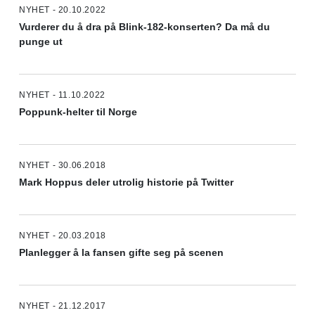
NYHET - 20.10.2022
Vurderer du å dra på Blink-182-konserten? Da må du
punge ut
NYHET - 11.10.2022
Poppunk-helter til Norge
NYHET - 30.06.2018
Mark Hoppus deler utrolig historie på Twitter
NYHET - 20.03.2018
Planlegger å la fansen gifte seg på scenen
NYHET - 21.12.2017