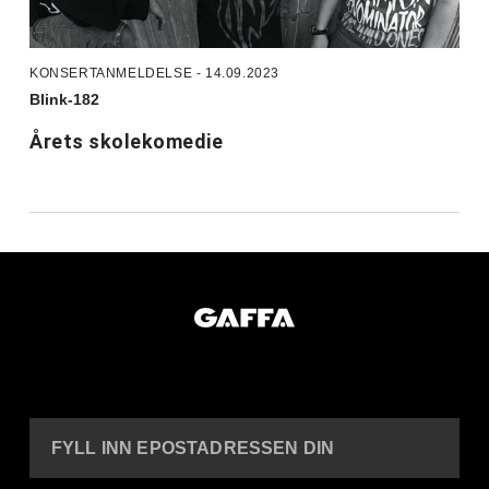
KONSERTANMELDELSE - 14.09.2023
Blink-182
Årets skolekomedie
FYLL INN EPOSTADRESSEN DIN