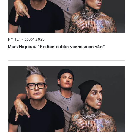
NYHET - 10.04.2025
Mark Hoppus: "Kreften reddet vennskapet vårt"