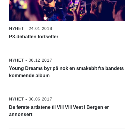
NYHET - 24.01.2018
P3-debatten fortsetter
NYHET - 08.12.2017
Young Dreams byr på nok en smakebit fra bandets
kommende album
NYHET - 06.06.2017
De første artistene til Vill Vill Vest i Bergen er
annonsert