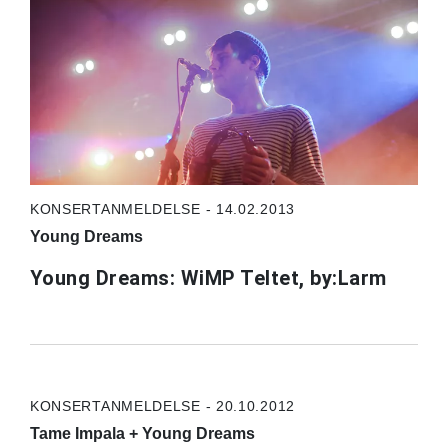
KONSERTANMELDELSE - 14.02.2013
Young Dreams
Young Dreams: WiMP Teltet, by:Larm
KONSERTANMELDELSE - 20.10.2012
Tame Impala + Young Dreams