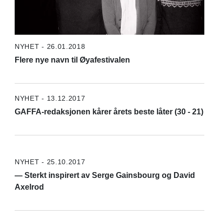
NYHET - 26.01.2018
Flere nye navn til Øyafestivalen
NYHET - 13.12.2017
GAFFA-redaksjonen kårer årets beste låter (30 - 21)
NYHET - 25.10.2017
— Sterkt inspirert av Serge Gainsbourg og David
Axelrod