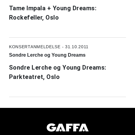
Tame Impala + Young Dreams:
Rockefeller, Oslo
KONSERTANMELDELSE - 31.10.2011
Sondre Lerche og Young Dreams
Sondre Lerche og Young Dreams:
Parkteatret, Oslo