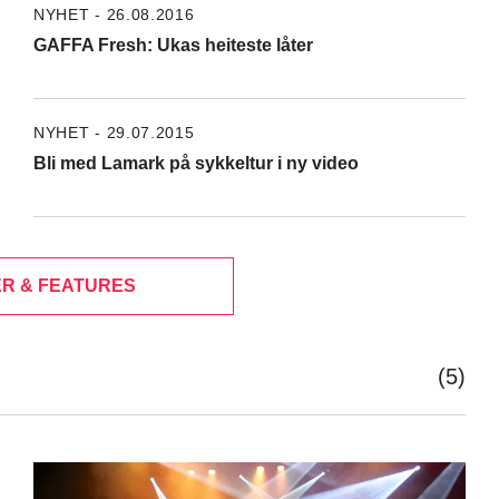
NYHET - 26.08.2016
GAFFA Fresh: Ukas heiteste låter
NYHET - 29.07.2015
Bli med Lamark på sykkeltur i ny video
R & FEATURES
(5)