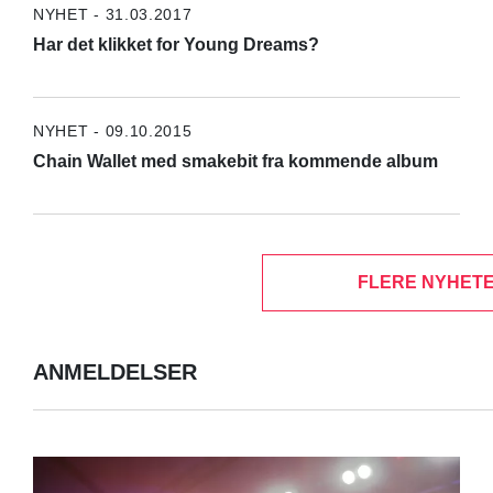
NYHET - 31.03.2017
Har det klikket for Young Dreams?
NYHET - 09.10.2015
Chain Wallet med smakebit fra kommende album
FLERE NYHETE
ANMELDELSER