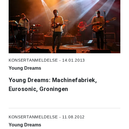
KONSERTANMELDELSE - 14.01.2013
Young Dreams
Young Dreams: Machinefabriek,
Eurosonic, Groningen
KONSERTANMELDELSE - 11.08.2012
Young Dreams