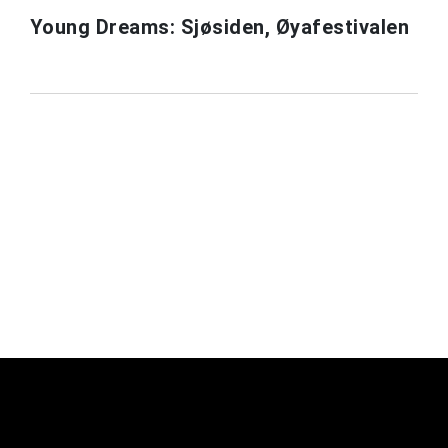
Young Dreams: Sjøsiden, Øyafestivalen