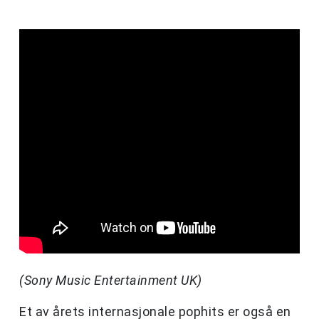
(Sony Music Entertainment UK)
Et av årets internasjonale pophits er også en