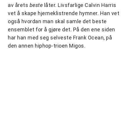
av årets
beste
låter. Livsfarlige Calvin Harris
vet å skape hjerneklistrende hymner. Han vet
også hvordan man skal samle det beste
ensemblet for å gjøre det. På den ene siden
har han med seg selveste Frank Ocean, på
den annen hiphop-trioen Migos.