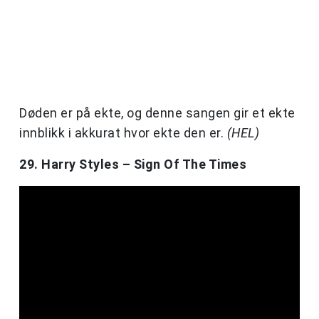
Døden er på ekte, og denne sangen gir et ekte
innblikk i akkurat hvor ekte den er.
(HEL)
29. Harry Styles – Sign Of The Times