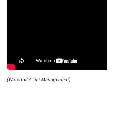
(Waterfall Artist Management)