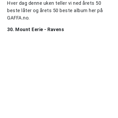
Hver dag denne uken teller vi ned årets 50
beste låter og årets 50 beste album her på
GAFFA.no.
30. Mount Eerie - Ravens