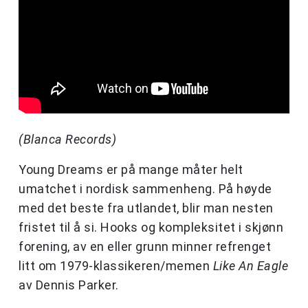
(Blanca Records)
Young Dreams er på mange måter helt
umatchet i nordisk sammenheng. På høyde
med det beste fra utlandet, blir man nesten
fristet til å si. Hooks og kompleksitet i skjønn
forening, av en eller grunn minner refrenget
litt om 1979-klassikeren/memen
Like An Eagle
av Dennis Parker.