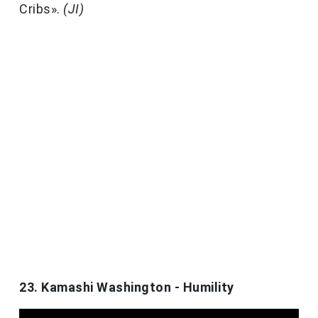
Cribs».
(JI)
23. Kamashi Washington - Humility