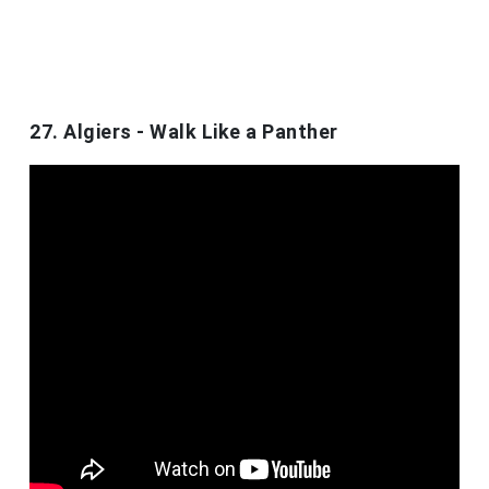
27. Algiers - Walk Like a Panther