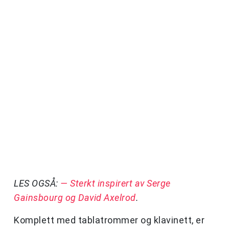
LES OGSÅ:
— Sterkt inspirert av Serge
Gainsbourg og David Axelrod
.
Komplett med tablatrommer og klavinett, er