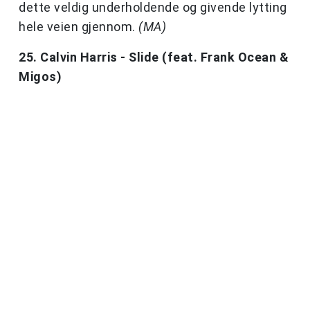
dette veldig underholdende og givende lytting
hele veien gjennom.
(MA)
25. Calvin Harris - Slide (feat. Frank Ocean &
Migos)