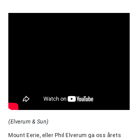
(Elverum & Sun)
Mount Eerie, eller Phil Elverum ga oss årets