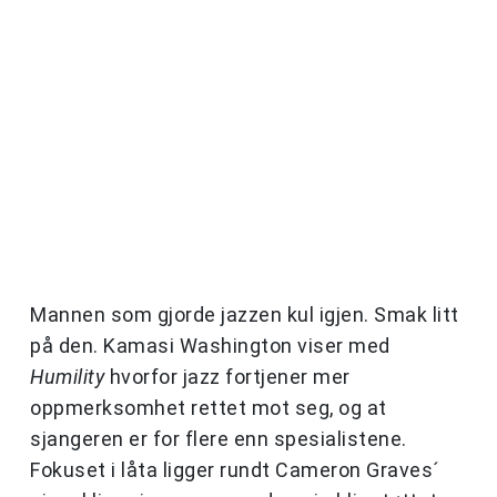
Mannen som gjorde jazzen kul igjen. Smak litt
på den. Kamasi Washington viser med
Humility
hvorfor jazz fortjener mer
oppmerksomhet rettet mot seg, og at
sjangeren er for flere enn spesialistene.
Fokuset i låta ligger rundt Cameron Graves´