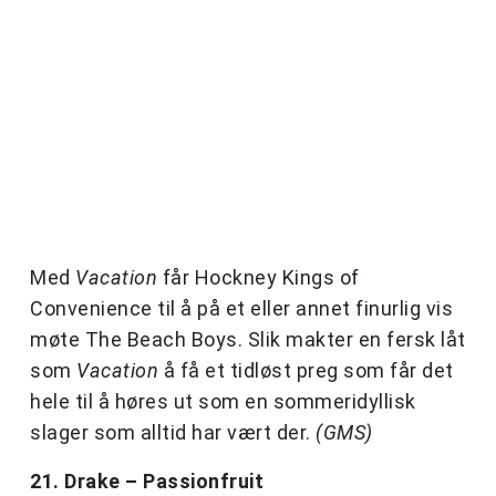
Med
Vacation
får Hockney Kings of
Convenience til å på et eller annet finurlig vis
møte The Beach Boys. Slik makter en fersk låt
som
Vacation
å få et tidløst preg som får det
hele til å høres ut som en sommeridyllisk
slager som alltid har vært der.
(GMS)
21. Drake – Passionfruit