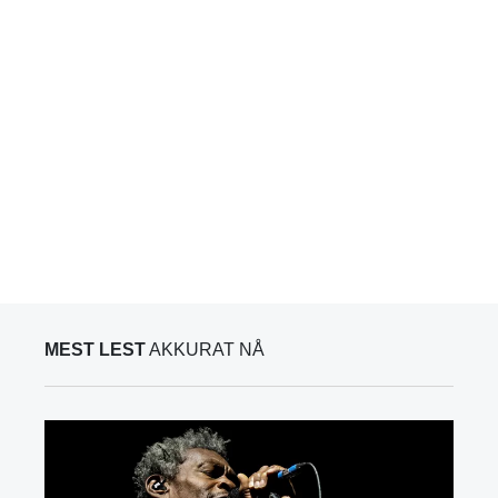
MEST LEST
AKKURAT NÅ