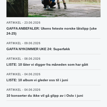
ARTIKKEL - 23.06.2026
GAFFA ANBEFALER: Ukens feteste norske låtslipp (uke
24-25)
ARTIKKEL - 09.06.2026
GAFFA NYKOMMER UKE 24: Superføkk
ARTIKKEL - 08.06.2026
LISTE: 10 låter vi digger fra måneden som har gått
ARTIKKEL - 04.06.2026
LISTE: 10 album vi gleder oss til i juni
ARTIKKEL - 04.06.2026
10 konserter du ikke vil gå glipp av i Oslo i juni