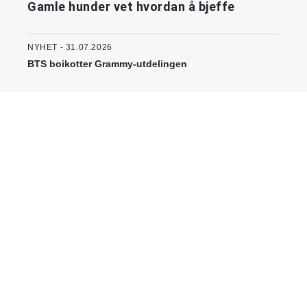
Gamle hunder vet hvordan å bjeffe
NYHET - 31.07.2026
BTS boikotter Grammy-utdelingen