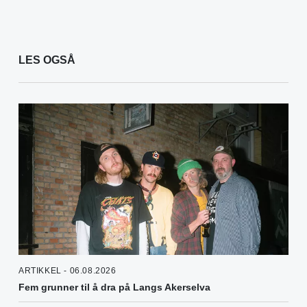
LES OGSÅ
ARTIKKEL - 06.08.2026
Fem grunner til å dra på Langs Akerselva