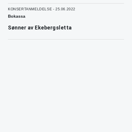
KONSERTANMELDELSE - 25.06.2022
Bokassa
Sønner av Ekebergsletta