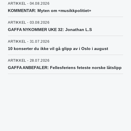
ARTIKKEL - 04.08.2026
KOMMENTAR: Myten om «musikkpolitiet»
ARTIKKEL - 03.08.2026
GAFFA NYKOMMER UKE 32: Jonathan L.S
ARTIKKEL - 31.07.2026
10 konserter du ikke vil gå glipp av i Oslo i august
ARTIKKEL - 28.07.2026
GAFFA ANBEFALER: Fellesferiens feteste norske låtslipp