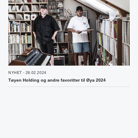
NYHET - 28.02.2024
Tøyen Holding og andre favoritter til Øya 2024