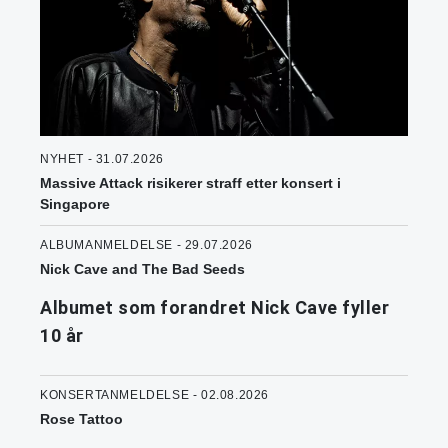
NYHET - 31.07.2026
Massive Attack risikerer straff etter konsert i
Singapore
ALBUMANMELDELSE - 29.07.2026
Nick Cave and The Bad Seeds
Albumet som forandret Nick Cave fyller
10 år
KONSERTANMELDELSE - 02.08.2026
Rose Tattoo