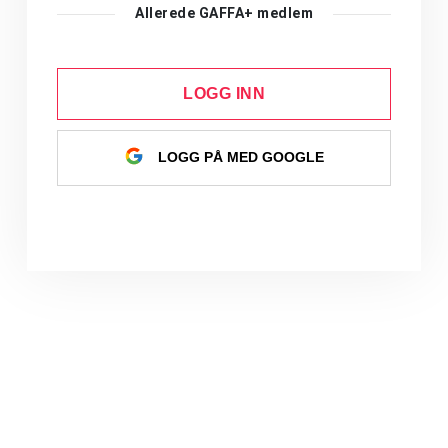
Allerede GAFFA+ medlem
LOGG INN
LOGG PÅ MED GOOGLE