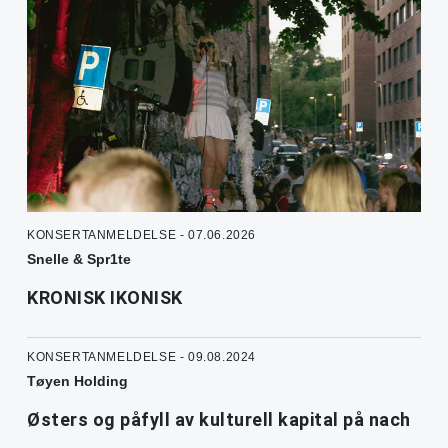
KONSERTANMELDELSE - 07.06.2026
Snelle & Spr1te
KRONISK IKONISK
KONSERTANMELDELSE - 09.08.2024
Tøyen Holding
Østers og påfyll av kulturell kapital på nach