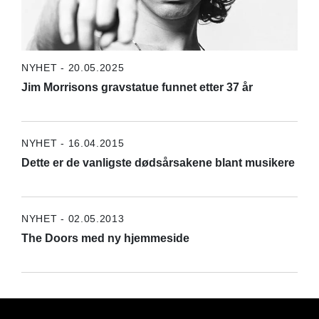
NYHET - 20.05.2025
Jim Morrisons gravstatue funnet etter 37 år
NYHET - 16.04.2015
Dette er de vanligste dødsårsakene blant musikere
NYHET - 02.05.2013
The Doors med ny hjemmeside