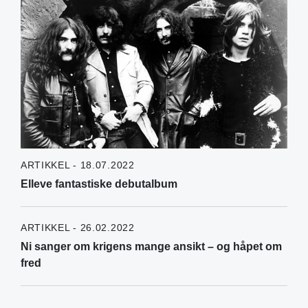
ARTIKKEL - 18.07.2022
Elleve fantastiske debutalbum
ARTIKKEL - 26.02.2022
Ni sanger om krigens mange ansikt – og håpet om
fred