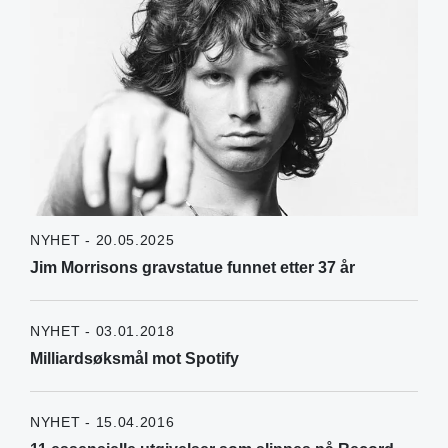
NYHET - 20.05.2025
Jim Morrisons gravstatue funnet etter 37 år
NYHET - 03.01.2018
Milliardsøksmål mot Spotify
NYHET - 15.04.2016