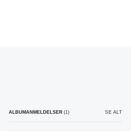
ALBUMANMELDELSER
(1)
SE ALT