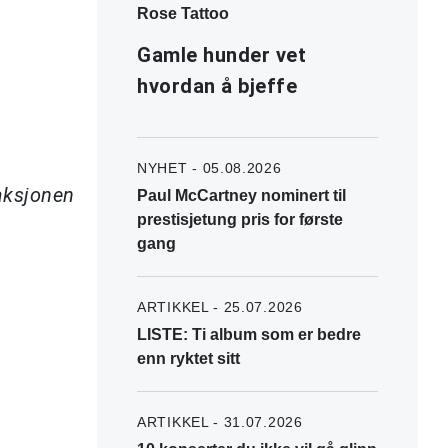
Rose Tattoo
Gamle hunder vet
hvordan å bjeffe
NYHET - 05.08.2026
daksjonen
Paul McCartney nominert til
prestisjetung pris for første
gang
ARTIKKEL - 25.07.2026
LISTE: Ti album som er bedre
enn ryktet sitt
ARTIKKEL - 31.07.2026