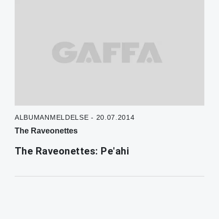
ALBUMANMELDELSE - 20.07.2014
The Raveonettes
The Raveonettes: Pe'ahi