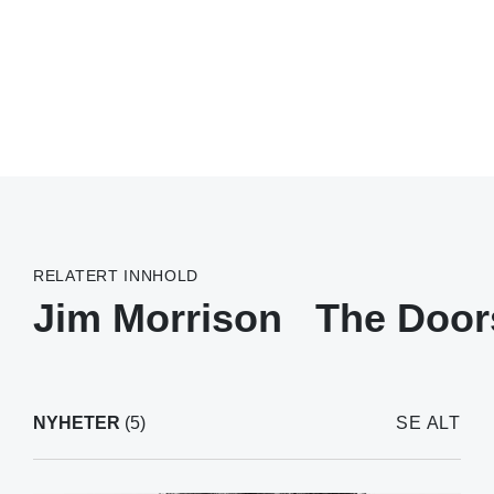
RELATERT INNHOLD
Jim Morrison
The Door
NYHETER
(5)
SE ALT