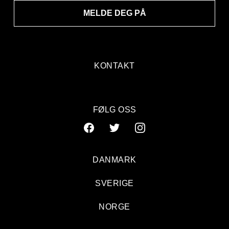
MELDE DEG PÅ
KONTAKT
FØLG OSS
DANMARK
SVERIGE
NORGE