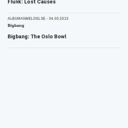
Flunk: Lost Causes
ALBUMANMELDELSE - 04.03.2013
Bigbang
Bigbang: The Oslo Bowl