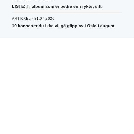
LISTE: Ti album som er bedre enn ryktet sitt
ARTIKKEL - 31.07.2026
10 konserter du ikke vil gå glipp av i Oslo i august