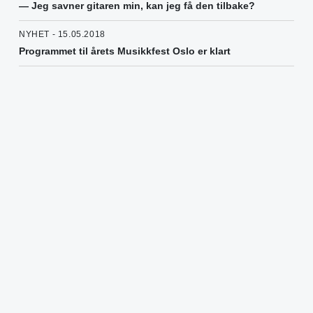
— Jeg savner gitaren min, kan jeg få den tilbake?
NYHET - 15.05.2018
Programmet til årets Musikkfest Oslo er klart