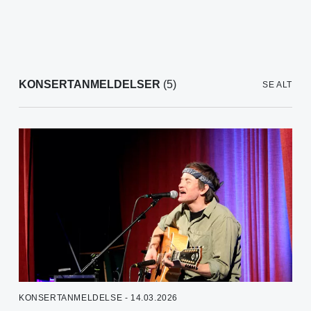
KONSERTANMELDELSER
(5)
SE ALT
KONSERTANMELDELSE - 14.03.2026