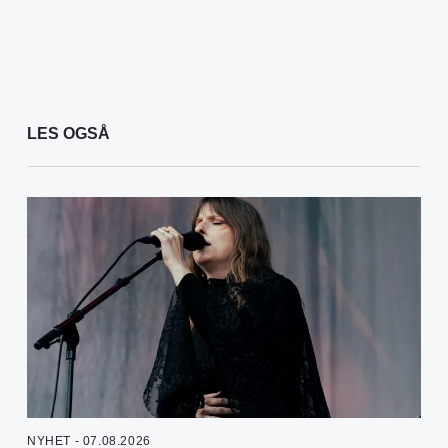
LES OGSÅ
NYHET - 07.08.2026