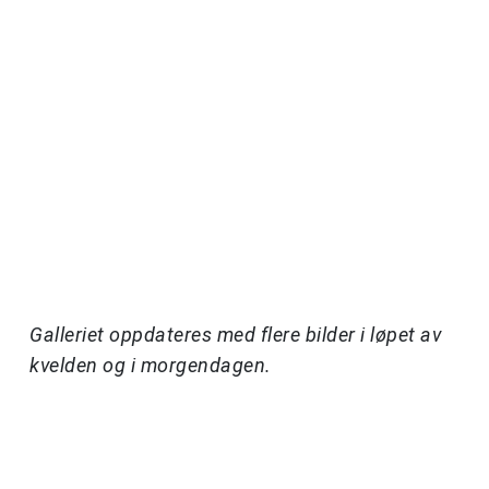
Galleriet oppdateres med flere bilder i løpet av
kvelden og i morgendagen.