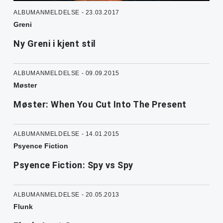
ALBUMANMELDELSE - 23.03.2017
Greni
Ny Greni i kjent stil
ALBUMANMELDELSE - 09.09.2015
Møster
Møster: When You Cut Into The Present
ALBUMANMELDELSE - 14.01.2015
Psyence Fiction
Psyence Fiction: Spy vs Spy
ALBUMANMELDELSE - 20.05.2013
Flunk