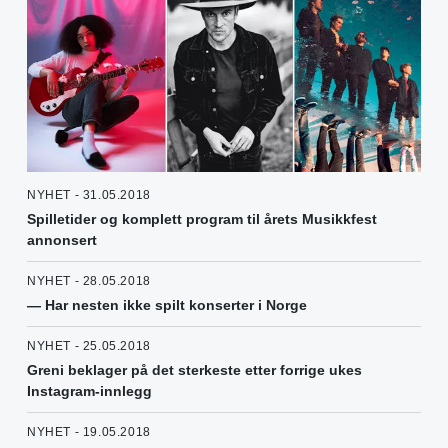
NYHET - 31.05.2018
Spilletider og komplett program til årets Musikkfest
annonsert
NYHET - 28.05.2018
— Har nesten ikke spilt konserter i Norge
NYHET - 25.05.2018
Greni beklager på det sterkeste etter forrige ukes
Instagram-innlegg
NYHET - 19.05.2018