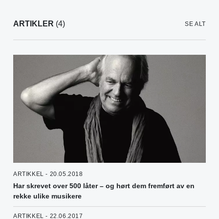
ARTIKLER
(4)
SE ALT
ARTIKKEL - 20.05.2018
Har skrevet over 500 låter – og hørt dem fremført av en
rekke ulike musikere
ARTIKKEL - 22.06.2017