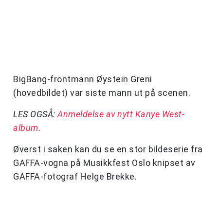
BigBang-frontmann Øystein Greni
(hovedbildet) var siste mann ut på scenen.
LES OGSÅ:
Anmeldelse av nytt Kanye West-
album
.
Øverst i saken kan du se en stor bildeserie fra
GAFFA-vogna på Musikkfest Oslo knipset av
GAFFA-fotograf Helge Brekke.