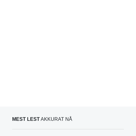
MEST LEST
AKKURAT NÅ