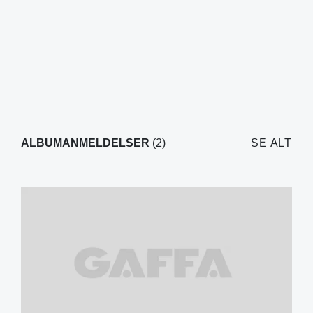
ALBUMANMELDELSER
(2)
SE ALT