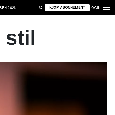
KJØP ABONNEMENT
SEN 2026
LOGIN
 stil