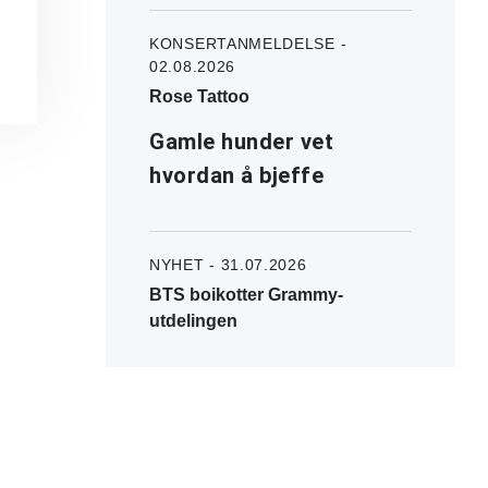
KONSERTANMELDELSE -
02.08.2026
Rose Tattoo
Gamle hunder vet
hvordan å bjeffe
NYHET - 31.07.2026
BTS boikotter Grammy-
utdelingen