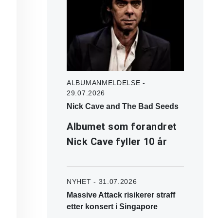
ALBUMANMELDELSE -
29.07.2026
Nick Cave and The Bad Seeds
Albumet som forandret
Nick Cave fyller 10 år
NYHET - 31.07.2026
Massive Attack risikerer straff
etter konsert i Singapore