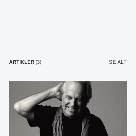
ARTIKLER
(3)
SE ALT