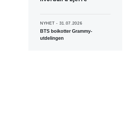
NYHET - 31.07.2026
BTS boikotter Grammy-
utdelingen