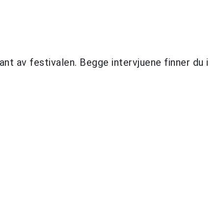
ant av festivalen. Begge intervjuene finner du i