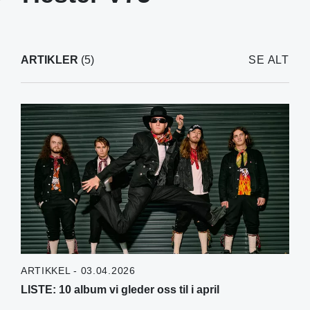
ARTIKLER
(5)
SE ALT
ARTIKKEL - 03.04.2026
LISTE: 10 album vi gleder oss til i april