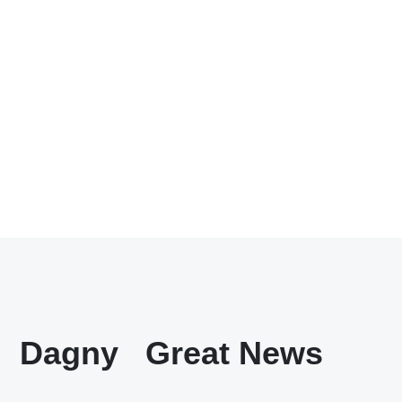
Dagny
Great News