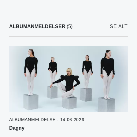
ALBUMANMELDELSER
(5)
SE ALT
ALBUMANMELDELSE - 14.06.2026
Dagny