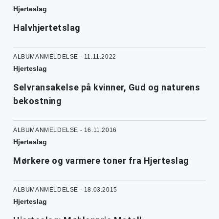
Hjerteslag
Halvhjertetslag
ALBUMANMELDELSE - 11.11.2022
Hjerteslag
Selvransakelse på kvinner, Gud og naturens
bekostning
ALBUMANMELDELSE - 16.11.2016
Hjerteslag
Mørkere og varmere toner fra Hjerteslag
ALBUMANMELDELSE - 18.03.2015
Hjerteslag