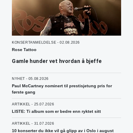
KONSERTANMELDELSE - 02.08.2026
Rose Tattoo
Gamle hunder vet hvordan å bjeffe
NYHET - 05.08.2026
Paul McCartney nominert til prestisjetung pris for
første gang
ARTIKKEL - 25.07.2026
LISTE: Ti album som er bedre enn ryktet sitt
ARTIKKEL - 31.07.2026
10 konserter du ikke vil gå glipp av i Oslo i august