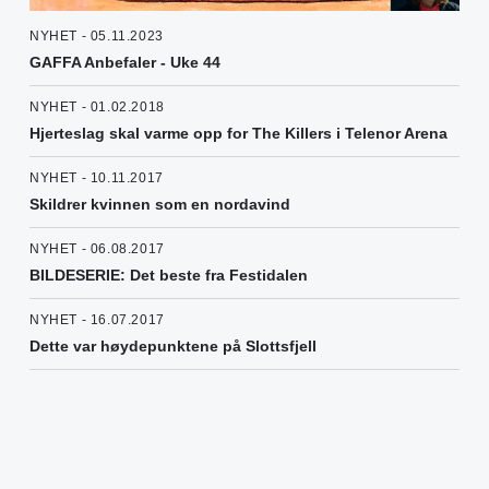
NYHET - 05.11.2023
GAFFA Anbefaler - Uke 44
NYHET - 01.02.2018
Hjerteslag skal varme opp for The Killers i Telenor Arena
NYHET - 10.11.2017
Skildrer kvinnen som en nordavind
NYHET - 06.08.2017
BILDESERIE: Det beste fra Festidalen
NYHET - 16.07.2017
Dette var høydepunktene på Slottsfjell