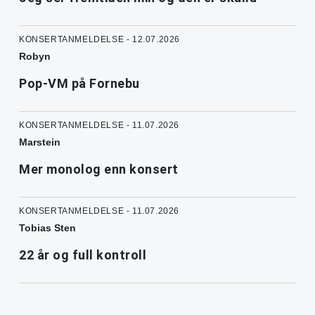
KONSERTANMELDELSE - 12.07.2026
Robyn
Pop-VM på Fornebu
KONSERTANMELDELSE - 11.07.2026
Marstein
Mer monolog enn konsert
KONSERTANMELDELSE - 11.07.2026
Tobias Sten
22 år og full kontroll