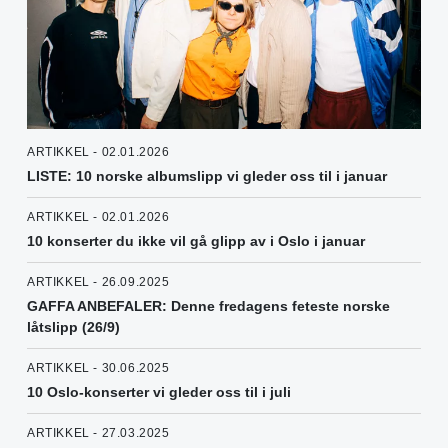
ARTIKKEL - 02.01.2026
LISTE: 10 norske albumslipp vi gleder oss til i januar
ARTIKKEL - 02.01.2026
10 konserter du ikke vil gå glipp av i Oslo i januar
ARTIKKEL - 26.09.2025
GAFFA ANBEFALER: Denne fredagens feteste norske
låtslipp (26/9)
ARTIKKEL - 30.06.2025
10 Oslo-konserter vi gleder oss til i juli
ARTIKKEL - 27.03.2025