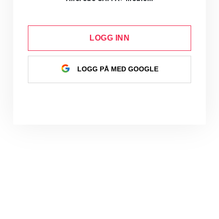
LOGG INN
LOGG PÅ MED GOOGLE