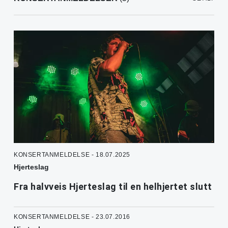
KONSERTANMELDELSE - 18.07.2025
Hjerteslag
Fra halvveis Hjerteslag til en helhjertet slutt
KONSERTANMELDELSE - 23.07.2016