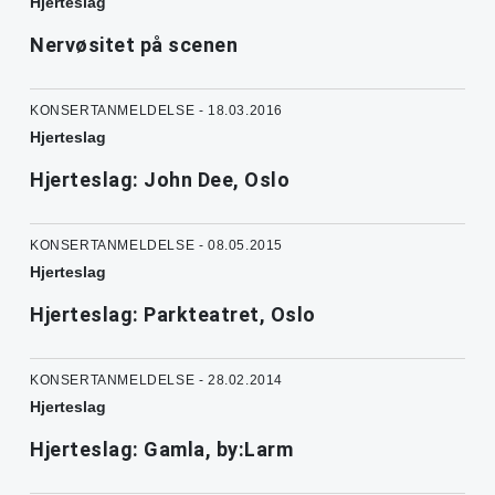
Hjerteslag
Nervøsitet på scenen
KONSERTANMELDELSE - 18.03.2016
Hjerteslag
Hjerteslag: John Dee, Oslo
KONSERTANMELDELSE - 08.05.2015
Hjerteslag
Hjerteslag: Parkteatret, Oslo
KONSERTANMELDELSE - 28.02.2014
Hjerteslag
Hjerteslag: Gamla, by:Larm