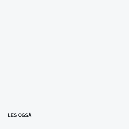
LES OGSÅ