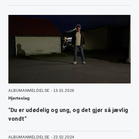
ALBUMANMELDELSE - 13.01.2026
Hjerteslag
"Du er udødelig og ung, og det gjør så jævlig
vondt"
ALBUMANMELDELSE - 23.02.2024