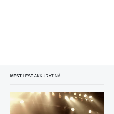
MEST LEST
AKKURAT NÅ